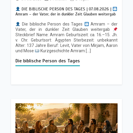
DIE BIBLISCHE PERSON DES TAGES | 07.08.2026 |
Amram – der Vater, der in dunkler Zeit Glauben weitergab
Die biblische Person des Tages
Amram – der
Vater, der in dunkler Zeit Glauben weitergab
Steckbrief Name: Amram Geburtszeit: ca. 16.–15. Jh.
v. Chr. Geburtsort: Ägypten Sterbezeit: unbekannt
Alter: 137 Jahre Beruf: Levit, Vater von Mirjam, Aaron
und Mose
Kurzgeschichte Amram […]
Die biblische Person des Tages