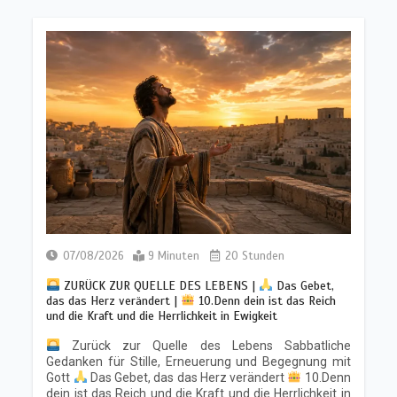
07/08/2026
9 Minuten
20 Stunden
ZURÜCK ZUR QUELLE DES LEBENS |
Das Gebet,
das das Herz verändert |
10.Denn dein ist das Reich
und die Kraft und die Herrlichkeit in Ewigkeit
Zurück zur Quelle des Lebens Sabbatliche
Gedanken für Stille, Erneuerung und Begegnung mit
Gott
Das Gebet, das das Herz verändert
10.Denn
dein ist das Reich und die Kraft und die Herrlichkeit in