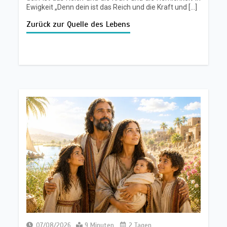
Ewigkeit „Denn dein ist das Reich und die Kraft und […]
Zurück zur Quelle des Lebens
07/08/2026
9 Minuten
2 Tagen