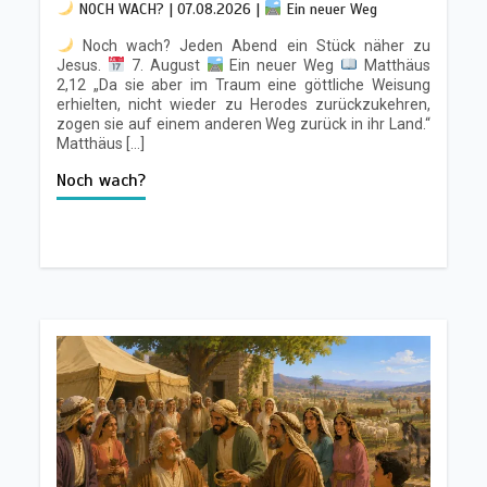
NOCH WACH? | 07.08.2026 |
Ein neuer Weg
Noch wach? Jeden Abend ein Stück näher zu
Jesus.
7. August
Ein neuer Weg
Matthäus
2,12 „Da sie aber im Traum eine göttliche Weisung
erhielten, nicht wieder zu Herodes zurückzukehren,
zogen sie auf einem anderen Weg zurück in ihr Land.“
Matthäus […]
Noch wach?