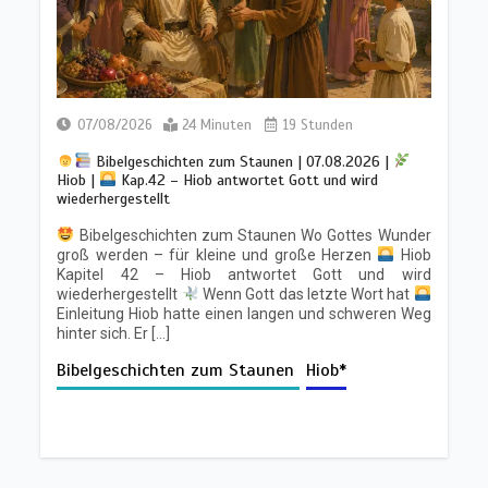
07/08/2026
24 Minuten
19 Stunden
Bibelgeschichten zum Staunen | 07.08.2026 |
Hiob |
Kap.42 – Hiob antwortet Gott und wird
wiederhergestellt
Bibelgeschichten zum Staunen Wo Gottes Wunder
groß werden – für kleine und große Herzen
Hiob
Kapitel 42 – Hiob antwortet Gott und wird
wiederhergestellt
Wenn Gott das letzte Wort hat
Einleitung Hiob hatte einen langen und schweren Weg
hinter sich. Er […]
Bibelgeschichten zum Staunen
Hiob*