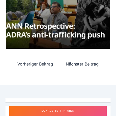
Vorheriger Beitrag
Nächster Beitrag
LOKALE ZEIT IN WIEN