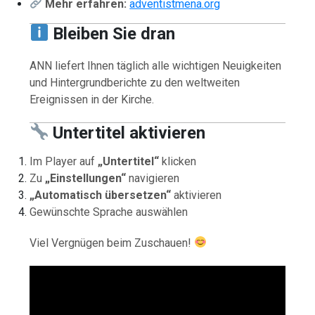
Mehr erfahren:
adventistmena.org
Bleiben Sie dran
ANN liefert Ihnen täglich alle wichtigen Neuigkeiten
und Hintergrundberichte zu den weltweiten
Ereignissen in der Kirche.
Untertitel aktivieren
Im Player auf
„Untertitel“
klicken
Zu
„Einstellungen“
navigieren
„Automatisch übersetzen“
aktivieren
Gewünschte Sprache auswählen
Viel Vergnügen beim Zuschauen!