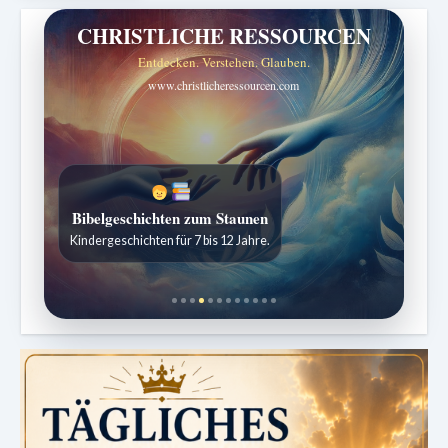
CHRISTLICHE RESSOURCEN
Entdecken. Verstehen. Glauben.
www.christlicheressourcen.com
Bibelgeschichten zum Staunen
Kindergeschichten für 7 bis 12 Jahre.