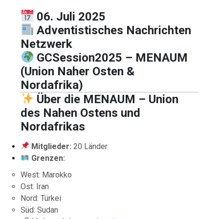
06. Juli 2025
Adventistisches Nachrichten
Netzwerk
GCSession2025 – MENAUM
(Union Naher Osten &
Nordafrika)
Über die MENAUM – Union
des Nahen Ostens und
Nordafrikas
Mitglieder:
20 Länder
Grenzen:
West: Marokko
Ost: Iran
Nord: Türkei
Süd: Sudan