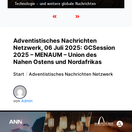
Nachrichten
Adventistisches Nachrichten
Netzwerk, 06 Juli 2025: GCSession
2025 – MENAUM – Union des
Nahen Ostens und Nordafrikas
Start
Adventistisches Nachrichten Netzwerk
von
Admin