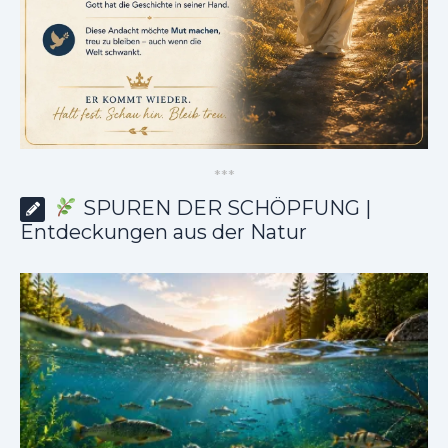
*
*
*
SPUREN DER SCHÖPFUNG |
Entdeckungen aus der Natur