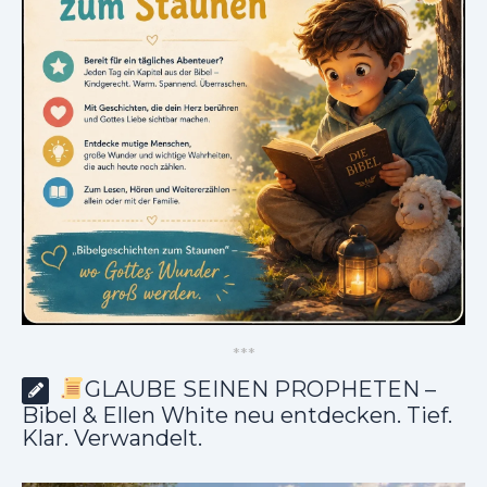
*
*
*
GLAUBE SEINEN PROPHETEN –
Bibel & Ellen White neu entdecken. Tief.
Klar. Verwandelt.