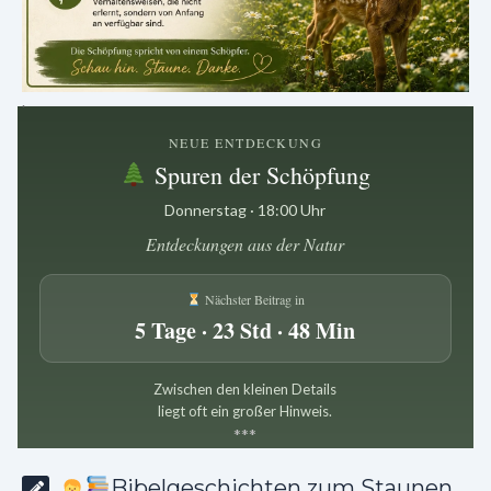
.
NEUE ENTDECKUNG
Spuren der Schöpfung
Donnerstag · 18:00 Uhr
Entdeckungen aus der Natur
Nächster Beitrag in
5 Tage · 23 Std · 48 Min
Zwischen den kleinen Details
liegt oft ein großer Hinweis.
*
*
*
Bibelgeschichten zum Staunen