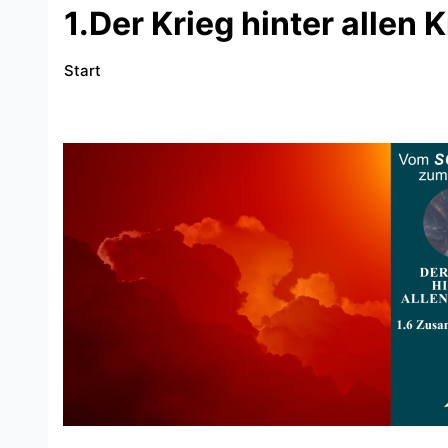
1.Der Krieg hinter allen 
Start