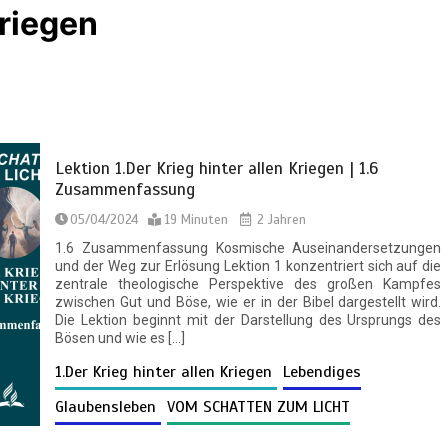
Kriegen
Lektion 1.Der Krieg hinter allen Kriegen | 1.6
Zusammenfassung
05/04/2024
19 Minuten
2 Jahren
1.6 Zusammenfassung Kosmische Auseinandersetzungen
und der Weg zur Erlösung Lektion 1 konzentriert sich auf die
zentrale theologische Perspektive des großen Kampfes
zwischen Gut und Böse, wie er in der Bibel dargestellt wird.
Die Lektion beginnt mit der Darstellung des Ursprungs des
Bösen und wie es […]
1.Der Krieg hinter allen Kriegen
Lebendiges
Glaubensleben
VOM SCHATTEN ZUM LICHT