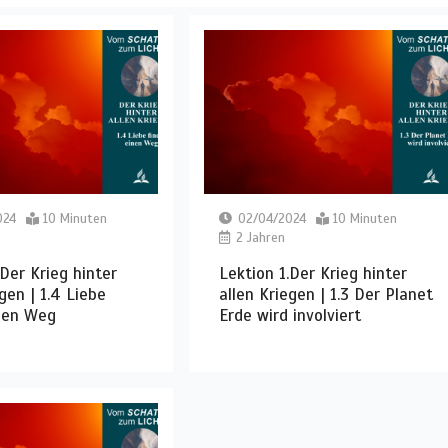
024
10 Minuten
02/04/2024
10 Minuten
2 Jahren
.Der Krieg hinter
Lektion 1.Der Krieg hinter
gen | 1.4 Liebe
allen Kriegen | 1.3 Der Planet
inen Weg
Erde wird involviert