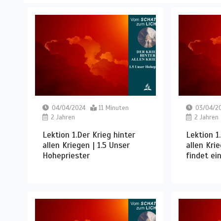
04/04/2024
11 Minuten
03/04/2
2 Jahren
2 Jahren
Lektion 1.Der Krieg hinter
Lektion 1
allen Kriegen | 1.5 Unser
allen Krie
Hohepriester
findet e