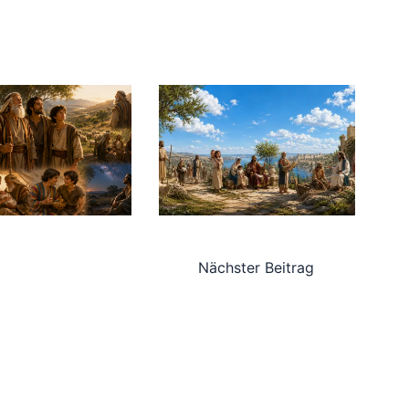
Nächster Beitrag