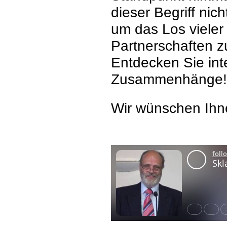
dieser Begriff nic
um das Los vieler
Partnerschaften 
Entdecken Sie int
Zusammenhänge!
Wir wünschen Ihn