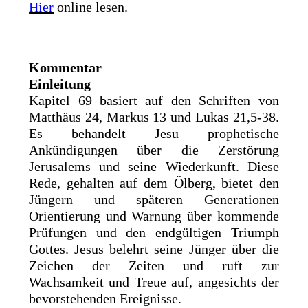
Hier
online lesen.
Kommentar
Einleitung
Kapitel 69 basiert auf den Schriften von
Matthäus 24, Markus 13 und Lukas 21,5-38.
Es behandelt Jesu prophetische
Ankündigungen über die Zerstörung
Jerusalems und seine Wiederkunft. Diese
Rede, gehalten auf dem Ölberg, bietet den
Jüngern und späteren Generationen
Orientierung und Warnung über kommende
Prüfungen und den endgültigen Triumph
Gottes. Jesus belehrt seine Jünger über die
Zeichen der Zeiten und ruft zur
Wachsamkeit und Treue auf, angesichts der
bevorstehenden Ereignisse.