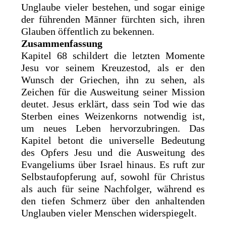
Unglaube vieler bestehen, und sogar einige
der führenden Männer fürchten sich, ihren
Glauben öffentlich zu bekennen.
Zusammenfassung
Kapitel 68 schildert die letzten Momente
Jesu vor seinem Kreuzestod, als er den
Wunsch der Griechen, ihn zu sehen, als
Zeichen für die Ausweitung seiner Mission
deutet. Jesus erklärt, dass sein Tod wie das
Sterben eines Weizenkorns notwendig ist,
um neues Leben hervorzubringen. Das
Kapitel betont die universelle Bedeutung
des Opfers Jesu und die Ausweitung des
Evangeliums über Israel hinaus. Es ruft zur
Selbstaufopferung auf, sowohl für Christus
als auch für seine Nachfolger, während es
den tiefen Schmerz über den anhaltenden
Unglauben vieler Menschen widerspiegelt.