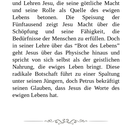
und Lehren Jesu, die seine göttliche Macht
und seine Rolle als Quelle des ewigen
Lebens betonen. Die Speisung der
Fünftausend zeigt Jesu Macht über die
Schöpfung und seine Fähigkeit, die
Bedürfnisse der Menschen zu erfüllen. Doch
in seiner Lehre über das “Brot des Lebens”
geht Jesus über das Physische hinaus und
spricht von sich selbst als der geistlichen
Nahrung, die ewiges Leben bringt. Diese
radikale Botschaft führt zu einer Spaltung
unter seinen Jüngern, doch Petrus bekräftigt
seinen Glauben, dass Jesus die Worte des
ewigen Lebens hat.