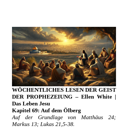
WÖCHENTLICHES LESEN DER GEIST
DER PROPHEZEIUNG – Ellen White |
Das Leben Jesu
Kapitel 69: Auf dem Ölberg
Auf der Grundlage von Matthäus 24;
Markus 13; Lukas 21,5-38.