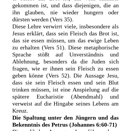
gekommen ist, und dass diejenigen, die an
ihn glauben, nie wieder hungern oder
dürsten werden (Vers 35).
Diese Lehre verwirrt viele, insbesondere als
Jesus erklärt, dass sein Fleisch das Brot ist,
das sie essen müssen, um das ewige Leben
zu erhalten (Vers 51). Diese metaphorische
Sprache stößt auf Unverständnis und
Ablehnung, besonders da die Juden sich
fragen, wie er ihnen sein Fleisch zu essen
geben könne (Vers 52). Die Aussage Jesu,
dass sie sein Fleisch essen und sein Blut
trinken müssen, ist eine Anspielung auf die
spätere Eucharistie (Abendmahl) und
verweist auf die Hingabe seines Lebens am
Kreuz.
Die Spaltung unter den Jüngern und das
Bekenntnis des Petrus (Johannes 6:60-71)