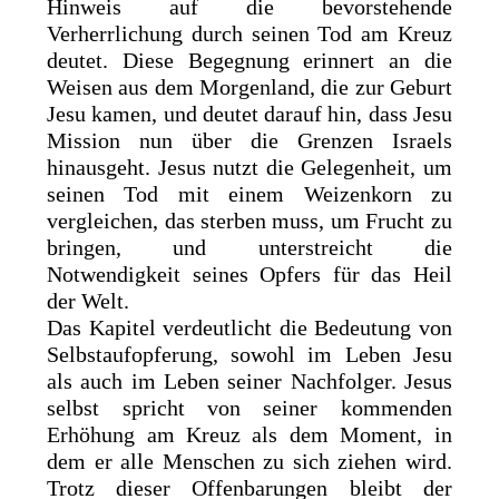
Hinweis auf die bevorstehende
Verherrlichung durch seinen Tod am Kreuz
deutet. Diese Begegnung erinnert an die
Weisen aus dem Morgenland, die zur Geburt
Jesu kamen, und deutet darauf hin, dass Jesu
Mission nun über die Grenzen Israels
hinausgeht. Jesus nutzt die Gelegenheit, um
seinen Tod mit einem Weizenkorn zu
vergleichen, das sterben muss, um Frucht zu
bringen, und unterstreicht die
Notwendigkeit seines Opfers für das Heil
der Welt.
Das Kapitel verdeutlicht die Bedeutung von
Selbstaufopferung, sowohl im Leben Jesu
als auch im Leben seiner Nachfolger. Jesus
selbst spricht von seiner kommenden
Erhöhung am Kreuz als dem Moment, in
dem er alle Menschen zu sich ziehen wird.
Trotz dieser Offenbarungen bleibt der