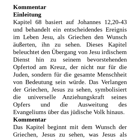
Kommentar
Einleitung
Kapitel 68 basiert auf Johannes 12,20-43
und behandelt ein entscheidendes Ereignis
im Leben Jesu, als Griechen den Wunsch
äußerten, ihn zu sehen. Dieses Kapitel
beleuchtet den Übergang von Jesu irdischem
Dienst hin zu seinem bevorstehenden
Opfertod am Kreuz, der nicht nur für die
Juden, sondern für die gesamte Menschheit
von Bedeutung sein würde. Das Verlangen
der Griechen, Jesus zu sehen, symbolisiert
die universelle Anziehungskraft seines
Opfers und die Ausweitung des
Evangeliums über das jüdische Volk hinaus.
Kommentar
Das Kapitel beginnt mit dem Wunsch der
Griechen, Jesus zu sehen, was Jesus als