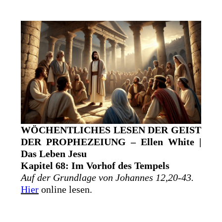
WÖCHENTLICHES LESEN DER GEIST
DER PROPHEZEIUNG – Ellen White |
Das Leben Jesu
Kapitel 68: Im Vorhof des Tempels
Auf der Grundlage von Johannes 12,20-43.
Hier
online lesen.