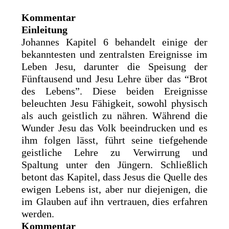
Kommentar
Einleitung
Johannes Kapitel 6 behandelt einige der
bekanntesten und zentralsten Ereignisse im
Leben Jesu, darunter die Speisung der
Fünftausend und Jesu Lehre über das “Brot
des Lebens”. Diese beiden Ereignisse
beleuchten Jesu Fähigkeit, sowohl physisch
als auch geistlich zu nähren. Während die
Wunder Jesu das Volk beeindrucken und es
ihm folgen lässt, führt seine tiefgehende
geistliche Lehre zu Verwirrung und
Spaltung unter den Jüngern. Schließlich
betont das Kapitel, dass Jesus die Quelle des
ewigen Lebens ist, aber nur diejenigen, die
im Glauben auf ihn vertrauen, dies erfahren
werden.
Kommentar