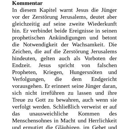
Kommentar
In diesem Kapitel warnt Jesus die Jünger
vor der Zerstörung Jerusalems, deutet aber
gleichzeitig auf seine zweite Wiederkunft
hin. Er verbindet beide Ereignisse in seinen
prophetischen Ankündigungen und betont
die Notwendigkeit der Wachsamkeit. Die
Zeichen, die auf die Zerstörung Jerusalems
hindeuten, gelten auch als Vorboten der
Endzeit. Jesus spricht von falschen
Propheten, Kriegen, Hungersnöten und
Verfolgungen, die dem Endgericht
vorausgehen. Er erinnert seine Jünger daran,
sich nicht irreführen zu lassen und ihre
Treue zu Gott zu bewahren, auch wenn sie
verfolgt werden. Schließlich verweist er auf
das unausweichliche Kommen des
Menschensohnes in Macht und Herrlichkeit
und ermutigt die Gläubigen, im Gebet und