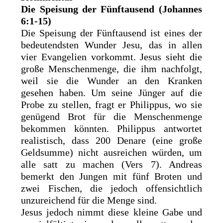
Die Speisung der Fünftausend (Johannes
6:1-15)
Die Speisung der Fünftausend ist eines der
bedeutendsten Wunder Jesu, das in allen
vier Evangelien vorkommt. Jesus sieht die
große Menschenmenge, die ihm nachfolgt,
weil sie die Wunder an den Kranken
gesehen haben. Um seine Jünger auf die
Probe zu stellen, fragt er Philippus, wo sie
genügend Brot für die Menschenmenge
bekommen könnten. Philippus antwortet
realistisch, dass 200 Denare (eine große
Geldsumme) nicht ausreichen würden, um
alle satt zu machen (Vers 7). Andreas
bemerkt den Jungen mit fünf Broten und
zwei Fischen, die jedoch offensichtlich
unzureichend für die Menge sind.
Jesus jedoch nimmt diese kleine Gabe und