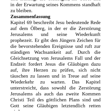
in der Erwartung seines Kommens standhaft
zu bleiben.
Zusammenfassung
Kapitel 69 beschreibt Jesu bedeutende Rede
auf dem Ölberg, in der er die Zerstörung
Jerusalems und seine Wiederkunft
prophezeit. Er gibt den Jüngern Zeichen für
die bevorstehenden Ereignisse und ruft zur
ständigen Wachsamkeit auf. Durch die
Gleichsetzung von Jerusalems Fall und der
Endzeit fordert Jesus die Gläubigen dazu
auf, ihre Herzen zu prüfen, sich nicht
täuschen zu lassen und in Treue auf seine
Wiederkehr zu warten. Das Kapitel
unterstreicht, dass sowohl die Zerstörung
Jerusalems als auch das zweite Kommen
Christi Teil des göttlichen Plans sind und
Gott seine Gläubigen letztendlich retten