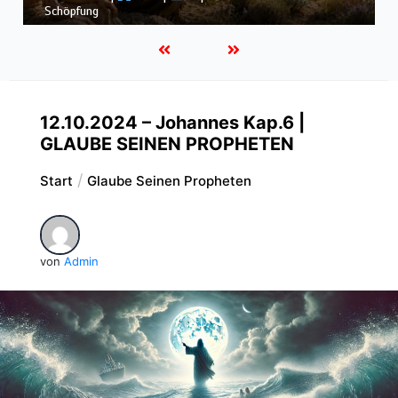
dem Sturm
12.10.2024 – Johannes Kap.6 |
GLAUBE SEINEN PROPHETEN
Start
Glaube Seinen Propheten
von
Admin