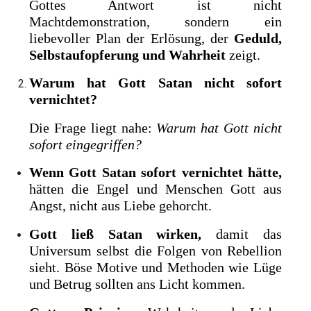
Gottes Antwort ist nicht
Machtdemonstration, sondern ein
liebevoller Plan der Erlösung, der
Geduld,
Selbstaufopferung und Wahrheit
zeigt.
Warum hat Gott Satan nicht sofort
vernichtet?
Die Frage liegt nahe:
Warum hat Gott nicht
sofort eingegriffen?
Wenn Gott Satan sofort vernichtet hätte,
hätten die Engel und Menschen Gott aus
Angst, nicht aus Liebe gehorcht.
Gott ließ Satan wirken,
damit das
Universum selbst die Folgen von Rebellion
sieht. Böse Motive und Methoden wie Lüge
und Betrug sollten ans Licht kommen.