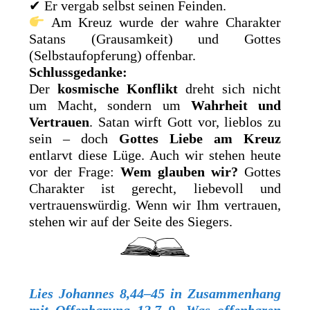
✔ Er vergab selbst seinen Feinden.
Am Kreuz wurde der wahre Charakter
Satans (Grausamkeit) und Gottes
(Selbstaufopferung) offenbar.
Schlussgedanke:
Der
kosmische Konflikt
dreht sich nicht
um Macht, sondern um
Wahrheit und
Vertrauen
. Satan wirft Gott vor, lieblos zu
sein – doch
Gottes Liebe am Kreuz
entlarvt diese Lüge. Auch wir stehen heute
vor der Frage:
Wem glauben wir?
Gottes
Charakter ist gerecht, liebevoll und
vertrauenswürdig. Wenn wir Ihm vertrauen,
stehen wir auf der Seite des Siegers.
Lies
Johannes 8,44–45 in Zusammenhang