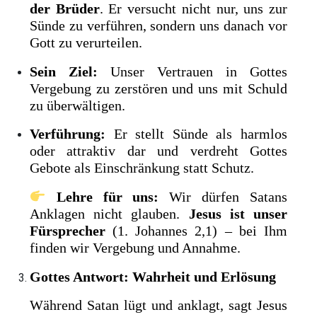
der Brüder
. Er versucht nicht nur, uns zur
Sünde zu verführen, sondern uns danach vor
Gott zu verurteilen.
Sein Ziel:
Unser Vertrauen in Gottes
Vergebung zu zerstören und uns mit Schuld
zu überwältigen.
Verführung:
Er stellt Sünde als harmlos
oder attraktiv dar und verdreht Gottes
Gebote als Einschränkung statt Schutz.
Lehre für uns:
Wir dürfen Satans
Anklagen nicht glauben.
Jesus ist unser
Fürsprecher
(1. Johannes 2,1) – bei Ihm
finden wir Vergebung und Annahme.
Gottes Antwort: Wahrheit und Erlösung
Während Satan lügt und anklagt, sagt Jesus