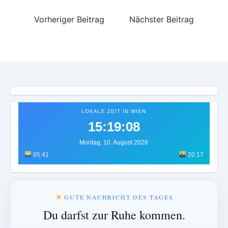
Vorheriger Beitrag
Nächster Beitrag
LOKALE ZEIT IN WIEN
15:19:10
Montag, 10. August 2026
05:41
20:17
GUTE NACHRICHT DES TAGES
Du darfst zur Ruhe kommen.