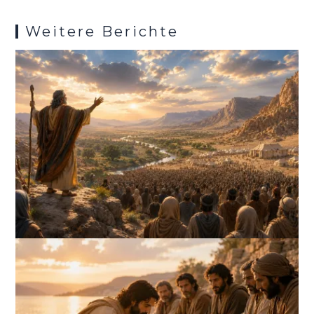
Weitere Berichte