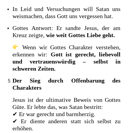
In Leid und Versuchungen will Satan uns
weismachen, dass Gott uns vergessen hat.
Gottes Antwort: Er sandte Jesus, der am
Kreuz zeigte,
wie weit Gottes Liebe geht.
Wenn wir Gottes Charakter verstehen,
erkennen wir:
Gott ist gerecht, liebevoll
und vertrauenswürdig – selbst in
schweren Zeiten.
Der Sieg durch Offenbarung des
Charakters
Jesus ist der ultimative Beweis von Gottes
Güte. Er lebte das, was Satan bestritt:
✔ Er war gerecht und barmherzig.
✔ Er diente anderen statt sich selbst zu
erhöhen.