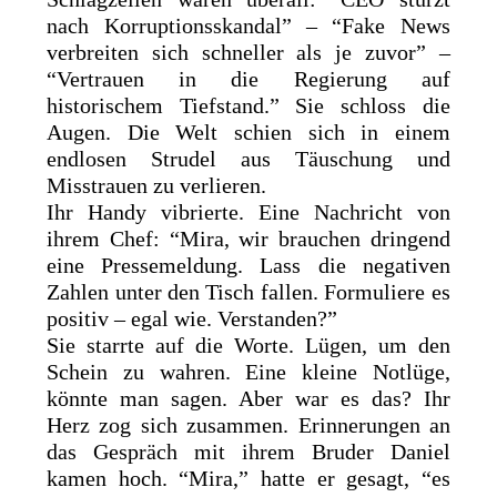
nach Korruptionsskandal” – “Fake News
verbreiten sich schneller als je zuvor” –
“Vertrauen in die Regierung auf
historischem Tiefstand.” Sie schloss die
Augen. Die Welt schien sich in einem
endlosen Strudel aus Täuschung und
Misstrauen zu verlieren.
Ihr Handy vibrierte. Eine Nachricht von
ihrem Chef: “Mira, wir brauchen dringend
eine Pressemeldung. Lass die negativen
Zahlen unter den Tisch fallen. Formuliere es
positiv – egal wie. Verstanden?”
Sie starrte auf die Worte. Lügen, um den
Schein zu wahren. Eine kleine Notlüge,
könnte man sagen. Aber war es das? Ihr
Herz zog sich zusammen. Erinnerungen an
das Gespräch mit ihrem Bruder Daniel
kamen hoch. “Mira,” hatte er gesagt, “es