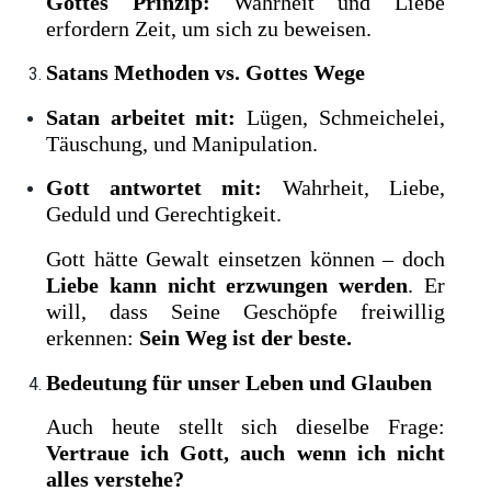
Gottes Prinzip:
Wahrheit und Liebe
erfordern Zeit, um sich zu beweisen.
Satans Methoden vs. Gottes Wege
Satan arbeitet mit:
Lügen, Schmeichelei,
Täuschung, und Manipulation.
Gott antwortet mit:
Wahrheit, Liebe,
Geduld und Gerechtigkeit.
Gott hätte Gewalt einsetzen können – doch
Liebe kann nicht erzwungen werden
. Er
will, dass Seine Geschöpfe freiwillig
erkennen:
Sein Weg ist der beste.
Bedeutung für unser Leben und Glauben
Auch heute stellt sich dieselbe Frage:
Vertraue ich Gott, auch wenn ich nicht
alles verstehe?