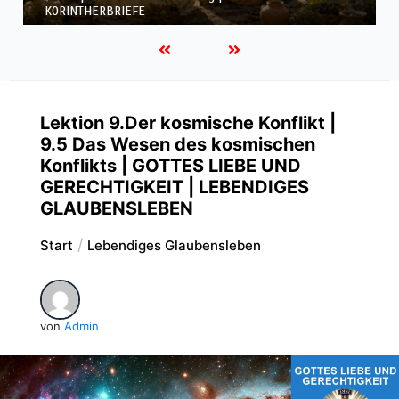
KORINTHERBRIEFE
Lektion 9.Der kosmische Konflikt |
9.5 Das Wesen des kosmischen
Konflikts | GOTTES LIEBE UND
GERECHTIGKEIT | LEBENDIGES
GLAUBENSLEBEN
Start
Lebendiges Glaubensleben
von
Admin