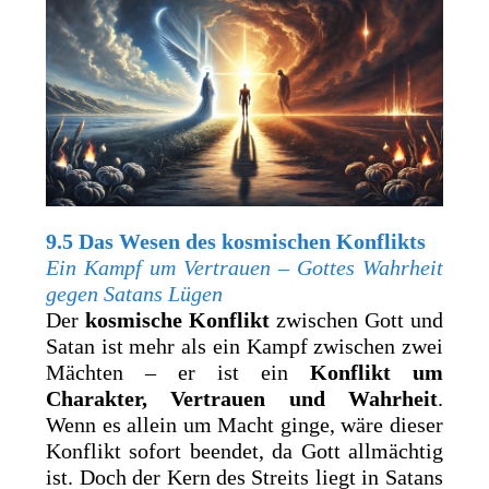
9.5 Das Wesen des kosmischen Konflikts
Ein Kampf um Vertrauen – Gottes Wahrheit
gegen Satans Lügen
Der
kosmische Konflikt
zwischen Gott und
Satan ist mehr als ein Kampf zwischen zwei
Mächten – er ist ein
Konflikt um
Charakter, Vertrauen und Wahrheit
.
Wenn es allein um Macht ginge, wäre dieser
Konflikt sofort beendet, da Gott allmächtig
ist. Doch der Kern des Streits liegt in Satans