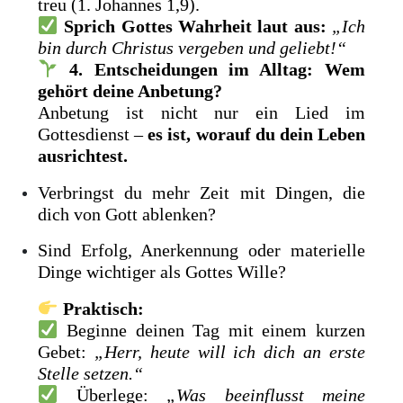
treu (1. Johannes 1,9).
Sprich Gottes Wahrheit laut aus:
„Ich
bin durch Christus vergeben und geliebt!“
4. Entscheidungen im Alltag: Wem
gehört deine Anbetung?
Anbetung ist nicht nur ein Lied im
Gottesdienst –
es ist, worauf du dein Leben
ausrichtest.
Verbringst du mehr Zeit mit Dingen, die
dich von Gott ablenken?
Sind Erfolg, Anerkennung oder materielle
Dinge wichtiger als Gottes Wille?
Praktisch:
Beginne deinen Tag mit einem kurzen
Gebet:
„Herr, heute will ich dich an erste
Stelle setzen.“
Überlege:
„Was beeinflusst meine