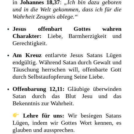
in
Johannes 18,37
:
„Ich bin dazu geboren
und in die Welt gekommen, dass ich für die
Wahrheit Zeugnis ablege.“
Jesus offenbart Gottes wahren
Charakter:
Liebe, Barmherzigkeit und
Gerechtigkeit.
Am Kreuz
entlarvte Jesus Satans Lügen
endgültig. Während Satan durch Gewalt und
Täuschung herrschen will, offenbarte Gott
durch Selbstaufopferung Seine Liebe.
Offenbarung 12,11:
Gläubige überwinden
Satan durch das Blut Jesu und das
Bekenntnis zur Wahrheit.
Lehre für uns:
Wir besiegen Satans
Lügen, indem wir Gottes Wort kennen, es
glauben und aussprechen.