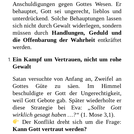
Anschuldigungen gegen Gottes Wesen. Er
behauptet, Gott sei ungerecht, lieblos und
unterdrückend. Solche Behauptungen lassen
sich nicht durch Gewalt widerlegen, sondern
müssen durch
Handlungen, Geduld und
die Offenbarung der Wahrheit
entkräftet
werden.
Ein Kampf um Vertrauen, nicht um rohe
Gewalt
Satan versuchte von Anfang an, Zweifel an
Gottes Güte zu säen. Im Himmel
beschuldigte er Gott der Ungerechtigkeit,
weil Gott Gebote gab. Später wiederholte er
diese Strategie bei Eva:
„Sollte Gott
wirklich gesagt haben …?“
(1. Mose 3,1).
Der Konflikt dreht sich um die Frage:
Kann Gott vertraut werden?