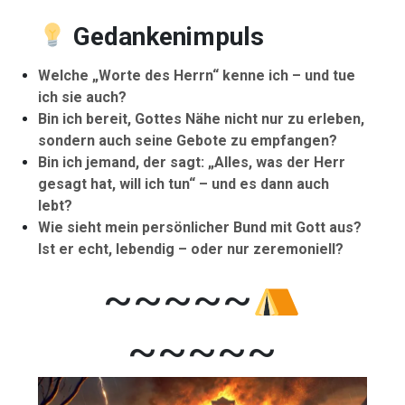
Gedankenimpuls
Welche „Worte des Herrn“ kenne ich – und tue
ich sie auch?
Bin ich bereit, Gottes Nähe nicht nur zu erleben,
sondern auch seine Gebote zu empfangen?
Bin ich jemand, der sagt: „Alles, was der Herr
gesagt hat, will ich tun“ – und es dann auch
lebt?
Wie sieht mein persönlicher Bund mit Gott aus?
Ist er echt, lebendig – oder nur zeremoniell?
~~~~~
~~~~~