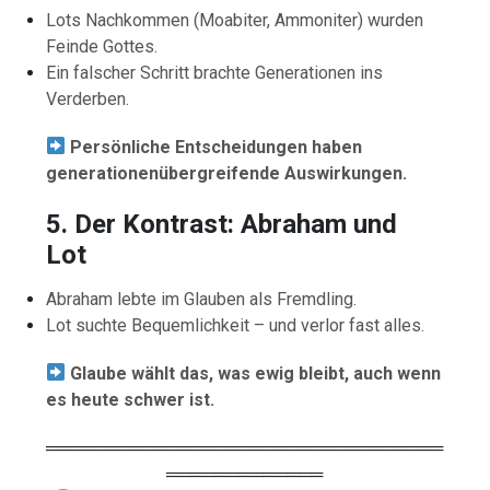
Lots Nachkommen (Moabiter, Ammoniter) wurden
Feinde Gottes.
Ein falscher Schritt brachte Generationen ins
Verderben.
Persönliche Entscheidungen haben
generationenübergreifende Auswirkungen.
5. Der Kontrast: Abraham und
Lot
Abraham lebte im Glauben als Fremdling.
Lot suchte Bequemlichkeit – und verlor fast alles.
Glaube wählt das, was ewig bleibt, auch wenn
es heute schwer ist.
═════════════════════════════════
═════════════