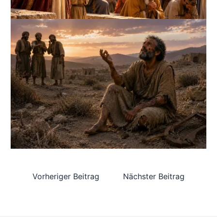
Vorheriger Beitrag
Nächster Beitrag