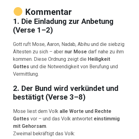
Kommentar
1. Die Einladung zur Anbetung
(Verse 1–2)
Gott ruft Mose, Aaron, Nadab, Abihu und die siebzig
Ältesten zu sich – aber
nur Mose
darf nahe zu ihm
kommen. Diese Ordnung zeigt die
Heiligkeit
Gottes
und die Notwendigkeit von Berufung und
Vermittlung.
2. Der Bund wird verkündet und
bestätigt (Verse 3–8)
Mose liest dem Volk
alle Worte und Rechte
Gottes
vor – und das Volk antwortet
einstimmig
mit Gehorsam
.
Zweimal bekräftigt das Volk: