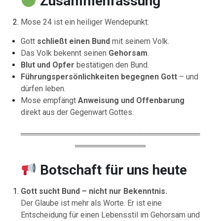
Zusammenfassung
Mose 24 ist ein heiliger Wendepunkt:
Gott
schließt einen Bund
mit seinem Volk.
Das Volk bekennt seinen
Gehorsam
.
Blut und Opfer
bestätigen den Bund.
Führungspersönlichkeiten begegnen Gott
– und
dürfen leben.
Mose empfängt
Anweisung und Offenbarung
direkt aus der Gegenwart Gottes.
═════════════════════════════════
═════════════
Botschaft für uns heute
Gott sucht Bund – nicht nur Bekenntnis.
Der Glaube ist mehr als Worte. Er ist eine
Entscheidung für einen Lebensstil im Gehorsam und