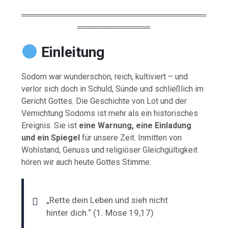
═════════════════════════════════
═════════════
Einleitung
Sodom war wunderschön, reich, kultiviert – und
verlor sich doch in Schuld, Sünde und schließlich im
Gericht Gottes. Die Geschichte von Lot und der
Vernichtung Sodoms ist mehr als ein historisches
Ereignis. Sie ist
eine Warnung, eine Einladung
und ein Spiegel
für unsere Zeit. Inmitten von
Wohlstand, Genuss und religiöser Gleichgültigkeit
hören wir auch heute Gottes Stimme:
„Rette dein Leben und sieh nicht
hinter dich.“ (1. Mose 19,17)