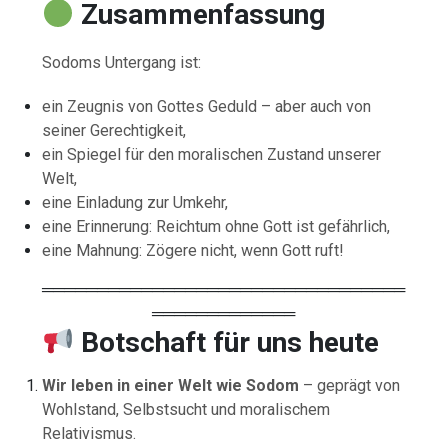
Zusammenfassung
Sodoms Untergang ist:
ein Zeugnis von Gottes Geduld – aber auch von
seiner Gerechtigkeit,
ein Spiegel für den moralischen Zustand unserer
Welt,
eine Einladung zur Umkehr,
eine Erinnerung: Reichtum ohne Gott ist gefährlich,
eine Mahnung: Zögere nicht, wenn Gott ruft!
═════════════════════════════════
═════════════
Botschaft für uns heute
Wir leben in einer Welt wie Sodom
– geprägt von
Wohlstand, Selbstsucht und moralischem
Relativismus.