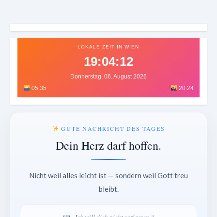
LOKALE ZEIT IN WIEN
19:04:14
Donnerstag, 06. August 2026
05:35
20:24
GUTE NACHRICHT DES TAGES
Dein Herz darf hoffen.
Nicht weil alles leicht ist — sondern weil Gott treu
bleibt.