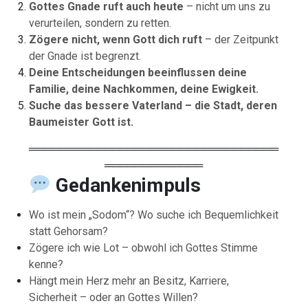
Gottes Gnade ruft auch heute
– nicht um uns zu
verurteilen, sondern zu retten.
Zögere nicht, wenn Gott dich ruft
– der Zeitpunkt
der Gnade ist begrenzt.
Deine Entscheidungen beeinflussen deine
Familie, deine Nachkommen, deine Ewigkeit.
Suche das bessere Vaterland – die Stadt, deren
Baumeister Gott ist.
═════════════════════════════════
═════════════
Gedankenimpuls
Wo ist mein „Sodom“? Wo suche ich Bequemlichkeit
statt Gehorsam?
Zögere ich wie Lot – obwohl ich Gottes Stimme
kenne?
Hängt mein Herz mehr an Besitz, Karriere,
Sicherheit – oder an Gottes Willen?