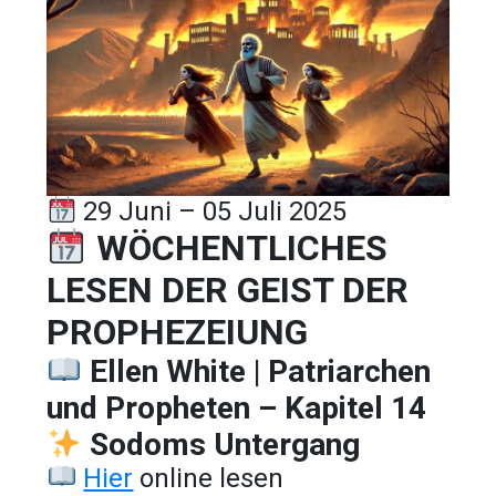
29 Juni – 05 Juli 2025
WÖCHENTLICHES
LESEN DER GEIST DER
PROPHEZEIUNG
Ellen White | Patriarchen
und Propheten – Kapitel 14
Sodoms Untergang
Hier
online lesen