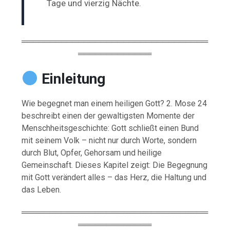
Tage und vierzig Nächte.
═════════════════════════════════
═════════════
Einleitung
Wie begegnet man einem heiligen Gott? 2. Mose 24
beschreibt einen der gewaltigsten Momente der
Menschheitsgeschichte: Gott schließt einen Bund
mit seinem Volk – nicht nur durch Worte, sondern
durch Blut, Opfer, Gehorsam und heilige
Gemeinschaft. Dieses Kapitel zeigt: Die Begegnung
mit Gott verändert alles – das Herz, die Haltung und
das Leben.
═════════════════════════════════
═════════════