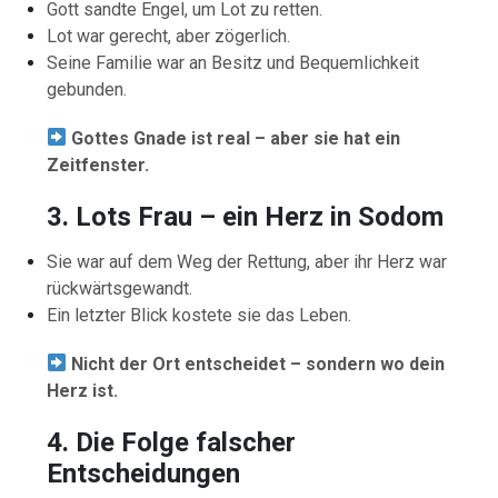
Gott sandte Engel, um Lot zu retten.
Lot war gerecht, aber zögerlich.
Seine Familie war an Besitz und Bequemlichkeit
gebunden.
Gottes Gnade ist real – aber sie hat ein
Zeitfenster.
3. Lots Frau – ein Herz in Sodom
Sie war auf dem Weg der Rettung, aber ihr Herz war
rückwärtsgewandt.
Ein letzter Blick kostete sie das Leben.
Nicht der Ort entscheidet – sondern wo dein
Herz ist.
4. Die Folge falscher
Entscheidungen