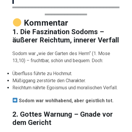
═════════════════════════════════
═════════════
Kommentar
1. Die Faszination Sodoms –
äußerer Reichtum, innerer Verfall
Sodom war „wie der Garten des Herrn“ (1. Mose
13,10) – fruchtbar, schön und bequem. Doch:
Überfluss führte zu Hochmut.
Müßiggang zerstörte den Charakter.
Reichtum nährte Egoismus und moralischen Verfall.
Sodom war wohlhabend, aber geistlich tot.
2. Gottes Warnung – Gnade vor
dem Gericht