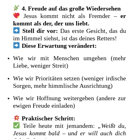
4. Freude auf das große Wiedersehen
Jesus kommt nicht als Fremder –
er
kommt als der, der uns liebt.
Stell dir vor:
Das erste Gesicht, das du
im Himmel siehst, ist das deines Retters!
Diese Erwartung verändert:
Wie wir mit Menschen umgehen (mehr
Liebe, weniger Streit)
Wie wir Prioritäten setzen (weniger irdische
Sorgen, mehr himmlische Ausrichtung)
Wie wir Hoffnung weitergeben (andere zur
ewigen Freude einladen)
Praktischer Schritt:
Teile heute mit jemandem:
„Weißt du,
Jesus kommt bald – und er will auch dich