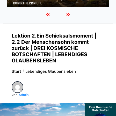
KORINTHERBRIEFE
Lektion 2.Ein Schicksalsmoment |
2.2 Der Menschensohn kommt
zurück | DREI KOSMISCHE
BOTSCHAFTEN | LEBENDIGES
GLAUBENSLEBEN
Start
Lebendiges Glaubensleben
von
Admin