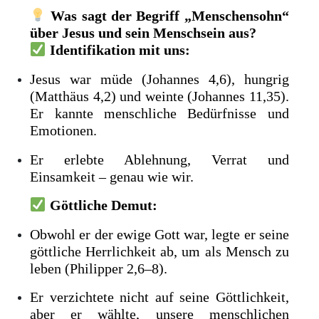
Was sagt der Begriff „Menschensohn“
über Jesus und sein Menschsein aus?
Identifikation mit uns:
Jesus war müde (Johannes 4,6), hungrig
(Matthäus 4,2) und weinte (Johannes 11,35).
Er kannte menschliche Bedürfnisse und
Emotionen.
Er erlebte Ablehnung, Verrat und
Einsamkeit – genau wie wir.
Göttliche Demut:
Obwohl er der ewige Gott war, legte er seine
göttliche Herrlichkeit ab, um als Mensch zu
leben (Philipper 2,6–8).
Er verzichtete nicht auf seine Göttlichkeit,
aber er wählte, unsere menschlichen