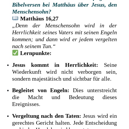
Bibelversen bei Matthäus über ­Jesus, den
Menschensohn?
Matthäus 16,27
„Denn der Menschensohn wird in der
Herrlichkeit seines Vaters mit seinen Engeln
kommen; und dann wird er jedem vergelten
nach seinem Tun.“
Lernpunkte:
Jesus kommt in Herrlichkeit:
Seine
Wiederkunft wird nicht verborgen sein,
sondern majestätisch und sichtbar für alle.
Begleitet von Engeln:
Dies unterstreicht
die Macht und Bedeutung dieses
Ereignisses.
Vergeltung nach den Taten:
Jesus wird ein
gerechtes Gericht halten. Jede Entscheidung