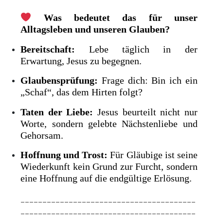
Was bedeutet das für unser
Alltagsleben und unseren Glauben?
Bereitschaft:
Lebe täglich in der
Erwartung, Jesus zu begegnen.
Glaubensprüfung:
Frage dich: Bin ich ein
„Schaf“, das dem Hirten folgt?
Taten der Liebe:
Jesus beurteilt nicht nur
Worte, sondern gelebte Nächstenliebe und
Gehorsam.
Hoffnung und Trost:
Für Gläubige ist seine
Wiederkunft kein Grund zur Furcht, sondern
eine Hoffnung auf die endgültige Erlösung.
________________________________________
________________________________________