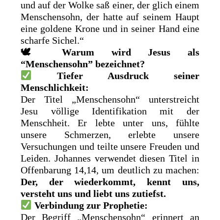
und auf der Wolke saß einer, der glich einem
Menschensohn, der hatte auf seinem Haupt
eine goldene Krone und in seiner Hand eine
scharfe Sichel.“
🕊
Warum wird Jesus als
“Menschensohn” bezeichnet?
Tiefer Ausdruck seiner
Menschlichkeit:
Der Titel „Menschensohn“ unterstreicht
Jesu völlige Identifikation mit der
Menschheit. Er lebte unter uns, fühlte
unsere Schmerzen, erlebte unsere
Versuchungen und teilte unsere Freuden und
Leiden. Johannes verwendet diesen Titel in
Offenbarung 14,14, um deutlich zu machen:
Der, der wiederkommt, kennt uns,
versteht uns und liebt uns zutiefst.
Verbindung zur Prophetie:
Der Begriff „Menschensohn“ erinnert an