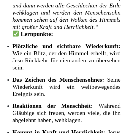
und dann werden alle Geschlechter der Erde
wehklagen und werden den Menschensohn
kommen sehen auf den Wolken des Himmels
mit großer Kraft und Herrlichkeit.“
Lernpunkte:
Plötzliche und sichtbare Wiederkunft:
Wie ein Blitz, der den Himmel erhellt, wird
Jesu Rückkehr für niemanden zu übersehen
sein.
Das Zeichen des Menschensohnes:
Seine
Wiederkunft wird ein weltbewegendes
Ereignis sein.
Reaktionen der Menschheit:
Während
Gläubige sich freuen, werden viele, die ihn
abgelehnt haben, wehklagen.
Kommt in Kraft und Herrlichkeit:
Jesus