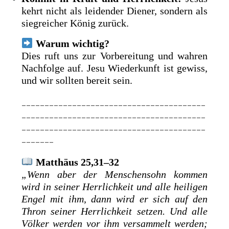
kehrt nicht als leidender Diener, sondern als
siegreicher König zurück.
Warum wichtig?
Dies ruft uns zur Vorbereitung und wahren
Nachfolge auf. Jesu Wiederkunft ist gewiss,
und wir sollten bereit sein.
________________________________________
________________________________________
________________________________________
_______
Matthäus 25,31–32
„Wenn aber der Menschensohn kommen
wird in seiner Herrlichkeit und alle heiligen
Engel mit ihm, dann wird er sich auf den
Thron seiner Herrlichkeit setzen. Und alle
Völker werden vor ihm versammelt werden;