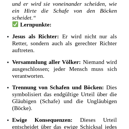
und er wird sie voneinander scheiden, wie
ein Hirte die Schafe von den Böcken
scheidet.“
Lernpunkte:
Jesus als Richter:
Er wird nicht nur als
Retter, sondern auch als gerechter Richter
auftreten.
Versammlung aller Völker:
Niemand wird
ausgeschlossen; jeder Mensch muss sich
verantworten.
Trennung von Schafen und Böcken:
Dies
symbolisiert das endgültige Urteil über die
Gläubigen (Schafe) und die Ungläubigen
(Böcke).
Ewige Konsequenzen:
Dieses Urteil
entscheidet über das ewige Schicksal jedes