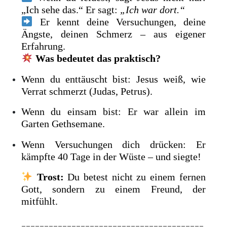
„Ich sehe das.“ Er sagt:
„Ich war dort.“
Er kennt deine Versuchungen, deine
Ängste, deinen Schmerz – aus eigener
Erfahrung.
Was bedeutet das praktisch?
Wenn du enttäuscht bist: Jesus weiß, wie
Verrat schmerzt (Judas, Petrus).
Wenn du einsam bist: Er war allein im
Garten Gethsemane.
Wenn Versuchungen dich drücken: Er
kämpfte 40 Tage in der Wüste – und siegte!
Trost:
Du betest nicht zu einem fernen
Gott, sondern zu einem Freund, der
mitfühlt.
________________________________________