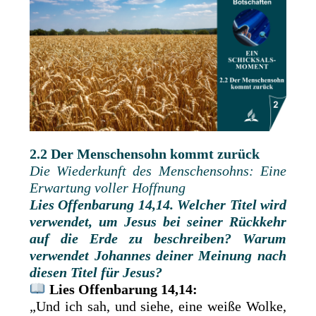
2.2 Der Menschensohn kommt zurück
Die Wiederkunft des Menschensohns: Eine
Erwartung voller Hoffnung
Lies
Offenbarung 14,14. Welcher Titel wird
verwendet, um Jesus bei seiner Rückkehr
auf die Erde zu beschreiben? Warum
verwendet Johannes deiner Meinung nach
diesen Titel für Jesus?
Lies Offenbarung 14,14:
„Und ich sah, und siehe, eine weiße Wolke,