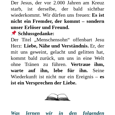
Der Jesus, der vor 2.000 Jahren am Kreuz
starb, ist derselbe, der bald sichtbar
wiederkommt. Wir dürfen uns freuen:
Es ist
nicht ein Fremder, der kommt – sondern
unser Erlöser und Freund.
Schlussgedanke:
Der Titel „Menschensohn“ offenbart Jesu
Herz:
Liebe, Nähe und Verständnis.
Er, der
mit uns geweint, gelacht und gelitten hat,
kommt bald zurück, um uns in eine Welt
ohne Tränen zu führen.
Vertraue ihm,
warte auf ihn, lebe für ihn.
Seine
Wiederkunft ist nicht nur ein Ereignis –
es
ist ein Versprechen der Liebe.
Was lernen wir in den folgenden