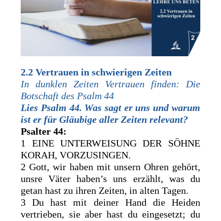
2.2
Vertrauen in schwierigen Zeiten
In dunklen Zeiten Vertrauen finden: Die
Botschaft des Psalm 44
Lies Psalm 44. Was sagt er uns und warum
ist er für Gläubige aller Zeiten relevant?
Psalter 44:
1 EINE UNTERWEISUNG DER SÖHNE
KORAH, VORZUSINGEN.
2 Gott, wir haben mit unsern Ohren gehört,
unsre Väter haben’s uns erzählt, was du
getan hast zu ihren Zeiten, in alten Tagen.
3 Du hast mit deiner Hand die Heiden
vertrieben, sie aber hast du eingesetzt; du