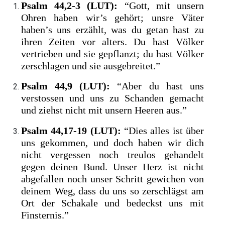
Psalm 44,2-3 (LUT):
“Gott, mit unsern
Ohren haben wir’s gehört; unsre Väter
haben’s uns erzählt, was du getan hast zu
ihren Zeiten vor alters. Du hast Völker
vertrieben und sie gepflanzt; du hast Völker
zerschlagen und sie ausgebreitet.”
Psalm 44,9 (LUT):
“Aber du hast uns
verstossen und uns zu Schanden gemacht
und ziehst nicht mit unsern Heeren aus.”
Psalm 44,17-19 (LUT):
“Dies alles ist über
uns gekommen, und doch haben wir dich
nicht vergessen noch treulos gehandelt
gegen deinen Bund. Unser Herz ist nicht
abgefallen noch unser Schritt gewichen von
deinem Weg, dass du uns so zerschlägst am
Ort der Schakale und bedeckst uns mit
Finsternis.”