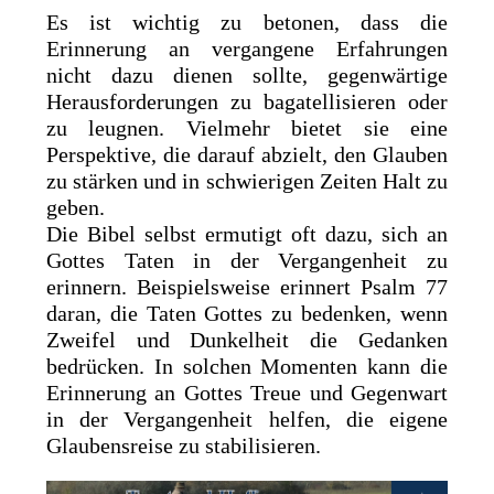
Es ist wichtig zu betonen, dass die
Erinnerung an vergangene Erfahrungen
nicht dazu dienen sollte, gegenwärtige
Herausforderungen zu bagatellisieren oder
zu leugnen. Vielmehr bietet sie eine
Perspektive, die darauf abzielt, den Glauben
zu stärken und in schwierigen Zeiten Halt zu
geben.
Die Bibel selbst ermutigt oft dazu, sich an
Gottes Taten in der Vergangenheit zu
erinnern. Beispielsweise erinnert Psalm 77
daran, die Taten Gottes zu bedenken, wenn
Zweifel und Dunkelheit die Gedanken
bedrücken. In solchen Momenten kann die
Erinnerung an Gottes Treue und Gegenwart
in der Vergangenheit helfen, die eigene
Glaubensreise zu stabilisieren.