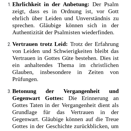
Ehrlichkeit in der Anbetung:
Der Psalm
zeigt, dass es in Ordnung ist, vor Gott
ehrlich über Leiden und Unverständnis zu
sprechen. Gläubige können sich in der
Authentizität der Psalmisten wiederfinden.
Vertrauen trotz Leid:
Trotz der Erfahrung
von Leiden und Schwierigkeiten bleibt das
Vertrauen in Gottes Güte bestehen. Dies ist
ein anhaltendes Thema im christlichen
Glauben, insbesondere in Zeiten von
Prüfungen.
Betonung der Vergangenheit und
Gegenwart Gottes:
Die Erinnerung an
Gottes Taten in der Vergangenheit dient als
Grundlage für das Vertrauen in der
Gegenwart. Gläubige können auf die Treue
Gottes in der Geschichte zurückblicken, um