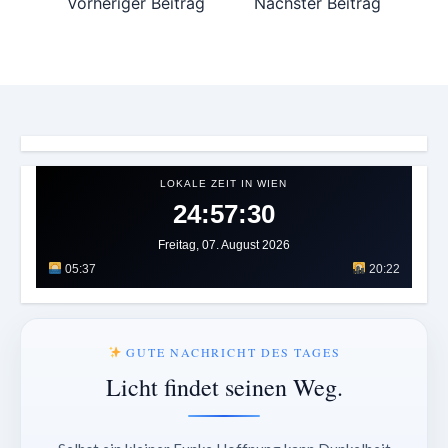
Vorheriger Beitrag
Nächster Beitrag
LOKALE ZEIT IN WIEN
24:57:32
Freitag, 07. August 2026
05:37
20:22
GUTE NACHRICHT DES TAGES
Licht findet seinen Weg.