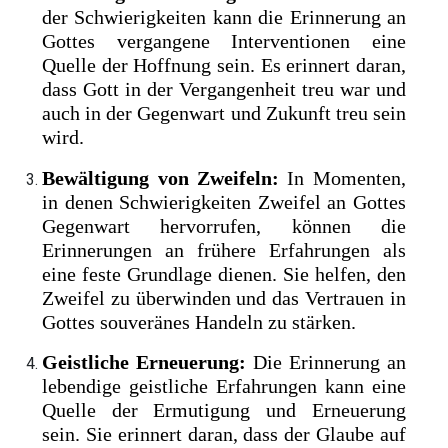
der Schwierigkeiten kann die Erinnerung an
Gottes vergangene Interventionen eine
Quelle der Hoffnung sein. Es erinnert daran,
dass Gott in der Vergangenheit treu war und
auch in der Gegenwart und Zukunft treu sein
wird.
Bewältigung von Zweifeln:
In Momenten,
in denen Schwierigkeiten Zweifel an Gottes
Gegenwart hervorrufen, können die
Erinnerungen an frühere Erfahrungen als
eine feste Grundlage dienen. Sie helfen, den
Zweifel zu überwinden und das Vertrauen in
Gottes souveränes Handeln zu stärken.
Geistliche Erneuerung:
Die Erinnerung an
lebendige geistliche Erfahrungen kann eine
Quelle der Ermutigung und Erneuerung
sein. Sie erinnert daran, dass der Glaube auf