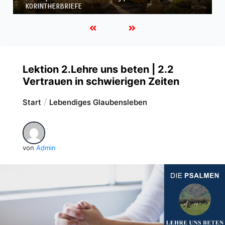
KORINTHERBRIEFE
Lektion 2.Lehre uns beten | 2.2
Vertrauen in schwierigen Zeiten
Start
Lebendiges Glaubensleben
von
Admin