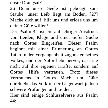
unsre Drangsal?
26 Denn unsre Seele ist gebeugt zum
Staube, unser Leib liegt am Boden. [27]
Mache dich auf, hilf uns und erlöse uns um
deiner Güte willen!
Der Psalm 44 ist ein aufrichtiger Ausdruck
von Leiden, Klage und einer tiefen Suche
nach Gottes Eingreifen. Dieser Psalm
beginnt mit einer Erinnerung an Gottes
Taten in der Vergangenheit zugunsten seines
Volkes, und der Autor hebt hervor, dass sie
nicht auf ihre eigenen Kräfte, sondern auf
Gottes Hilfe vertrauen. Trotz dieses
Vertrauens in Gottes Macht und Güte
durchlebt das Volk in der Gegenwart jedoch
schwere Prüfungen und Leiden.
Hier sind einige Schlüsselverse aus Psalm
44: