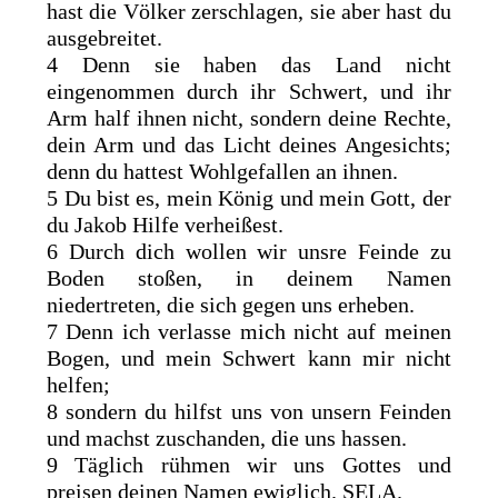
hast die Völker zerschlagen, sie aber hast du
ausgebreitet.
4 Denn sie haben das Land nicht
eingenommen durch ihr Schwert, und ihr
Arm half ihnen nicht, sondern deine Rechte,
dein Arm und das Licht deines Angesichts;
denn du hattest Wohlgefallen an ihnen.
5 Du bist es, mein König und mein Gott, der
du Jakob Hilfe verheißest.
6 Durch dich wollen wir unsre Feinde zu
Boden stoßen, in deinem Namen
niedertreten, die sich gegen uns erheben.
7 Denn ich verlasse mich nicht auf meinen
Bogen, und mein Schwert kann mir nicht
helfen;
8 sondern du hilfst uns von unsern Feinden
und machst zuschanden, die uns hassen.
9 Täglich rühmen wir uns Gottes und
preisen deinen Namen ewiglich. SELA.