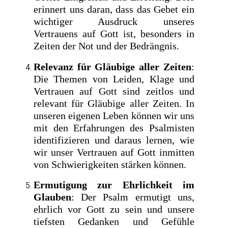
erinnert uns daran, dass das Gebet ein
wichtiger Ausdruck unseres
Vertrauens auf Gott ist, besonders in
Zeiten der Not und der Bedrängnis.
Relevanz für Gläubige aller Zeiten
:
Die Themen von Leiden, Klage und
Vertrauen auf Gott sind zeitlos und
relevant für Gläubige aller Zeiten. In
unseren eigenen Leben können wir uns
mit den Erfahrungen des Psalmisten
identifizieren und daraus lernen, wie
wir unser Vertrauen auf Gott inmitten
von Schwierigkeiten stärken können.
Ermutigung zur Ehrlichkeit im
Glauben
: Der Psalm ermutigt uns,
ehrlich vor Gott zu sein und unsere
tiefsten Gedanken und Gefühle