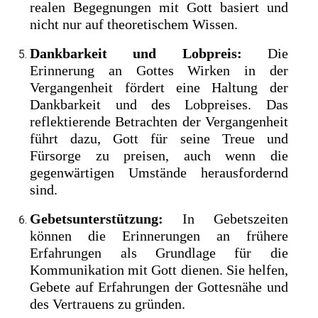
realen Begegnungen mit Gott basiert und
nicht nur auf theoretischem Wissen.
Dankbarkeit und Lobpreis:
Die
Erinnerung an Gottes Wirken in der
Vergangenheit fördert eine Haltung der
Dankbarkeit und des Lobpreises. Das
reflektierende Betrachten der Vergangenheit
führt dazu, Gott für seine Treue und
Fürsorge zu preisen, auch wenn die
gegenwärtigen Umstände herausfordernd
sind.
Gebetsunterstützung:
In Gebetszeiten
können die Erinnerungen an frühere
Erfahrungen als Grundlage für die
Kommunikation mit Gott dienen. Sie helfen,
Gebete auf Erfahrungen der Gottesnähe und
des Vertrauens zu gründen.