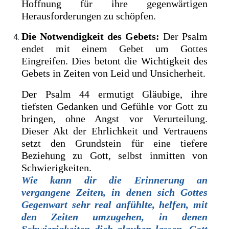
Hoffnung für ihre gegenwärtigen
Herausforderungen zu schöpfen.
Die Notwendigkeit des Gebets:
Der Psalm
endet mit einem Gebet um Gottes
Eingreifen. Dies betont die Wichtigkeit des
Gebets in Zeiten von Leid und Unsicherheit.
Der Psalm 44 ermutigt Gläubige, ihre
tiefsten Gedanken und Gefühle vor Gott zu
bringen, ohne Angst vor Verurteilung.
Dieser Akt der Ehrlichkeit und Vertrauens
setzt den Grundstein für eine tiefere
Beziehung zu Gott, selbst inmitten von
Schwierigkeiten.
Wie kann dir die Erinnerung an
vergangene Zeiten, in denen sich Gottes
Gegenwart sehr real anfühlte, helfen, mit
den Zeiten umzugehen, in denen