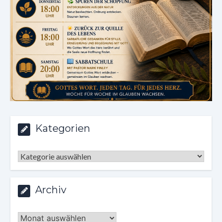
Kategorien
Kategorien
Archiv
Archiv