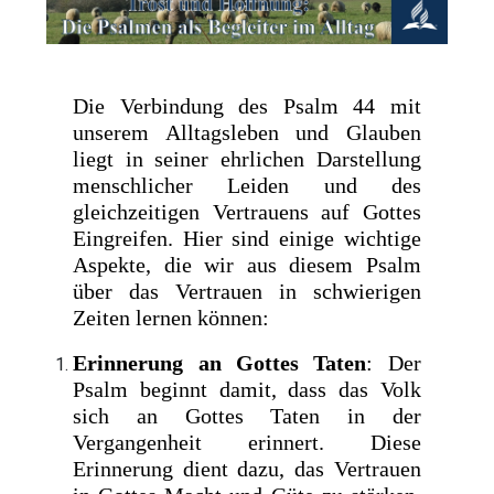
Die Verbindung des Psalm 44 mit
unserem Alltagsleben und Glauben
liegt in seiner ehrlichen Darstellung
menschlicher Leiden und des
gleichzeitigen Vertrauens auf Gottes
Eingreifen. Hier sind einige wichtige
Aspekte, die wir aus diesem Psalm
über das Vertrauen in schwierigen
Zeiten lernen können:
Erinnerung an Gottes Taten
: Der
Psalm beginnt damit, dass das Volk
sich an Gottes Taten in der
Vergangenheit erinnert. Diese
Erinnerung dient dazu, das Vertrauen