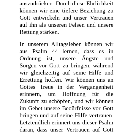
auszudrücken. Durch diese Ehrlichkeit
können wir eine tiefere Beziehung zu
Gott entwickeln und unser Vertrauen
auf ihn als unseren Felsen und unsere
Rettung stärken.
In unserem Alltagsleben können wir
aus Psalm 44 lernen, dass es in
Ordnung ist, unsere Ängste und
Sorgen vor Gott zu bringen, während
wir gleichzeitig auf seine Hilfe und
Errettung hoffen. Wir können uns an
Gottes Treue in der Vergangenheit
erinnern, um Hoffnung für die
Zukunft zu schöpfen, und wir können
im Gebet unsere Bedürfnisse vor Gott
bringen und auf seine Hilfe vertrauen.
Letztendlich erinnert uns dieser Psalm
daran, dass unser Vertrauen auf Gott