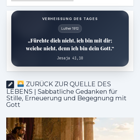
VERHEISSUNG DES TAGES
Luther 1912
„Fürchte dich nicht, ich bin mit dir;
weiche nicht, denn ich bin dein Gott.“
Jesaja 41,10
ZURÜCK ZUR QUELLE DES
LEBENS | Sabbatliche Gedanken für
Stille, Erneuerung und Begegnung mit
Gott