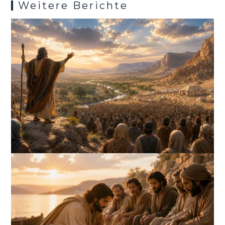
Weitere Berichte