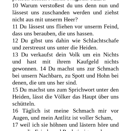
10 Warum verstoßest du uns denn nun und
lässest uns zuschanden werden und ziehst
nicht aus mit unserm Heer?
11 Du lässest uns fliehen vor unserm Feind,
dass uns berauben, die uns hassen.
12 Du gibst uns dahin wie Schlachtschafe
und zerstreust uns unter die Heiden.
13 Du verkaufst dein Volk um ein Nichts
und hast mit ihrem Kaufgeld nichts
gewonnen. 14 Du machst uns zur Schmach
bei unsern Nachbarn, zu Spott und Hohn bei
denen, die um uns her sind.
15 Du machst uns zum Sprichwort unter den
Heiden, lässt die Völker das Haupt über uns
schütteln.
16 Täglich ist meine Schmach mir vor
Augen, und mein Antlitz ist voller Scham,
17 weil ich sie höhnen und lästern höre und