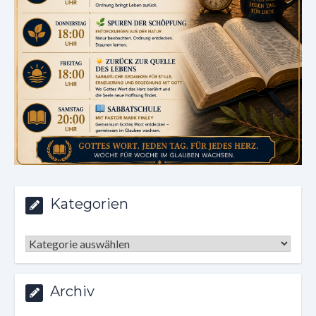
Kategorien
Kategorien
Archiv