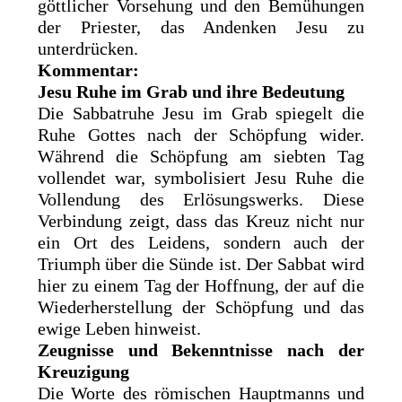
göttlicher Vorsehung und den Bemühungen
der Priester, das Andenken Jesu zu
unterdrücken.
Kommentar:
Jesu Ruhe im Grab und ihre Bedeutung
Die Sabbatruhe Jesu im Grab spiegelt die
Ruhe Gottes nach der Schöpfung wider.
Während die Schöpfung am siebten Tag
vollendet war, symbolisiert Jesu Ruhe die
Vollendung des Erlösungswerks. Diese
Verbindung zeigt, dass das Kreuz nicht nur
ein Ort des Leidens, sondern auch der
Triumph über die Sünde ist. Der Sabbat wird
hier zu einem Tag der Hoffnung, der auf die
Wiederherstellung der Schöpfung und das
ewige Leben hinweist.
Zeugnisse und Bekenntnisse nach der
Kreuzigung
Die Worte des römischen Hauptmanns und