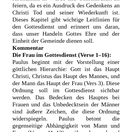
feiern, da es ein Ausdruck des Gedenkens an
Christi Tod und seiner Wiederkunft ist.
Dieses Kapitel gibt wichtige Leitlinien für
den Gottesdienst und erinnert uns daran,
dass unser Handeln Gottes Ehre und der
Einheit der Gemeinde dienen soll.
Kommentar
Die Frau im Gottesdienst (Verse 1–16):
Paulus beginnt mit der Vorstellung einer
göttlichen Hierarchie: Gott ist das Haupt
Christi, Christus das Haupt des Mannes, und
der Mann das Haupt der Frau (Vers 3). Diese
Ordnung soll im Gottesdienst sichtbar
werden. Das Bedecken des Hauptes bei
Frauen und das Unbedecktsein der Männer
sind äußere Zeichen, die diese Ordnung
widerspiegeln. Paulus betont die
gegenseitige Abhängigkeit von Mann und