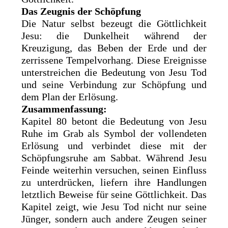
Das Zeugnis der Schöpfung
Die Natur selbst bezeugt die Göttlichkeit
Jesu: die Dunkelheit während der
Kreuzigung, das Beben der Erde und der
zerrissene Tempelvorhang. Diese Ereignisse
unterstreichen die Bedeutung von Jesu Tod
und seine Verbindung zur Schöpfung und
dem Plan der Erlösung.
Zusammenfassung:
Kapitel 80 betont die Bedeutung von Jesu
Ruhe im Grab als Symbol der vollendeten
Erlösung und verbindet diese mit der
Schöpfungsruhe am Sabbat. Während Jesu
Feinde weiterhin versuchen, seinen Einfluss
zu unterdrücken, liefern ihre Handlungen
letztlich Beweise für seine Göttlichkeit. Das
Kapitel zeigt, wie Jesu Tod nicht nur seine
Jünger, sondern auch andere Zeugen seiner