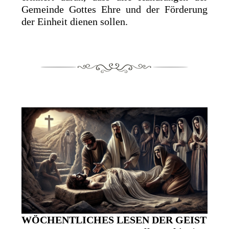
Gemeinde Gottes Ehre und der Förderung
der Einheit dienen sollen.
WÖCHENTLICHES LESEN DER GEIST