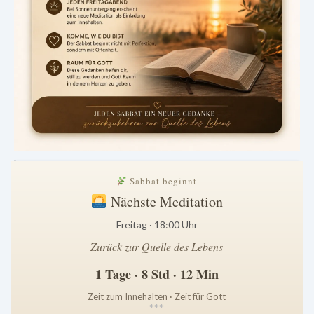
.
Sabbat beginnt
Nächste Meditation
Freitag · 18:00 Uhr
Zurück zur Quelle des Lebens
1 Tage · 8 Std · 12 Min
Zeit zum Innehalten · Zeit für Gott
*
*
*