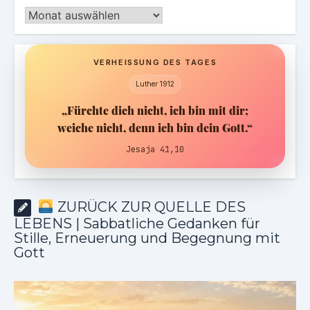
Archiv
VERHEISSUNG DES TAGES
Luther 1912
„Fürchte dich nicht, ich bin mit dir;
weiche nicht, denn ich bin dein Gott.“
Jesaja 41,10
ZURÜCK ZUR QUELLE DES
LEBENS | Sabbatliche Gedanken für
Stille, Erneuerung und Begegnung mit
Gott