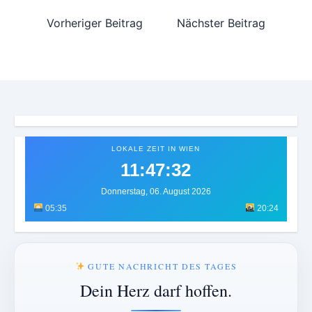
Vorheriger Beitrag
Nächster Beitrag
LOKALE ZEIT IN WIEN
11:47:35
Donnerstag, 06. August 2026
05:35
20:24
GUTE NACHRICHT DES TAGES
Dein Herz darf hoffen.