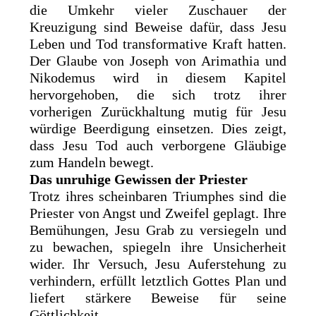
die Umkehr vieler Zuschauer der
Kreuzigung sind Beweise dafür, dass Jesu
Leben und Tod transformative Kraft hatten.
Der Glaube von Joseph von Arimathia und
Nikodemus wird in diesem Kapitel
hervorgehoben, die sich trotz ihrer
vorherigen Zurückhaltung mutig für Jesu
würdige Beerdigung einsetzen. Dies zeigt,
dass Jesu Tod auch verborgene Gläubige
zum Handeln bewegt.
Das unruhige Gewissen der Priester
Trotz ihres scheinbaren Triumphes sind die
Priester von Angst und Zweifel geplagt. Ihre
Bemühungen, Jesu Grab zu versiegeln und
zu bewachen, spiegeln ihre Unsicherheit
wider. Ihr Versuch, Jesu Auferstehung zu
verhindern, erfüllt letztlich Gottes Plan und
liefert stärkere Beweise für seine
Göttlichkeit.