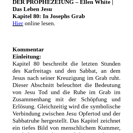
DER PROPHEZEIUNG – Ellen White |
Das Leben Jesu
Kapitel 80: In Josephs Grab
Hier
online lesen.
Kommentar
Einleitung:
Kapitel 80 beschreibt die letzten Stunden
des Karfreitags und den Sabbat, an dem
Jesus nach seiner Kreuzigung im Grab ruht.
Dieser Abschnitt beleuchtet die Bedeutung
von Jesu Tod und die Ruhe im Grab im
Zusammenhang mit der Schöpfung und
Erlösung. Gleichzeitig wird die symbolische
Verbindung zwischen Jesu Opfertod und der
Sabbatruhe hergestellt. Das Kapitel zeichnet
ein tiefes Bild von menschlichem Kummer,