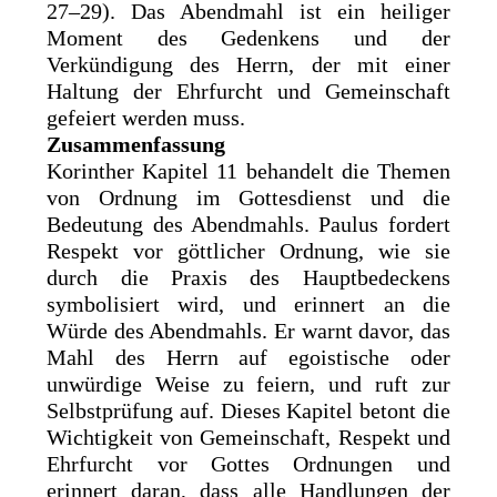
27–29). Das Abendmahl ist ein heiliger
Moment des Gedenkens und der
Verkündigung des Herrn, der mit einer
Haltung der Ehrfurcht und Gemeinschaft
gefeiert werden muss.
Zusammenfassung
Korinther Kapitel 11 behandelt die Themen
von Ordnung im Gottesdienst und die
Bedeutung des Abendmahls. Paulus fordert
Respekt vor göttlicher Ordnung, wie sie
durch die Praxis des Hauptbedeckens
symbolisiert wird, und erinnert an die
Würde des Abendmahls. Er warnt davor, das
Mahl des Herrn auf egoistische oder
unwürdige Weise zu feiern, und ruft zur
Selbstprüfung auf. Dieses Kapitel betont die
Wichtigkeit von Gemeinschaft, Respekt und
Ehrfurcht vor Gottes Ordnungen und
erinnert daran, dass alle Handlungen der