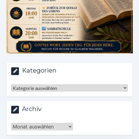
Kategorien
Kategorien
Archiv
Archiv