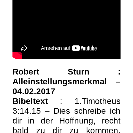
Robert Sturn :
Alleinstellungsmerkmal –
04.02.2017
Bibeltext
: 1.Timotheus
3:14.15 – Dies schreibe ich
dir in der Hoffnung, recht
bald zu dir zu kommen,