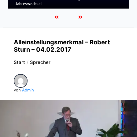
LEBENDIGES GLAUBENSLEBEN
Alleinstellungsmerkmal – Robert
Sturn – 04.02.2017
Start
Sprecher
von
Admin