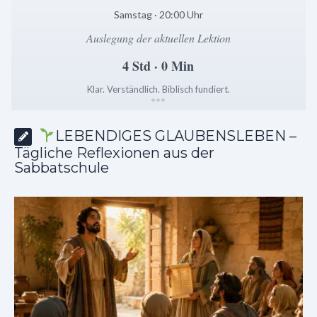
Samstag · 20:00 Uhr
Auslegung der aktuellen Lektion
4 Std · 0 Min
Klar. Verständlich. Biblisch fundiert.
*
*
*
LEBENDIGES GLAUBENSLEBEN –
Tägliche Reflexionen aus der
Sabbatschule