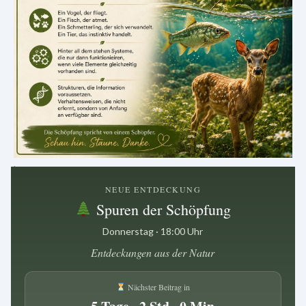
.
NEUE ENTDECKUNG
Spuren der Schöpfung
Donnerstag · 18:00 Uhr
Entdeckungen aus der Natur
Nächster Beitrag in