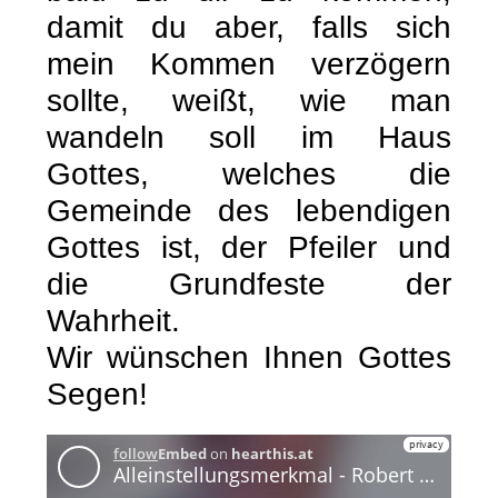
damit du aber, falls sich
mein Kommen verzögern
sollte, weißt, wie man
wandeln soll im Haus
Gottes, welches die
Gemeinde des lebendigen
Gottes ist, der Pfeiler und
die Grundfeste der
Wahrheit.
Wir wünschen Ihnen Gottes
Segen!