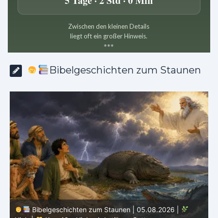
5 Tage · 2 Std · 0 Min
Zwischen den kleinen Details
liegt oft ein großer Hinweis.
*
*
*
Bibelgeschichten zum Staunen
Bibelgeschichten zum Staunen | 04.08.2026 |