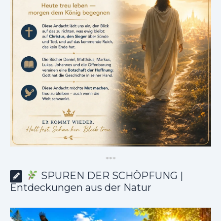
*
*
*
SPUREN DER SCHÖPFUNG |
Entdeckungen aus der Natur