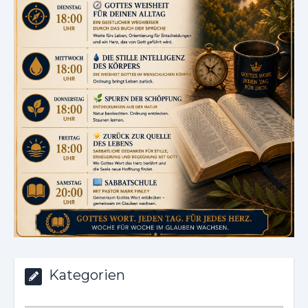
Kategorien