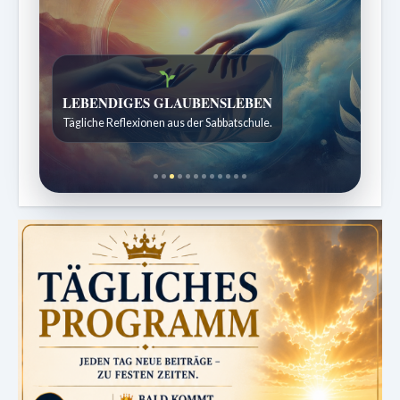
Bibelgeschichten zum Staunen
Kindergeschichten für 7 bis 12 Jahre.