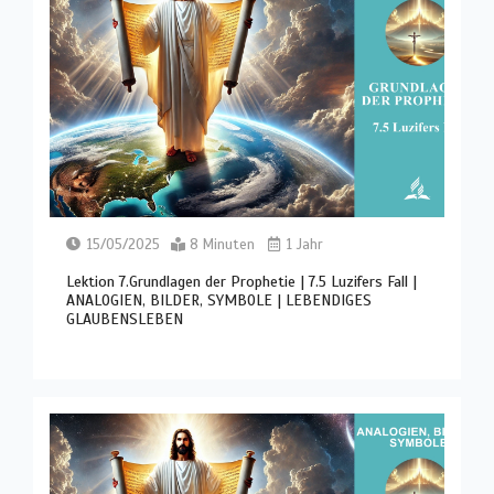
15/05/2025
8 Minuten
1 Jahr
Lektion 7.Grundlagen der Prophetie | 7.5 Luzifers Fall |
ANALOGIEN, BILDER, SYMBOLE | LEBENDIGES
GLAUBENSLEBEN