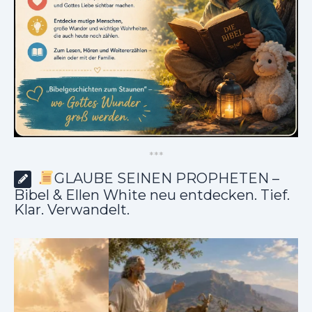
*
*
*
GLAUBE SEINEN PROPHETEN –
Bibel & Ellen White neu entdecken. Tief.
Klar. Verwandelt.