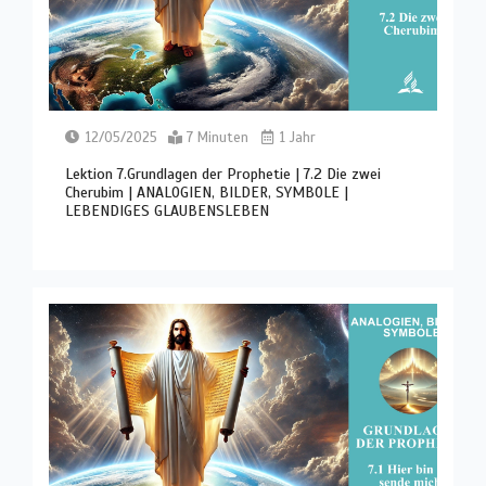
12/05/2025
7 Minuten
1 Jahr
Lektion 7.Grundlagen der Prophetie | 7.2 Die zwei
Cherubim | ANALOGIEN, BILDER, SYMBOLE |
LEBENDIGES GLAUBENSLEBEN