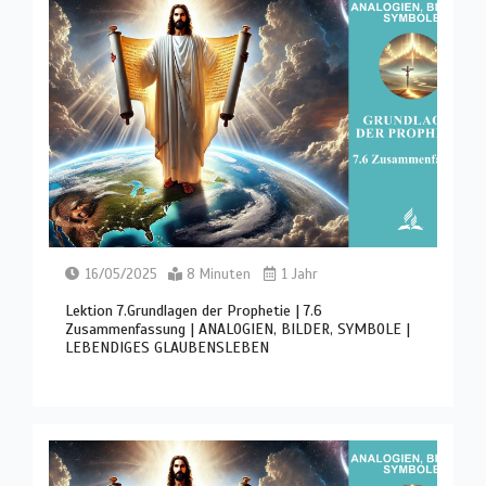
16/05/2025
8 Minuten
1 Jahr
Lektion 7.Grundlagen der Prophetie | 7.6
Zusammenfassung | ANALOGIEN, BILDER, SYMBOLE |
LEBENDIGES GLAUBENSLEBEN