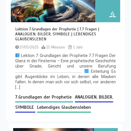
Lektion 7.Grundlagen der Prophetie | 7.7 Fragen |
ANALOGIEN, BILDER, SYMBOLE | LEBENDIGES
GLAUBENSLEBEN
17/05/2025
15 Minuten
1 Jahr
Lektion 7: Grundlagen der Prophetie 7.7 Fragen Der
Glanz in der Finsternis – Eine prophetische Geschichte
über Gnade, Gericht und unsere Berufung
………………………………………………………………….
Einleitung Es
gibt Augenblicke im Leben, in denen alle Masken
fallen. In denen man sich vor sich selbst, vor anderen
[…]
7.Grundlagen der Prophetie
ANALOGIEN, BILDER,
SYMBOLE
Lebendiges Glaubensleben