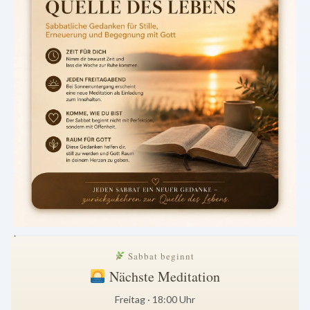
.
Sabbat beginnt
Nächste Meditation
Freitag · 18:00 Uhr