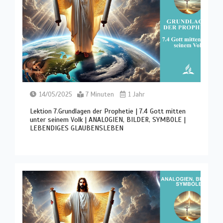
14/05/2025
7 Minuten
1 Jahr
Lektion 7.Grundlagen der Prophetie | 7.4 Gott mitten
unter seinem Volk | ANALOGIEN, BILDER, SYMBOLE |
LEBENDIGES GLAUBENSLEBEN