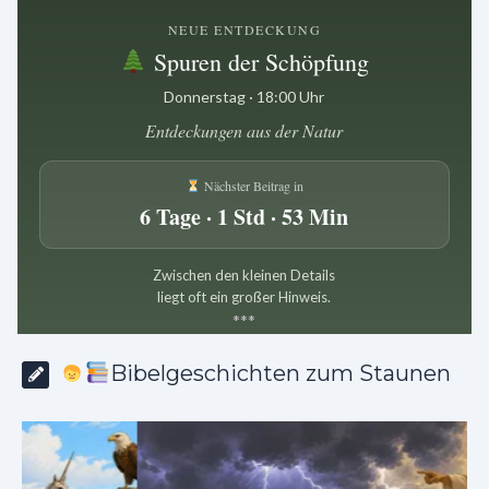
NEUE ENTDECKUNG
Spuren der Schöpfung
Donnerstag · 18:00 Uhr
Entdeckungen aus der Natur
Nächster Beitrag in
6 Tage · 1 Std · 53 Min
Zwischen den kleinen Details
liegt oft ein großer Hinweis.
*
*
*
Bibelgeschichten zum Staunen