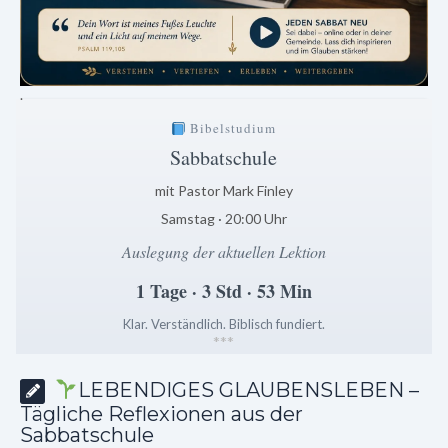
.
Bibelstudium
Sabbatschule
mit Pastor Mark Finley
Samstag · 20:00 Uhr
Auslegung der aktuellen Lektion
1 Tage · 3 Std · 53 Min
Klar. Verständlich. Biblisch fundiert.
*
*
*
LEBENDIGES GLAUBENSLEBEN –
Tägliche Reflexionen aus der
Sabbatschule