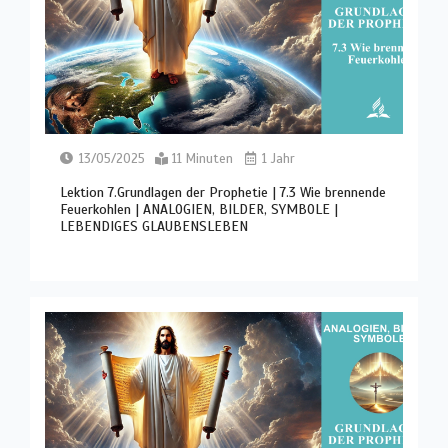
13/05/2025
11 Minuten
1 Jahr
Lektion 7.Grundlagen der Prophetie | 7.3 Wie brennende
Feuerkohlen | ANALOGIEN, BILDER, SYMBOLE |
LEBENDIGES GLAUBENSLEBEN