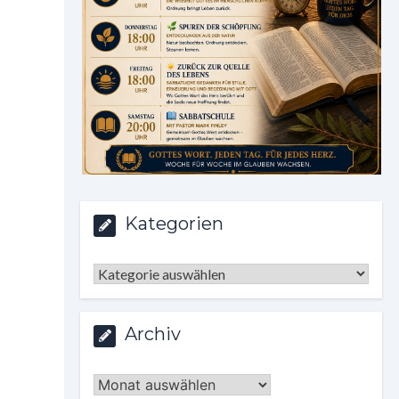
Kategorien
Kategorien
Archiv
Archiv