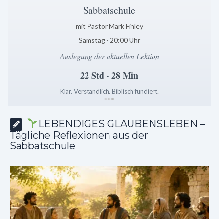
Sabbatschule
mit Pastor Mark Finley
Samstag · 20:00 Uhr
Auslegung der aktuellen Lektion
22 Std · 28 Min
Klar. Verständlich. Biblisch fundiert.
*
*
*
LEBENDIGES GLAUBENSLEBEN –
Tägliche Reflexionen aus der
Sabbatschule