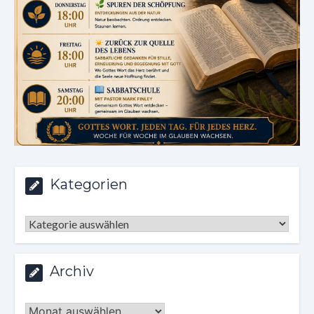
Kategorien
Kategorien
Archiv
Archiv