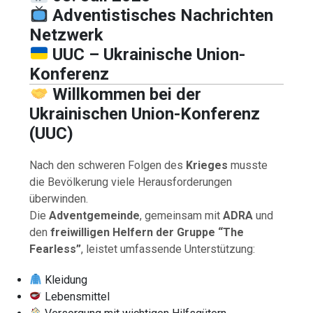
Adventistisches Nachrichten
Netzwerk
UUC – Ukrainische Union-
Konferenz
Willkommen bei der
Ukrainischen Union-Konferenz
(UUC)
Nach den schweren Folgen des
Krieges
musste
die Bevölkerung viele Herausforderungen
überwinden.
Die
Adventgemeinde
, gemeinsam mit
ADRA
und
den
freiwilligen Helfern der Gruppe “The
Fearless”
, leistet umfassende Unterstützung:
Kleidung
Lebensmittel