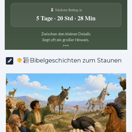
Nächster Beitrag in
5 Tage · 20 Std · 28 Min
Zwischen den kleinen Details
liegt oft ein großer Hinweis.
*
*
*
Bibelgeschichten zum Staunen