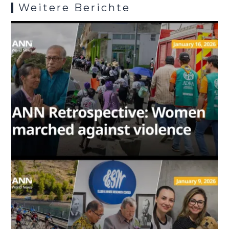
Weitere Berichte