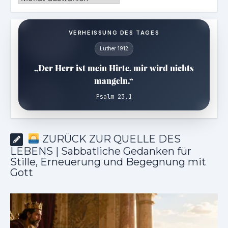
VERHEISSUNG DES TAGES
Luther 1912
„Der Herr ist mein Hirte, mir wird nichts
mangeln.“
Psalm 23,1
ZURÜCK ZUR QUELLE DES
LEBENS | Sabbatliche Gedanken für
Stille, Erneuerung und Begegnung mit
Gott