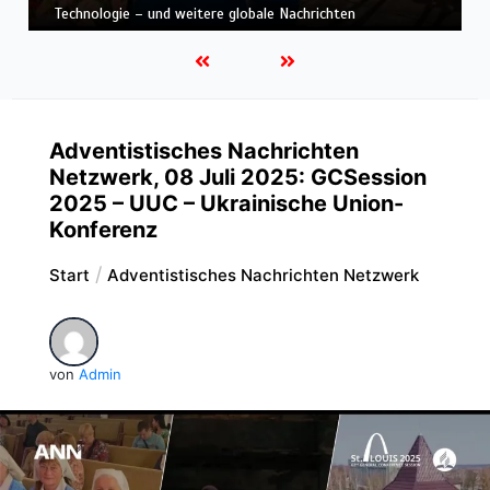
Nachrichten
Adventistisches Nachrichten
Netzwerk, 08 Juli 2025: GCSession
2025 – UUC – Ukrainische Union-
Konferenz
Start
Adventistisches Nachrichten Netzwerk
von
Admin