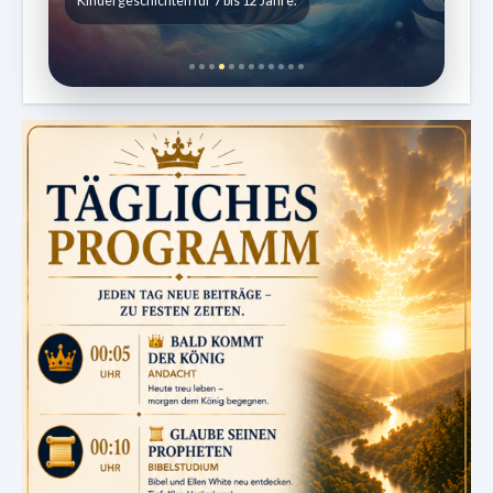
Kindergeschichten für 7 bis 12 Jahre.