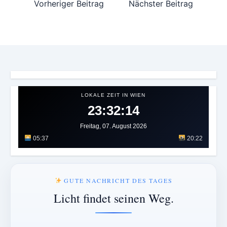
Vorheriger Beitrag
Nächster Beitrag
LOKALE ZEIT IN WIEN
23:32:18
Freitag, 07. August 2026
05:37
20:22
GUTE NACHRICHT DES TAGES
Licht findet seinen Weg.