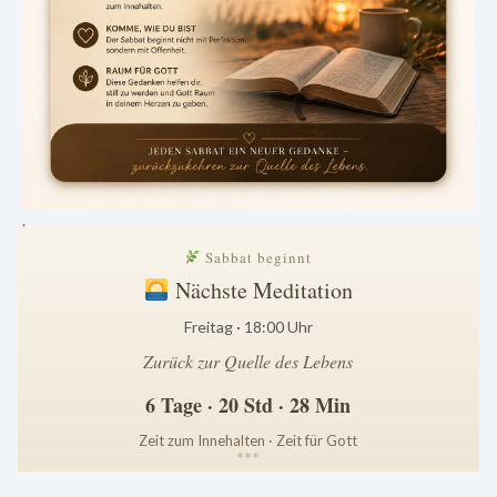
.
Sabbat beginnt
Nächste Meditation
Freitag · 18:00 Uhr
Zurück zur Quelle des Lebens
6 Tage · 20 Std · 28 Min
Zeit zum Innehalten · Zeit für Gott
*
*
*