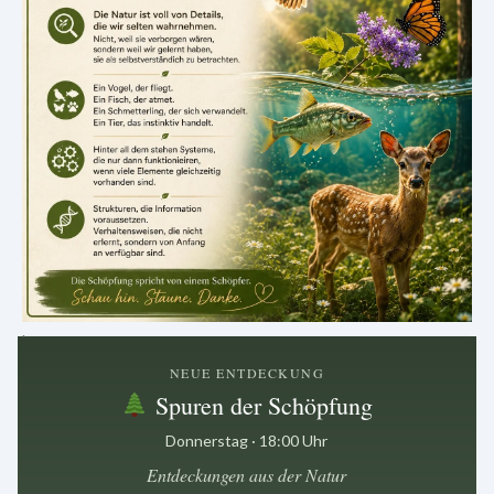
.
NEUE ENTDECKUNG
Spuren der Schöpfung
Donnerstag · 18:00 Uhr
Entdeckungen aus der Natur