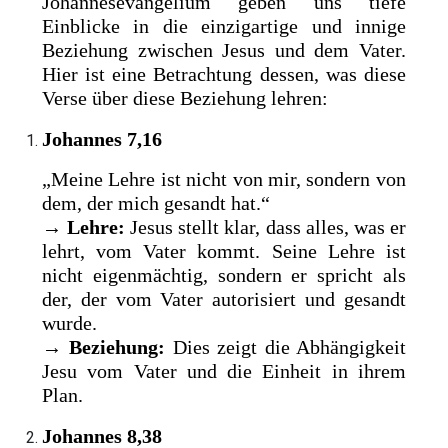
Johannesevangelium geben uns tiefe
Einblicke in die einzigartige und innige
Beziehung zwischen Jesus und dem Vater.
Hier ist eine Betrachtung dessen, was diese
Verse über diese Beziehung lehren:
Johannes 7,16
„Meine Lehre ist nicht von mir, sondern von
dem, der mich gesandt hat.“
→
Lehre:
Jesus stellt klar, dass alles, was er
lehrt, vom Vater kommt. Seine Lehre ist
nicht eigenmächtig, sondern er spricht als
der, der vom Vater autorisiert und gesandt
wurde.
→
Beziehung:
Dies zeigt die Abhängigkeit
Jesu vom Vater und die Einheit in ihrem
Plan.
Johannes 8,38