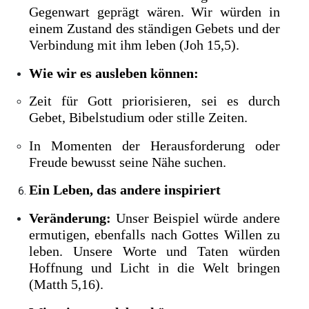
Gegenwart geprägt wären. Wir würden in
einem Zustand des ständigen Gebets und der
Verbindung mit ihm leben (Joh 15,5).
Wie wir es ausleben können:
Zeit für Gott priorisieren, sei es durch
Gebet, Bibelstudium oder stille Zeiten.
In Momenten der Herausforderung oder
Freude bewusst seine Nähe suchen.
Ein Leben, das andere inspiriert
Veränderung:
Unser Beispiel würde andere
ermutigen, ebenfalls nach Gottes Willen zu
leben. Unsere Worte und Taten würden
Hoffnung und Licht in die Welt bringen
(Matth 5,16).