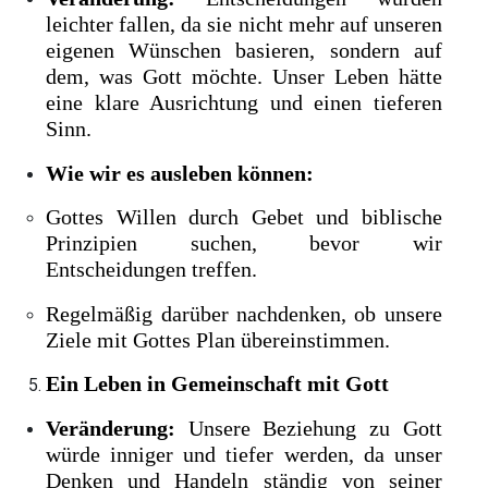
leichter fallen, da sie nicht mehr auf unseren
eigenen Wünschen basieren, sondern auf
dem, was Gott möchte. Unser Leben hätte
eine klare Ausrichtung und einen tieferen
Sinn.
Wie wir es ausleben können:
Gottes Willen durch Gebet und biblische
Prinzipien suchen, bevor wir
Entscheidungen treffen.
Regelmäßig darüber nachdenken, ob unsere
Ziele mit Gottes Plan übereinstimmen.
Ein Leben in Gemeinschaft mit Gott
Veränderung:
Unsere Beziehung zu Gott
würde inniger und tiefer werden, da unser
Denken und Handeln ständig von seiner