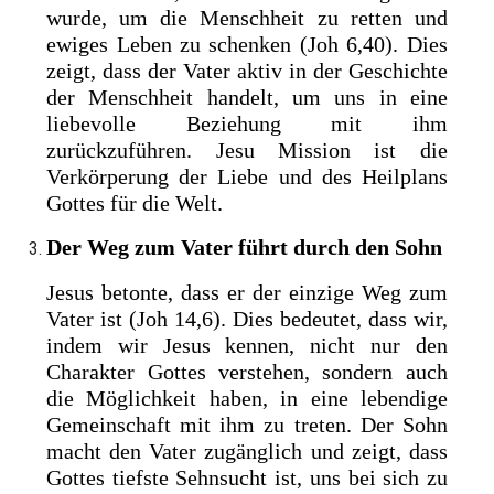
wurde, um die Menschheit zu retten und
ewiges Leben zu schenken (Joh 6,40). Dies
zeigt, dass der Vater aktiv in der Geschichte
der Menschheit handelt, um uns in eine
liebevolle Beziehung mit ihm
zurückzuführen. Jesu Mission ist die
Verkörperung der Liebe und des Heilplans
Gottes für die Welt.
Der Weg zum Vater führt durch den Sohn
Jesus betonte, dass er der einzige Weg zum
Vater ist (Joh 14,6). Dies bedeutet, dass wir,
indem wir Jesus kennen, nicht nur den
Charakter Gottes verstehen, sondern auch
die Möglichkeit haben, in eine lebendige
Gemeinschaft mit ihm zu treten. Der Sohn
macht den Vater zugänglich und zeigt, dass
Gottes tiefste Sehnsucht ist, uns bei sich zu