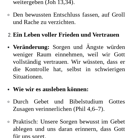
weitergeben (Joh 13,34).
Den bewussten Entschluss fassen, auf Groll
und Rache zu verzichten.
Ein Leben voller Frieden und Vertrauen
Veränderung:
Sorgen und Ängste würden
weniger Raum einnehmen, weil wir Gott
vollständig vertrauen. Wir wüssten, dass er
die Kontrolle hat, selbst in schwierigen
Situationen.
Wie wir es ausleben können:
Durch Gebet und Bibelstudium Gottes
Zusagen verinnerlichen (Phil 4,6–7).
Praktisch: Unsere Sorgen bewusst im Gebet
ablegen und uns daran erinnern, dass Gott
für uns sorgt.