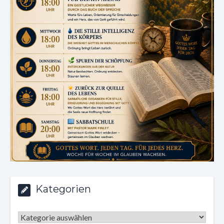
Kategorien
Kategorien