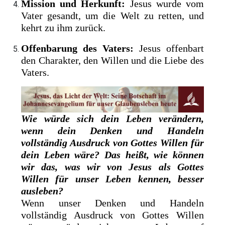
Mission und Herkunft:
Jesus wurde vom
Vater gesandt, um die Welt zu retten, und
kehrt zu ihm zurück.
Offenbarung des Vaters:
Jesus offenbart
den Charakter, den Willen und die Liebe des
Vaters.
Wie würde sich dein Leben verändern,
wenn dein Denken und Handeln
vollständig Ausdruck von Gottes Willen für
dein Leben wäre? Das heißt, wie können
wir das, was wir von Jesus als Gottes
Willen für unser Leben kennen, besser
ausleben?
Wenn unser Denken und Handeln
vollständig Ausdruck von Gottes Willen