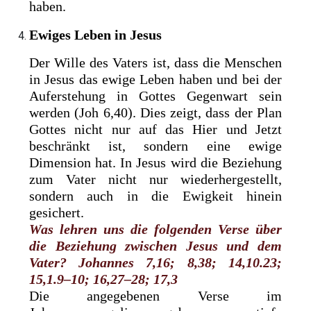
haben.
Ewiges Leben in Jesus
Der Wille des Vaters ist, dass die Menschen
in Jesus das ewige Leben haben und bei der
Auferstehung in Gottes Gegenwart sein
werden (Joh 6,40). Dies zeigt, dass der Plan
Gottes nicht nur auf das Hier und Jetzt
beschränkt ist, sondern eine ewige
Dimension hat. In Jesus wird die Beziehung
zum Vater nicht nur wiederhergestellt,
sondern auch in die Ewigkeit hinein
gesichert.
Was lehren uns die folgenden Verse über
die Beziehung zwischen ­Jesus und dem
Vater? Johannes 7,16; 8,38; 14,10.23;
15,1.9–10; 16,27–28; 17,3
Die angegebenen Verse im