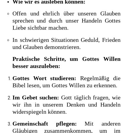
Wie wir es ausleben können:
Offen und ehrlich über unseren Glauben
sprechen und durch unser Handeln Gottes
Liebe sichtbar machen.
In schwierigen Situationen Geduld, Frieden
und Glauben demonstrieren.
Praktische Schritte, um Gottes Willen
besser auszuleben:
Gottes Wort studieren:
Regelmäßig die
Bibel lesen, um Gottes Willen zu erkennen.
Im Gebet suchen:
Gott täglich fragen, wie
wir ihn in unserem Denken und Handeln
widerspiegeln können.
Gemeinschaft pflegen:
Mit anderen
Gläubigen zusammenkommen, um im