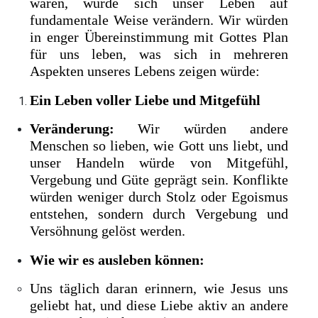
wären, würde sich unser Leben auf
fundamentale Weise verändern. Wir würden
in enger Übereinstimmung mit Gottes Plan
für uns leben, was sich in mehreren
Aspekten unseres Lebens zeigen würde:
Ein Leben voller Liebe und Mitgefühl
Veränderung:
Wir würden andere
Menschen so lieben, wie Gott uns liebt, und
unser Handeln würde von Mitgefühl,
Vergebung und Güte geprägt sein. Konflikte
würden weniger durch Stolz oder Egoismus
entstehen, sondern durch Vergebung und
Versöhnung gelöst werden.
Wie wir es ausleben können:
Uns täglich daran erinnern, wie Jesus uns
geliebt hat, und diese Liebe aktiv an andere