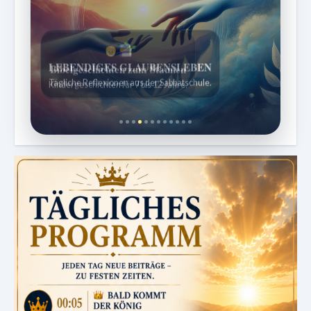
Bibelgeschichten zum Staunen
Kindergeschichten für 7 bis 12 Jahre.