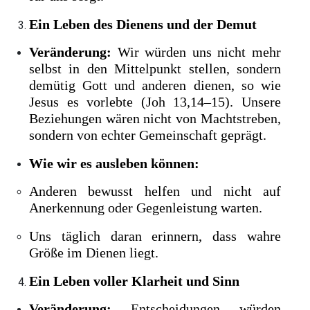
Ein Leben des Dienens und der Demut
Veränderung:
Wir würden uns nicht mehr
selbst in den Mittelpunkt stellen, sondern
demütig Gott und anderen dienen, so wie
Jesus es vorlebte (Joh 13,14–15). Unsere
Beziehungen wären nicht von Machtstreben,
sondern von echter Gemeinschaft geprägt.
Wie wir es ausleben können:
Anderen bewusst helfen und nicht auf
Anerkennung oder Gegenleistung warten.
Uns täglich daran erinnern, dass wahre
Größe im Dienen liegt.
Ein Leben voller Klarheit und Sinn
Veränderung:
Entscheidungen würden