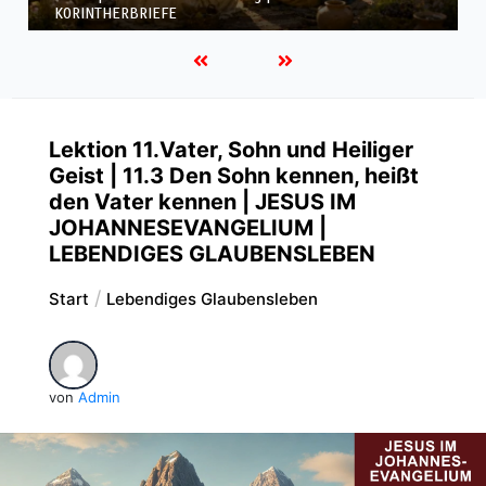
KORINTHERBRIEFE
Lektion 11.Vater, Sohn und Heiliger
Geist | 11.3 Den Sohn kennen, heißt
den Vater kennen | JESUS IM
JOHANNESEVANGELIUM |
LEBENDIGES GLAUBENSLEBEN
Start
Lebendiges Glaubensleben
von
Admin