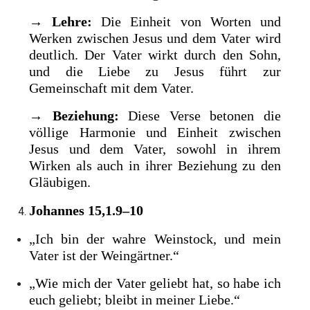
→
Lehre:
Die Einheit von Worten und
Werken zwischen Jesus und dem Vater wird
deutlich. Der Vater wirkt durch den Sohn,
und die Liebe zu Jesus führt zur
Gemeinschaft mit dem Vater.
→
Beziehung:
Diese Verse betonen die
völlige Harmonie und Einheit zwischen
Jesus und dem Vater, sowohl in ihrem
Wirken als auch in ihrer Beziehung zu den
Gläubigen.
Johannes 15,1.9–10
„Ich bin der wahre Weinstock, und mein
Vater ist der Weingärtner.“
„Wie mich der Vater geliebt hat, so habe ich
euch geliebt; bleibt in meiner Liebe.“