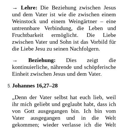
→
Lehre:
Die Beziehung zwischen Jesus
und dem Vater ist wie die zwischen einem
Weinstock und einem Weingärtner – eine
untrennbare Verbindung, die Leben und
Fruchtbarkeit ermöglicht. Die Liebe
zwischen Vater und Sohn ist das Vorbild für
die Liebe Jesu zu seinen Nachfolgern.
→
Beziehung:
Dies zeigt die
kontinuierliche, nährende und schöpferische
Einheit zwischen Jesus und dem Vater.
Johannes 16,27–28
„Denn der Vater selbst hat euch lieb, weil
ihr mich geliebt und geglaubt habt, dass ich
von Gott ausgegangen bin. Ich bin vom
Vater ausgegangen und in die Welt
gekommen; wieder verlasse ich die Welt