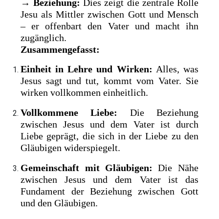
→
Beziehung:
Dies zeigt die zentrale Rolle
Jesu als Mittler zwischen Gott und Mensch
– er offenbart den Vater und macht ihn
zugänglich.
Zusammengefasst:
Einheit in Lehre und Wirken:
Alles, was
Jesus sagt und tut, kommt vom Vater. Sie
wirken vollkommen einheitlich.
Vollkommene Liebe:
Die Beziehung
zwischen Jesus und dem Vater ist durch
Liebe geprägt, die sich in der Liebe zu den
Gläubigen widerspiegelt.
Gemeinschaft mit Gläubigen:
Die Nähe
zwischen Jesus und dem Vater ist das
Fundament der Beziehung zwischen Gott
und den Gläubigen.