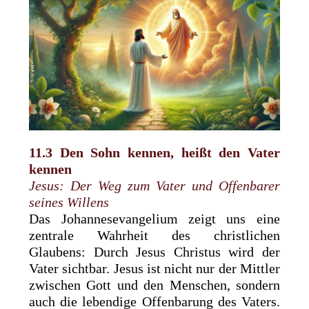
11.3 Den Sohn kennen, heißt den Vater
kennen
Jesus: Der Weg zum Vater und Offenbarer
seines Willens
Das Johannesevangelium zeigt uns eine
zentrale Wahrheit des christlichen
Glaubens: Durch Jesus Christus wird der
Vater sichtbar. Jesus ist nicht nur der Mittler
zwischen Gott und den Menschen, sondern
auch die lebendige Offenbarung des Vaters.