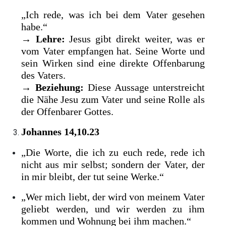
„Ich rede, was ich bei dem Vater gesehen
habe.“
→
Lehre:
Jesus gibt direkt weiter, was er
vom Vater empfangen hat. Seine Worte und
sein Wirken sind eine direkte Offenbarung
des Vaters.
→
Beziehung:
Diese Aussage unterstreicht
die Nähe Jesu zum Vater und seine Rolle als
der Offenbarer Gottes.
Johannes 14,10.23
„Die Worte, die ich zu euch rede, rede ich
nicht aus mir selbst; sondern der Vater, der
in mir bleibt, der tut seine Werke.“
„Wer mich liebt, der wird von meinem Vater
geliebt werden, und wir werden zu ihm
kommen und Wohnung bei ihm machen.“