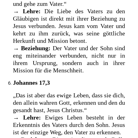
und gehe zum Vater.“
→
Lehre:
Die Liebe des Vaters zu den
Gläubigen ist direkt mit ihrer Beziehung zu
Jesus verbunden. Jesus kam vom Vater und
kehrt zu ihm zurück, was seine göttliche
Herkunft und Mission betont.
→
Beziehung:
Der Vater und der Sohn sind
eng miteinander verbunden, nicht nur in
ihrem Ursprung, sondern auch in ihrer
Mission für die Menschheit.
Johannes 17,3
„Das ist aber das ewige Leben, dass sie dich,
den allein wahren Gott, erkennen und den du
gesandt hast, Jesus Christus.“
→
Lehre:
Ewiges Leben besteht in der
Erkenntnis des Vaters durch den Sohn. Jesus
ist der einzige Weg, den Vater zu erkennen.