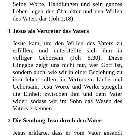
Seine Worte, Handlungen und sein ganzes
Leben legen den Charakter und den Willen
des Vaters dar (Joh 1,18).
Jesus als Vertreter des Vaters
Jesus kam, um den Willen des Vaters zu
erfüllen, und unterstellte sich ihm in
völliger Gehorsam (Joh 5,30). Diese
Hingabe zeigt uns nicht nur, wer Gott ist,
sondern auch, wie wir in einer Beziehung zu
ihm leben sollen: in Vertrauen, Liebe und
Gehorsam. Jesu Worte und Werke spiegeln
die Einheit zwischen ihm und dem Vater
wider, sodass wir im Sohn das Wesen des
Vaters erkennen.
Die Sendung Jesu durch den Vater
Jesus erklärte, dass er vom Vater gesandt