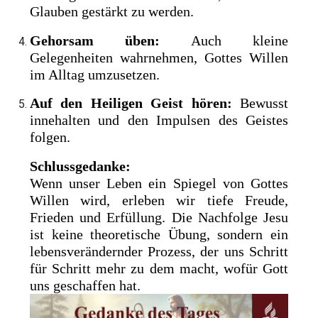
Glauben gestärkt zu werden.
Gehorsam üben:
Auch kleine
Gelegenheiten wahrnehmen, Gottes Willen
im Alltag umzusetzen.
Auf den Heiligen Geist hören:
Bewusst
innehalten und den Impulsen des Geistes
folgen.
Schlussgedanke:
Wenn unser Leben ein Spiegel von Gottes
Willen wird, erleben wir tiefe Freude,
Frieden und Erfüllung. Die Nachfolge Jesu
ist keine theoretische Übung, sondern ein
lebensverändernder Prozess, der uns Schritt
für Schritt mehr zu dem macht, wofür Gott
uns geschaffen hat.