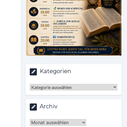
Kategorien
Kategorien
Archiv
Archiv