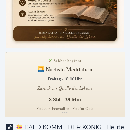
.
Sabbat beginnt
Nächste Meditation
Freitag · 18:00 Uhr
Zurück zur Quelle des Lebens
8 Std · 28 Min
Zeit zum Innehalten · Zeit für Gott
*
*
*
BALD KOMMT DER KÖNIG | Heute