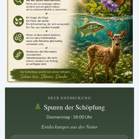
.
NEUE ENTDECKUNG
Spuren der Schöpfung
Donnerstag · 18:00 Uhr
Entdeckungen aus der Natur