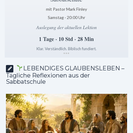
mit Pastor Mark Finley
Samstag · 20:00 Uhr
Auslegung der aktuellen Lektion
1 Tage · 10 Std · 28 Min
Klar. Verständlich. Biblisch fundiert.
*
*
*
LEBENDIGES GLAUBENSLEBEN –
Tägliche Reflexionen aus der
Sabbatschule