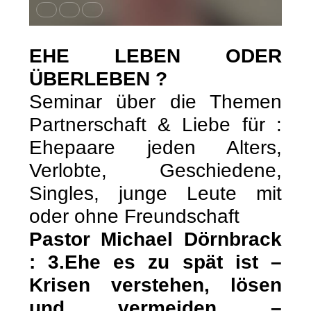
EHE LEBEN ODER
ÜBERLEBEN ?
Seminar über die Themen
Partnerschaft & Liebe für :
Ehepaare jeden Alters,
Verlobte, Geschiedene,
Singles, junge Leute mit
oder ohne Freundschaft
Pastor Michael Dörnbrack
: 3.Ehe es zu spät ist –
Krisen verstehen, lösen
und vermeiden –