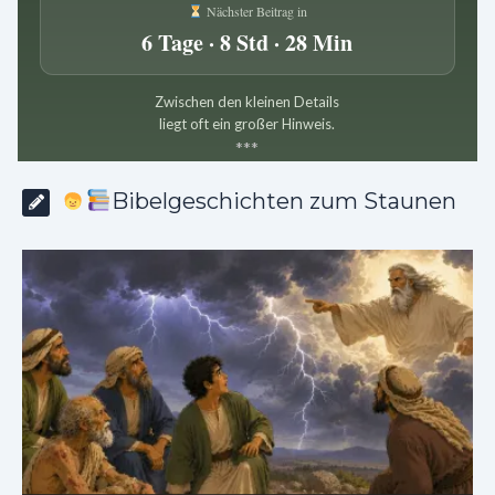
Nächster Beitrag in
6 Tage · 8 Std · 28 Min
Zwischen den kleinen Details
liegt oft ein großer Hinweis.
*
*
*
Bibelgeschichten zum Staunen