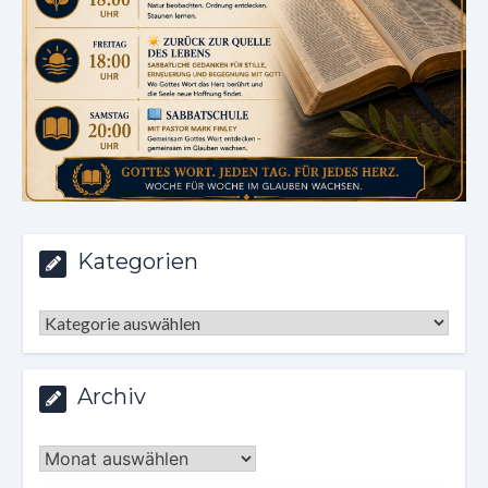
Kategorien
Kategorien
Archiv
Archiv