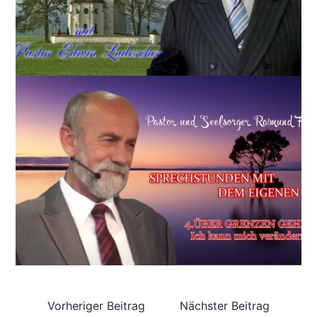
Vorheriger Beitrag
Nächster Beitrag