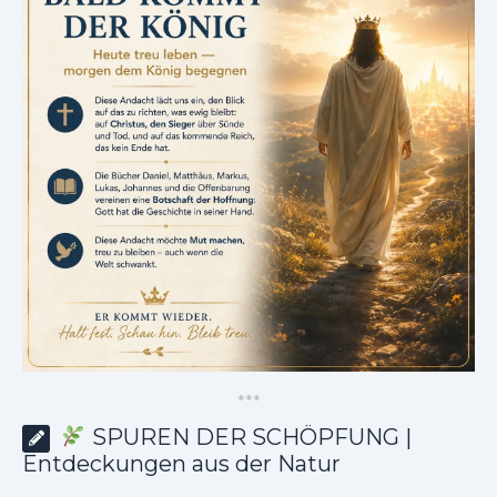
*
*
*
SPUREN DER SCHÖPFUNG |
Entdeckungen aus der Natur