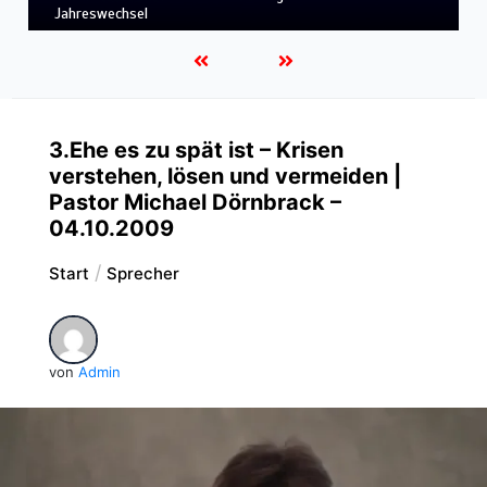
LEBENDIGES GLAUBENSLEBEN
3.Ehe es zu spät ist – Krisen
verstehen, lösen und vermeiden |
Pastor Michael Dörnbrack –
04.10.2009
Start
Sprecher
von
Admin