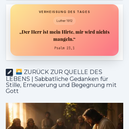
VERHEISSUNG DES TAGES
Luther 1912
„Der Herr ist mein Hirte, mir wird nichts
mangeln.“
Psalm 23,1
ZURÜCK ZUR QUELLE DES
LEBENS | Sabbatliche Gedanken für
Stille, Erneuerung und Begegnung mit
Gott