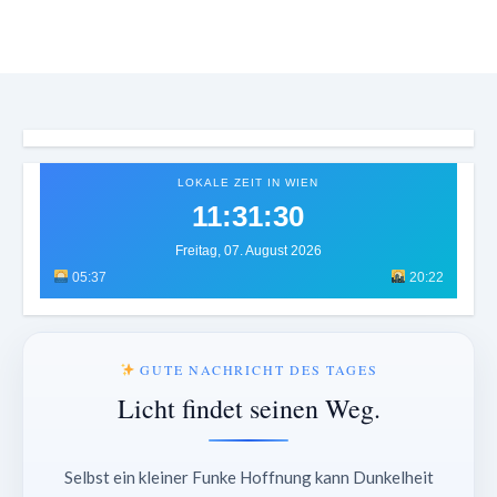
LOKALE ZEIT IN WIEN
11:31:33
Freitag, 07. August 2026
05:37
20:22
GUTE NACHRICHT DES TAGES
Licht findet seinen Weg.
Selbst ein kleiner Funke Hoffnung kann Dunkelheit