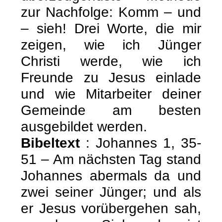
zur Nachfolge: Komm – und
– sieh! Drei Worte, die mir
zeigen, wie ich Jünger
Christi werde, wie ich
Freunde zu Jesus einlade
und wie Mitarbeiter deiner
Gemeinde am besten
ausgebildet werden.
Bibeltext
: Johannes 1, 35-
51 – Am nächsten Tag stand
Johannes abermals da und
zwei seiner Jünger; und als
er Jesus vorübergehen sah,