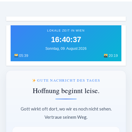
LOKALE ZEIT IN WIEN
16:40:40
Sonntag, 09. August 2026
05:39
20:19
GUTE NACHRICHT DES TAGES
Hoffnung beginnt leise.
Gott wirkt oft dort, wo wir es noch nicht sehen.
Vertraue seinem Weg.