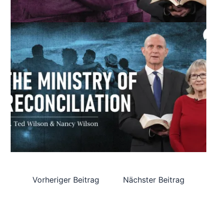
Vorheriger Beitrag
Nächster Beitrag