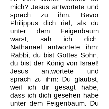
mich? Jesus antwortete und
sprach zu ihm: Bevor
Philippus dich rief, als du
unter dem Feigenbaum
warst, sah ich dich.
Nathanael antwortete ihm:
Rabbi, du bist Gottes Sohn,
du bist der König von Israel!
Jesus antwortete und
sprach zu ihm: Du glaubst,
weil ich dir gesagt habe,
dass ich dich gesehen habe
unter dem Feigenbaum. Du