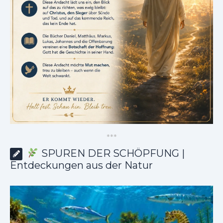
*
*
*
SPUREN DER SCHÖPFUNG |
Entdeckungen aus der Natur