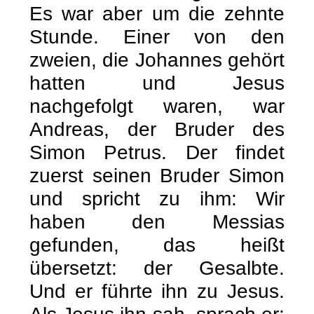
Es war aber um die zehnte
Stunde. Einer von den
zweien, die Johannes gehört
hatten und Jesus
nachgefolgt waren, war
Andreas, der Bruder des
Simon Petrus. Der findet
zuerst seinen Bruder Simon
und spricht zu ihm: Wir
haben den Messias
gefunden, das heißt
übersetzt: der Gesalbte.
Und er führte ihn zu Jesus.