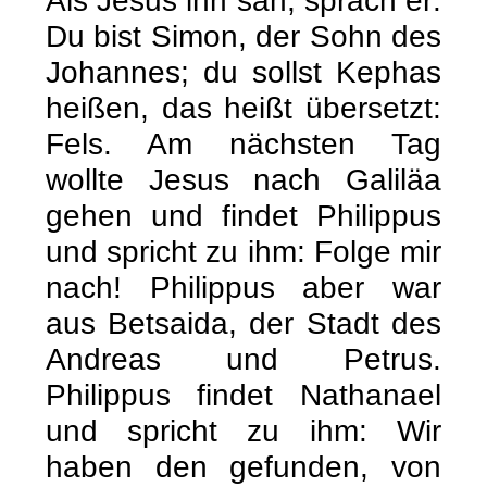
Als Jesus ihn sah, sprach er:
Du bist Simon, der Sohn des
Johannes; du sollst Kephas
heißen, das heißt übersetzt:
Fels. Am nächsten Tag
wollte Jesus nach Galiläa
gehen und findet Philippus
und spricht zu ihm: Folge mir
nach! Philippus aber war
aus Betsaida, der Stadt des
Andreas und Petrus.
Philippus findet Nathanael
und spricht zu ihm: Wir
haben den gefunden, von