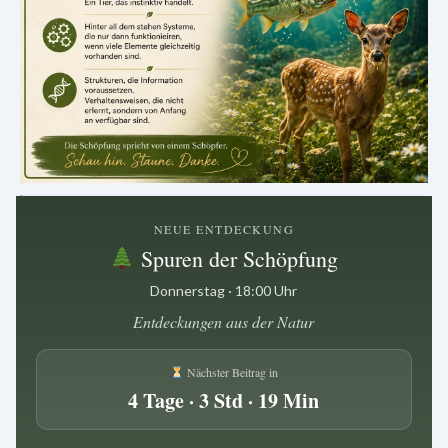
.
NEUE ENTDECKUNG
Spuren der Schöpfung
Donnerstag · 18:00 Uhr
Entdeckungen aus der Natur
Nächster Beitrag in
4 Tage · 3 Std · 19 Min