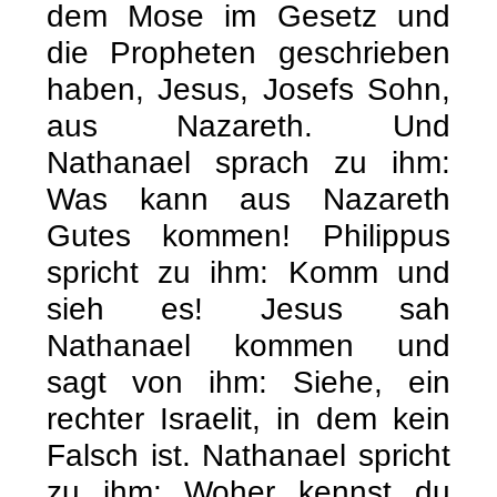
dem Mose im Gesetz und
die Propheten geschrieben
haben, Jesus, Josefs Sohn,
aus Nazareth. Und
Nathanael sprach zu ihm:
Was kann aus Nazareth
Gutes kommen! Philippus
spricht zu ihm: Komm und
sieh es! Jesus sah
Nathanael kommen und
sagt von ihm: Siehe, ein
rechter Israelit, in dem kein
Falsch ist. Nathanael spricht
zu ihm: Woher kennst du