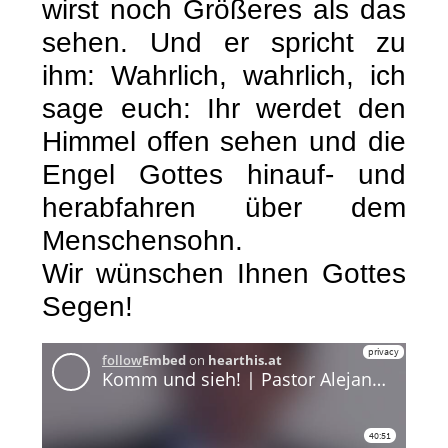
wirst noch Größeres als das
sehen. Und er spricht zu
ihm: Wahrlich, wahrlich, ich
sage euch: Ihr werdet den
Himmel offen sehen und die
Engel Gottes hinauf- und
herabfahren über dem
Menschensohn.
Wir wünschen Ihnen Gottes
Segen!