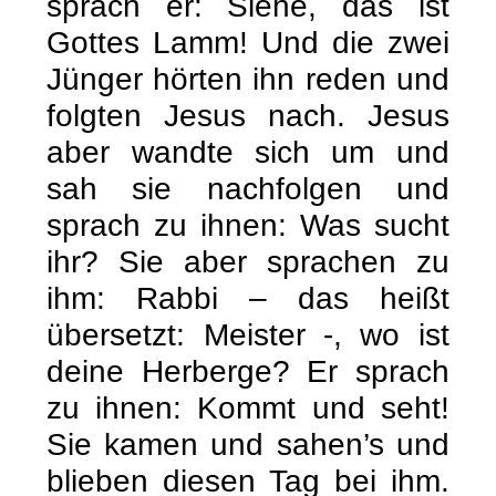
sprach er: Siehe, das ist
Gottes Lamm! Und die zwei
Jünger hörten ihn reden und
folgten Jesus nach. Jesus
aber wandte sich um und
sah sie nachfolgen und
sprach zu ihnen: Was sucht
ihr? Sie aber sprachen zu
ihm: Rabbi – das heißt
übersetzt: Meister -, wo ist
deine Herberge? Er sprach
zu ihnen: Kommt und seht!
Sie kamen und sahen’s und
blieben diesen Tag bei ihm.