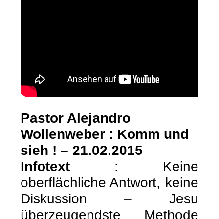
Pastor Alejandro
Wollenweber : Komm und
sieh ! – 21.02.2015
Infotext
: Keine
oberflächliche Antwort, keine
Diskussion – Jesu
überzeugendste Methode