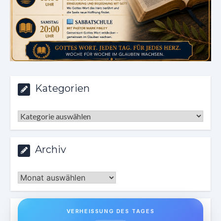
Kategorien
Kategorien
Archiv
Archiv
VERHEISSUNG DES TAGES