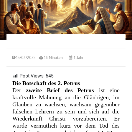
15/03/2025
16 Minuten
1 Jahr
Post Views:
645
Die Botschaft des 2. Petrus
Der
zweite Brief des Petrus
ist eine
kraftvolle Mahnung an die Gläubigen, im
Glauben zu wachsen, wachsam gegenüber
falschen Lehrern zu sein und sich auf die
Wiederkunft Christi vorzubereiten. Er
wurde vermutlich kurz vor dem Tod des