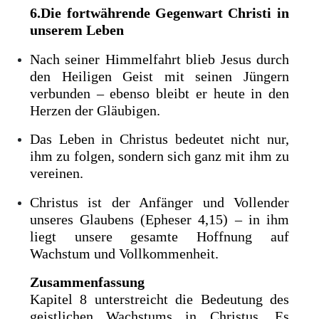
6.Die fortwährende Gegenwart Christi in
unserem Leben
Nach seiner Himmelfahrt blieb Jesus durch
den Heiligen Geist mit seinen Jüngern
verbunden – ebenso bleibt er heute in den
Herzen der Gläubigen.
Das Leben in Christus bedeutet nicht nur,
ihm zu folgen, sondern sich ganz mit ihm zu
vereinen.
Christus ist der Anfänger und Vollender
unseres Glaubens (Epheser 4,15) – in ihm
liegt unsere gesamte Hoffnung auf
Wachstum und Vollkommenheit.
Zusammenfassung
Kapitel 8 unterstreicht die Bedeutung des
geistlichen Wachstums in Christus. Es