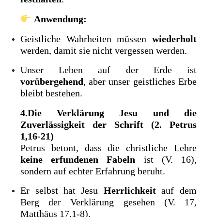
Anwendung:
Geistliche Wahrheiten müssen
wiederholt
werden, damit sie nicht vergessen werden.
Unser Leben auf der Erde ist
vorübergehend
, aber unser geistliches Erbe
bleibt bestehen.
4.Die Verklärung Jesu und die
Zuverlässigkeit der Schrift (2. Petrus
1,16-21)
Petrus betont, dass die christliche Lehre
keine erfundenen Fabeln
ist (V. 16),
sondern auf echter Erfahrung beruht.
Er selbst hat Jesu
Herrlichkeit
auf dem
Berg der Verklärung gesehen (V. 17,
Matthäus 17,1-8).