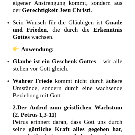
eigener Anstrengung kommt, sondern aus
der
Gerechtigkeit Jesu Christi
.
Sein Wunsch für die Gläubigen ist
Gnade
und Frieden
, die durch die
Erkenntnis
Gottes
wachsen.
Anwendung:
Glaube ist ein Geschenk Gottes
– wir alle
stehen vor Gott gleich.
Wahrer Friede
kommt nicht durch äußere
Umstände, sondern durch eine wachsende
Beziehung mit Gott.
2.Der Aufruf zum geistlichen Wachstum
(2. Petrus 1,3-11)
Petrus erinnert daran, dass Gott uns durch
seine
göttliche Kraft alles gegeben hat
,