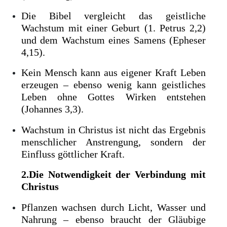
Die Bibel vergleicht das geistliche
Wachstum mit einer Geburt (1. Petrus 2,2)
und dem Wachstum eines Samens (Epheser
4,15).
Kein Mensch kann aus eigener Kraft Leben
erzeugen – ebenso wenig kann geistliches
Leben ohne Gottes Wirken entstehen
(Johannes 3,3).
Wachstum in Christus ist nicht das Ergebnis
menschlicher Anstrengung, sondern der
Einfluss göttlicher Kraft.
2.Die Notwendigkeit der Verbindung mit
Christus
Pflanzen wachsen durch Licht, Wasser und
Nahrung – ebenso braucht der Gläubige