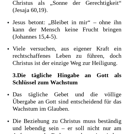
Christus als „Sonne der Gerechtigkeit“
(Jesaja 60,19).
Jesus betont: „Bleibet in mir“ – ohne ihn
kann der Mensch keine Frucht bringen
(Johannes 15,4-5).
Viele versuchen, aus eigener Kraft ein
rechtschaffenes Leben zu führen, doch
Christus ist der einzige Weg zur Heiligung.
3.Die tägliche Hingabe an Gott als
Schlüssel zum Wachstum
Das tägliche Gebet und die völlige
Übergabe an Gott sind entscheidend für das
Wachstum im Glauben.
Die Beziehung zu Christus muss beständig
und lebendig sein – er soll nicht nur am