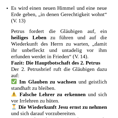
Es wird einen neuen Himmel und eine neue
Erde geben, „in denen Gerechtigkeit wohnt“
(V. 13)
Petrus fordert die Gläubigen auf, ein
heiliges Leben
zu führen und auf die
Wiederkunft des Herrn zu warten, „damit
ihr unbefleckt und untadelig vor ihm
erfunden werdet in Frieden“ (V. 14).
Fazit: Die Hauptbotschaft des 2. Petrus
Der 2. Petrusbrief ruft die Gläubigen dazu
auf:
Im Glauben zu wachsen
und geistlich
standhaft zu bleiben.
Falsche Lehrer zu erkennen
und sich
vor Irrlehren zu hüten.
Die Wiederkunft Jesu ernst zu nehmen
und sich darauf vorzubereiten.