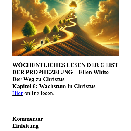
WÖCHENTLICHES LESEN DER GEIST
DER PROPHEZEIUNG – Ellen White |
Der Weg zu Christus
Kapitel 8: Wachstum in Christus
Hier
online lesen.
Kommentar
Einleitung