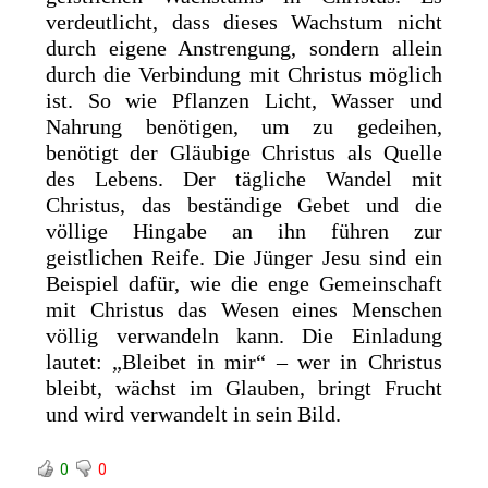
verdeutlicht, dass dieses Wachstum nicht
durch eigene Anstrengung, sondern allein
durch die Verbindung mit Christus möglich
ist. So wie Pflanzen Licht, Wasser und
Nahrung benötigen, um zu gedeihen,
benötigt der Gläubige Christus als Quelle
des Lebens. Der tägliche Wandel mit
Christus, das beständige Gebet und die
völlige Hingabe an ihn führen zur
geistlichen Reife. Die Jünger Jesu sind ein
Beispiel dafür, wie die enge Gemeinschaft
mit Christus das Wesen eines Menschen
völlig verwandeln kann. Die Einladung
lautet: „Bleibet in mir“ – wer in Christus
bleibt, wächst im Glauben, bringt Frucht
und wird verwandelt in sein Bild.
0
0