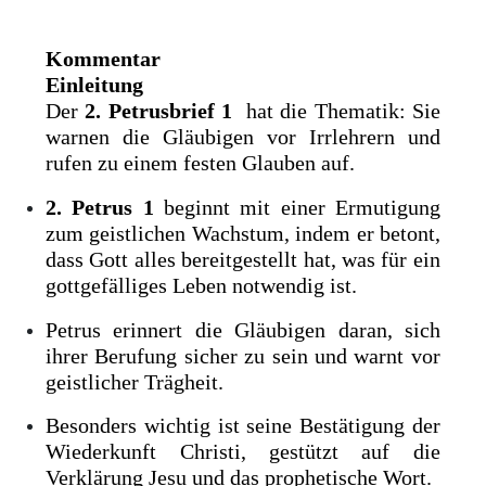
Kommentar
Einleitung
Der
2. Petrusbrief 1
hat die Thematik: Sie
warnen die Gläubigen vor Irrlehrern und
rufen zu einem festen Glauben auf.
2. Petrus 1
beginnt mit einer Ermutigung
zum geistlichen Wachstum, indem er betont,
dass Gott alles bereitgestellt hat, was für ein
gottgefälliges Leben notwendig ist.
Petrus erinnert die Gläubigen daran, sich
ihrer Berufung sicher zu sein und warnt vor
geistlicher Trägheit.
Besonders wichtig ist seine Bestätigung der
Wiederkunft Christi, gestützt auf die
Verklärung Jesu und das prophetische Wort.