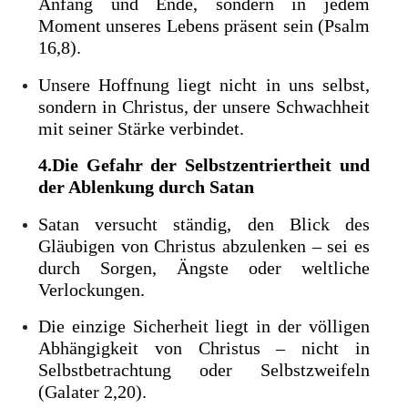
Anfang und Ende, sondern in jedem
Moment unseres Lebens präsent sein (Psalm
16,8).
Unsere Hoffnung liegt nicht in uns selbst,
sondern in Christus, der unsere Schwachheit
mit seiner Stärke verbindet.
4.Die Gefahr der Selbstzentriertheit und
der Ablenkung durch Satan
Satan versucht ständig, den Blick des
Gläubigen von Christus abzulenken – sei es
durch Sorgen, Ängste oder weltliche
Verlockungen.
Die einzige Sicherheit liegt in der völligen
Abhängigkeit von Christus – nicht in
Selbstbetrachtung oder Selbstzweifeln
(Galater 2,20).