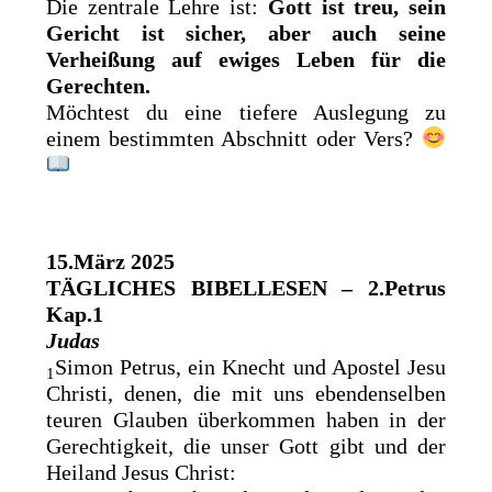
Die zentrale Lehre ist:
Gott ist treu, sein
Gericht ist sicher, aber auch seine
Verheißung auf ewiges Leben für die
Gerechten.
Möchtest du eine tiefere Auslegung zu
einem bestimmten Abschnitt oder Vers?
15.März 2025
TÄGLICHES BIBELLESEN – 2.Petrus
Kap.1
Judas
Simon Petrus, ein Knecht und Apostel Jesu
1
Christi, denen, die mit uns ebendenselben
teuren Glauben überkommen haben in der
Gerechtigkeit, die unser Gott gibt und der
Heiland Jesus Christ: