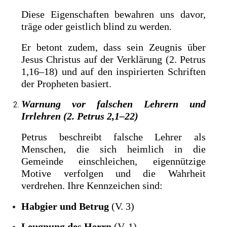
Diese Eigenschaften bewahren uns davor,
träge oder geistlich blind zu werden.
Er betont zudem, dass sein Zeugnis über
Jesus Christus auf der Verklärung (2. Petrus
1,16–18) und auf den inspirierten Schriften
der Propheten basiert.
Warnung vor falschen Lehrern und
Irrlehren (2. Petrus 2,1–22)
Petrus beschreibt falsche Lehrer als
Menschen, die sich heimlich in die
Gemeinde einschleichen, eigennützige
Motive verfolgen und die Wahrheit
verdrehen. Ihre Kennzeichen sind:
Habgier und Betrug
(V. 3)
Leugnung des Herrn
(V. 1)