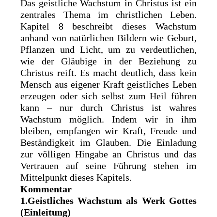
Das geistliche Wachstum in Christus ist ein
zentrales Thema im christlichen Leben.
Kapitel 8 beschreibt dieses Wachstum
anhand von natürlichen Bildern wie Geburt,
Pflanzen und Licht, um zu verdeutlichen,
wie der Gläubige in der Beziehung zu
Christus reift. Es macht deutlich, dass kein
Mensch aus eigener Kraft geistliches Leben
erzeugen oder sich selbst zum Heil führen
kann – nur durch Christus ist wahres
Wachstum möglich. Indem wir in ihm
bleiben, empfangen wir Kraft, Freude und
Beständigkeit im Glauben. Die Einladung
zur völligen Hingabe an Christus und das
Vertrauen auf seine Führung stehen im
Mittelpunkt dieses Kapitels.
Kommentar
1.Geistliches Wachstum als Werk Gottes
(Einleitung)