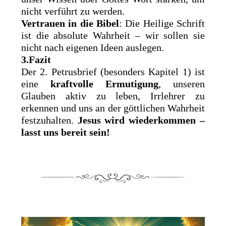
nicht verführt zu werden.
Vertrauen in die Bibel
: Die Heilige Schrift
ist die absolute Wahrheit – wir sollen sie
nicht nach eigenen Ideen auslegen.
3.Fazit
Der 2. Petrusbrief (besonders Kapitel 1) ist
eine
kraftvolle Ermutigung
, unseren
Glauben aktiv zu leben, Irrlehrer zu
erkennen und uns an der göttlichen Wahrheit
festzuhalten.
Jesus wird wiederkommen –
lasst uns bereit sein!