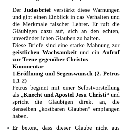
Der
Judasbrief
verstärkt diese Warnungen
und gibt einen Einblick in das Verhalten und
die Merkmale falscher Lehrer. Er ruft die
Gläubigen dazu auf, sich an den echten,
unveränderlichen Glauben zu halten.
Diese Briefe sind eine starke Mahnung zur
geistlichen Wachsamkeit
und ein
Aufruf
zur Treue gegenüber Christus
.
Kommentar
1.Eröffnung und Segenswunsch (2. Petrus
1,1-2)
Petrus beginnt mit einer Selbstvorstellung
als
„Knecht und Apostel Jesu Christi“
und
spricht die Gläubigen direkt an, die
denselben „kostbaren Glauben“ empfangen
haben.
Er betont, dass dieser Glaube nicht aus