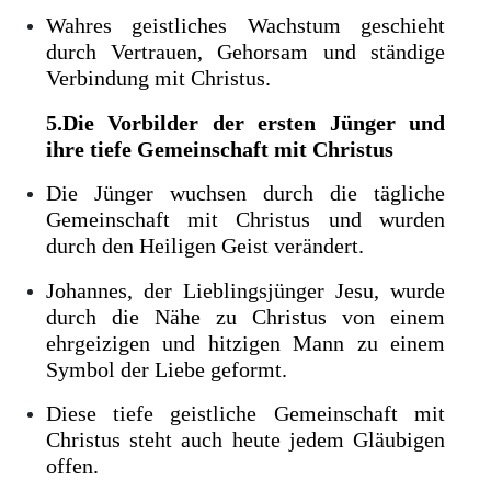
Wahres geistliches Wachstum geschieht
durch Vertrauen, Gehorsam und ständige
Verbindung mit Christus.
5.Die Vorbilder der ersten Jünger und
ihre tiefe Gemeinschaft mit Christus
Die Jünger wuchsen durch die tägliche
Gemeinschaft mit Christus und wurden
durch den Heiligen Geist verändert.
Johannes, der Lieblingsjünger Jesu, wurde
durch die Nähe zu Christus von einem
ehrgeizigen und hitzigen Mann zu einem
Symbol der Liebe geformt.
Diese tiefe geistliche Gemeinschaft mit
Christus steht auch heute jedem Gläubigen
offen.