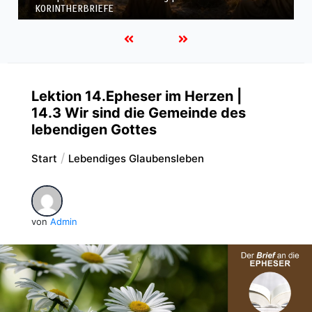
KORINTHERBRIEFE
Lektion 14.Epheser im Herzen |
14.3 Wir sind die Gemeinde des
lebendigen Gottes
Start
Lebendiges Glaubensleben
von
Admin