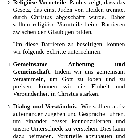
Religiöse Vorurteile
: Paulus zeigt, dass das
Gesetz, das einst Juden von Heiden trennte,
durch Christus abgeschafft wurde. Daher
sollten religiöse Vorurteile keine Barrieren
zwischen den Gläubigen bilden.
Um diese Barrieren zu beseitigen, können
wir folgende Schritte unternehmen:
Gemeinsame Anbetung und
Gemeinschaft
: Indem wir uns gemeinsam
versammeln, um Gott zu loben und zu
preisen, können wir die Einheit und
Verbundenheit in Christus stärken.
Dialog und Verständnis
: Wir sollten aktiv
aufeinander zugehen und Gespräche führen,
um einander besser kennenzulernen und
unsere Unterschiede zu verstehen. Dies kann
dazu beitragen, Vorurteile abzubauen und