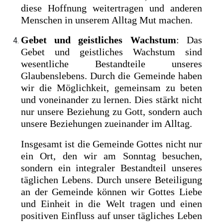
diese Hoffnung weitertragen und anderen
Menschen in unserem Alltag Mut machen.
Gebet und geistliches Wachstum
: Das
Gebet und geistliches Wachstum sind
wesentliche Bestandteile unseres
Glaubenslebens. Durch die Gemeinde haben
wir die Möglichkeit, gemeinsam zu beten
und voneinander zu lernen. Dies stärkt nicht
nur unsere Beziehung zu Gott, sondern auch
unsere Beziehungen zueinander im Alltag.
Insgesamt ist die Gemeinde Gottes nicht nur
ein Ort, den wir am Sonntag besuchen,
sondern ein integraler Bestandteil unseres
täglichen Lebens. Durch unsere Beteiligung
an der Gemeinde können wir Gottes Liebe
und Einheit in die Welt tragen und einen
positiven Einfluss auf unser tägliches Leben