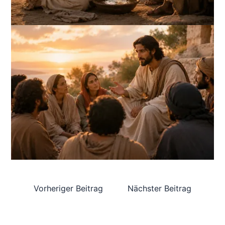
Vorheriger Beitrag
Nächster Beitrag