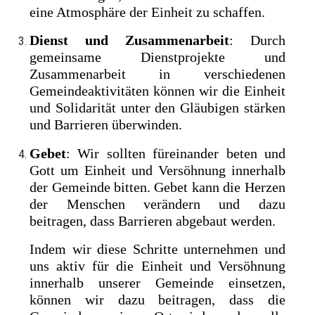
eine Atmosphäre der Einheit zu schaffen.
Dienst und Zusammenarbeit
: Durch
gemeinsame Dienstprojekte und
Zusammenarbeit in verschiedenen
Gemeindeaktivitäten können wir die Einheit
und Solidarität unter den Gläubigen stärken
und Barrieren überwinden.
Gebet
: Wir sollten füreinander beten und
Gott um Einheit und Versöhnung innerhalb
der Gemeinde bitten. Gebet kann die Herzen
der Menschen verändern und dazu
beitragen, dass Barrieren abgebaut werden.
Indem wir diese Schritte unternehmen und
uns aktiv für die Einheit und Versöhnung
innerhalb unserer Gemeinde einsetzen,
können wir dazu beitragen, dass die