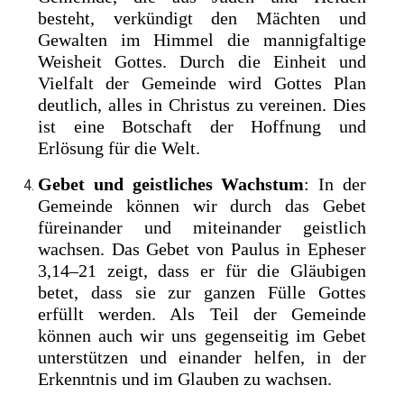
besteht, verkündigt den Mächten und
Gewalten im Himmel die mannigfaltige
Weisheit Gottes. Durch die Einheit und
Vielfalt der Gemeinde wird Gottes Plan
deutlich, alles in Christus zu vereinen. Dies
ist eine Botschaft der Hoffnung und
Erlösung für die Welt.
Gebet und geistliches Wachstum
: In der
Gemeinde können wir durch das Gebet
füreinander und miteinander geistlich
wachsen. Das Gebet von Paulus in Epheser
3,14–21 zeigt, dass er für die Gläubigen
betet, dass sie zur ganzen Fülle Gottes
erfüllt werden. Als Teil der Gemeinde
können auch wir uns gegenseitig im Gebet
unterstützen und einander helfen, in der
Erkenntnis und im Glauben zu wachsen.