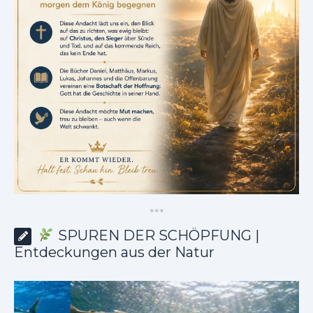
*
*
*
SPUREN DER SCHÖPFUNG |
Entdeckungen aus der Natur