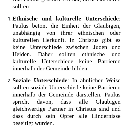
sollten:
Ethnische und kulturelle Unterschiede
:
Paulus betont die Einheit der Gläubigen,
unabhängig von ihrer ethnischen oder
kulturellen Herkunft. In Christus gibt es
keine Unterschiede zwischen Juden und
Heiden. Daher sollten ethnische und
kulturelle Unterschiede keine Barrieren
innerhalb der Gemeinde bilden.
Soziale Unterschiede
: In ähnlicher Weise
sollten soziale Unterschiede keine Barrieren
innerhalb der Gemeinde darstellen. Paulus
spricht davon, dass alle Gläubigen
gleichwertige Partner in Christus sind und
dass durch sein Opfer alle Hindernisse
beseitigt wurden.