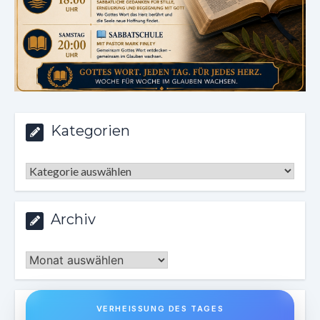
Kategorien
Kategorien
Archiv
Archiv
VERHEISSUNG DES TAGES