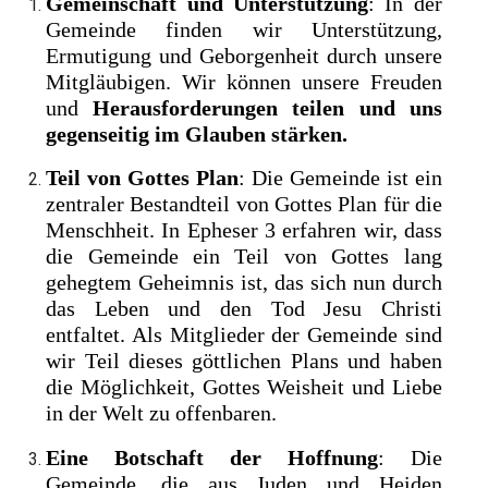
Gemeinschaft und Unterstützung
: In der
Gemeinde finden wir Unterstützung,
Ermutigung und Geborgenheit durch unsere
Mitgläubigen. Wir können unsere Freuden
und
Herausforderungen teilen und uns
gegenseitig im Glauben stärken.
Teil von Gottes Plan
: Die Gemeinde ist ein
zentraler Bestandteil von Gottes Plan für die
Menschheit. In Epheser 3 erfahren wir, dass
die Gemeinde ein Teil von Gottes lang
gehegtem Geheimnis ist, das sich nun durch
das Leben und den Tod Jesu Christi
entfaltet. Als Mitglieder der Gemeinde sind
wir Teil dieses göttlichen Plans und haben
die Möglichkeit, Gottes Weisheit und Liebe
in der Welt zu offenbaren.
Eine Botschaft der Hoffnung
: Die
Gemeinde, die aus Juden und Heiden