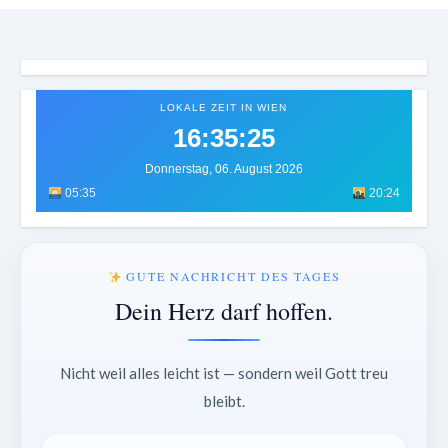
LOKALE ZEIT IN WIEN
16:35:28
Donnerstag, 06. August 2026
05:35
20:24
GUTE NACHRICHT DES TAGES
Dein Herz darf hoffen.
Nicht weil alles leicht ist — sondern weil Gott treu
bleibt.