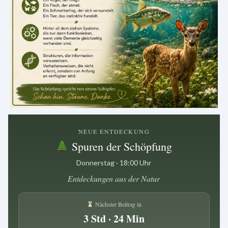
.
NEUE ENTDECKUNG
Spuren der Schöpfung
Donnerstag · 18:00 Uhr
Entdeckungen aus der Natur
Nächster Beitrag in
3 Std · 24 Min