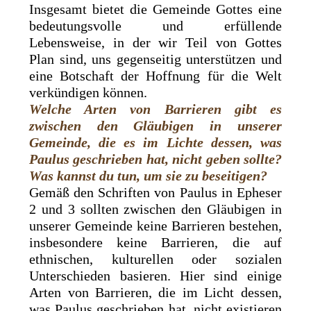
Insgesamt bietet die Gemeinde Gottes eine
bedeutungsvolle und erfüllende
Lebensweise, in der wir Teil von Gottes
Plan sind, uns gegenseitig unterstützen und
eine Botschaft der Hoffnung für die Welt
verkündigen können.
Welche Arten von Barrieren gibt es
zwischen den Gläubigen in unserer
Gemeinde, die es im Lichte dessen, was
Paulus geschrieben hat, nicht geben sollte?
Was kannst du tun, um sie zu beseitigen?
Gemäß den Schriften von Paulus in Epheser
2 und 3 sollten zwischen den Gläubigen in
unserer Gemeinde keine Barrieren bestehen,
insbesondere keine Barrieren, die auf
ethnischen, kulturellen oder sozialen
Unterschieden basieren. Hier sind einige
Arten von Barrieren, die im Licht dessen,
was Paulus geschrieben hat, nicht existieren