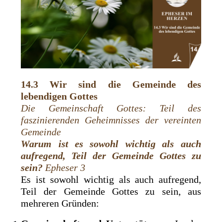
14.3 Wir sind die Gemeinde des
lebendigen Gottes
Die Gemeinschaft Gottes: Teil des
faszinierenden Geheimnisses der vereinten
Gemeinde
Warum ist es sowohl wichtig als auch
aufregend, Teil der Gemeinde Gottes zu
sein?
Epheser 3
Es ist sowohl wichtig als auch aufregend,
Teil der Gemeinde Gottes zu sein, aus
mehreren Gründen: