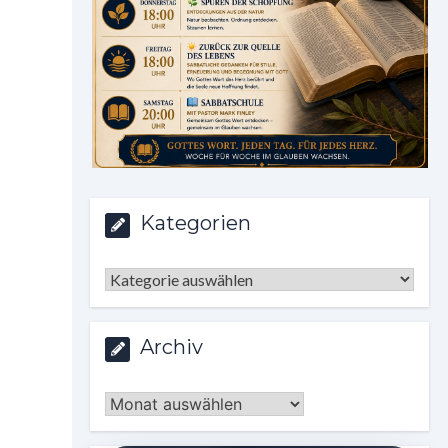
Kategorien
Kategorien
Archiv
Archiv