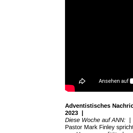
Adventistisches Nachri
2023 |
Diese Woche auf ANN: |
Pastor Mark Finley spricht