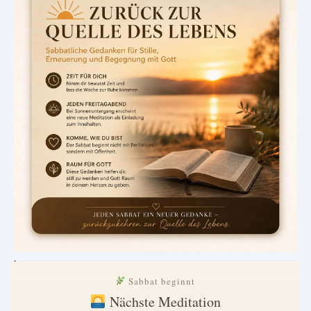
.
Sabbat beginnt
Nächste Meditation