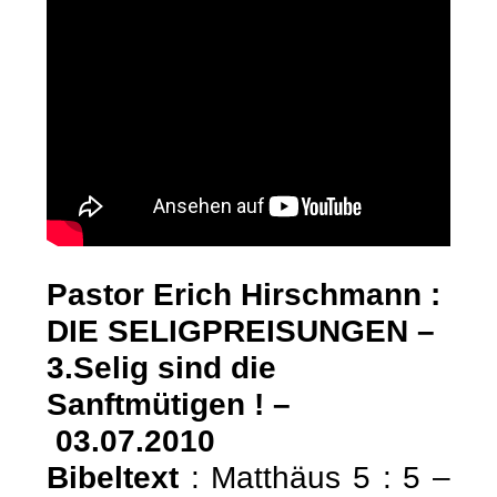
Pastor Erich Hirschmann :
DIE SELIGPREISUNGEN –
3.Selig sind die
Sanftmütigen ! –
03.07.2010
Bibeltext
: Matthäus 5 : 5 –