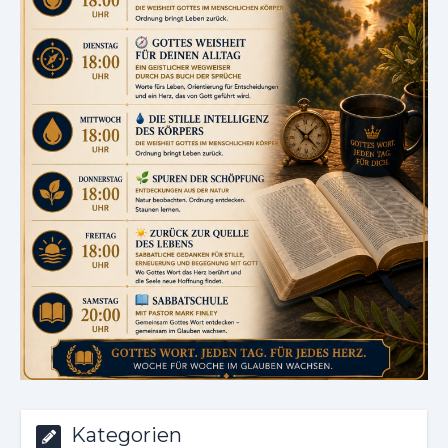
Kategorien