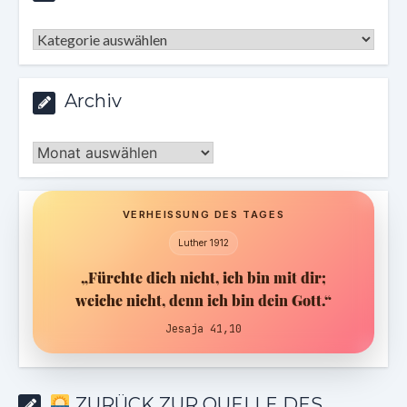
Kategorien
Archiv
Archiv
VERHEISSUNG DES TAGES
Luther 1912
„Fürchte dich nicht, ich bin mit dir;
weiche nicht, denn ich bin dein Gott.“
Jesaja 41,10
ZURÜCK ZUR QUELLE DES