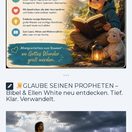
*
*
*
GLAUBE SEINEN PROPHETEN –
Bibel & Ellen White neu entdecken. Tief.
Klar. Verwandelt.