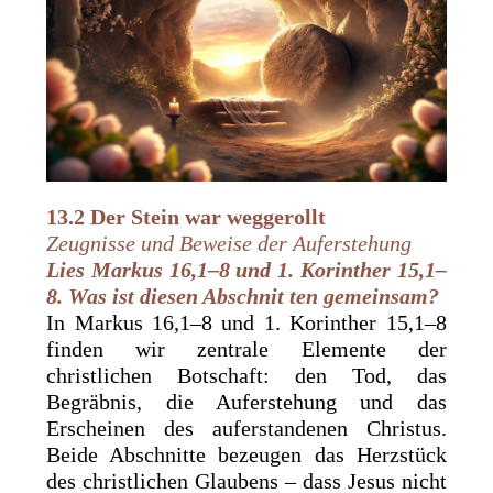
13.2 Der Stein war weggerollt
Zeugnisse und Beweise der Auferstehung
Lies
Markus 16,1–8 und 1. Korinther 15,1–
8. Was ist diesen Abschnit ten gemeinsam?
In Markus 16,1–8 und 1. Korinther 15,1–8
finden wir zentrale Elemente der
christlichen Botschaft: den Tod, das
Begräbnis, die Auferstehung und das
Erscheinen des auferstandenen Christus.
Beide Abschnitte bezeugen das Herzstück
des christlichen Glaubens – dass Jesus nicht