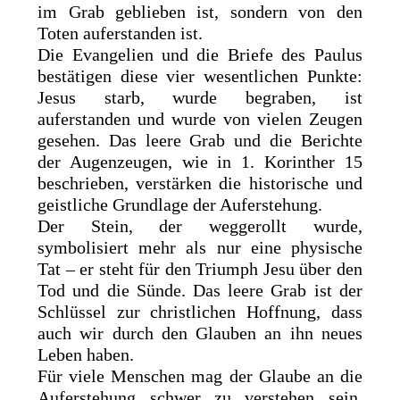
im Grab geblieben ist, sondern von den
Toten auferstanden ist.
Die Evangelien und die Briefe des Paulus
bestätigen diese vier wesentlichen Punkte:
Jesus starb, wurde begraben, ist
auferstanden und wurde von vielen Zeugen
gesehen. Das leere Grab und die Berichte
der Augenzeugen, wie in 1. Korinther 15
beschrieben, verstärken die historische und
geistliche Grundlage der Auferstehung.
Der Stein, der weggerollt wurde,
symbolisiert mehr als nur eine physische
Tat – er steht für den Triumph Jesu über den
Tod und die Sünde. Das leere Grab ist der
Schlüssel zur christlichen Hoffnung, dass
auch wir durch den Glauben an ihn neues
Leben haben.
Für viele Menschen mag der Glaube an die
Auferstehung schwer zu verstehen sein.