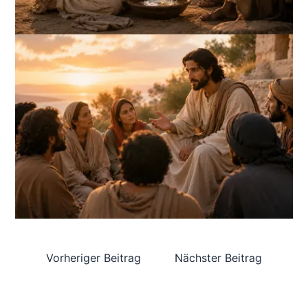
Vorheriger Beitrag
Nächster Beitrag