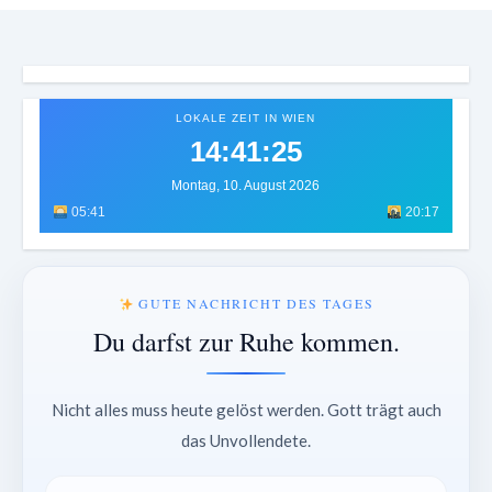
LOKALE ZEIT IN WIEN
14:41:28
Montag, 10. August 2026
05:41
20:17
GUTE NACHRICHT DES TAGES
Du darfst zur Ruhe kommen.
Nicht alles muss heute gelöst werden. Gott trägt auch
das Unvollendete.