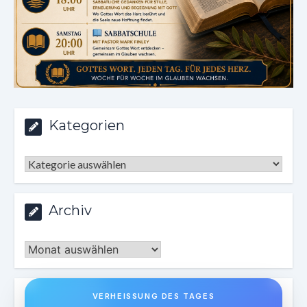
Kategorien
Kategorien
Archiv
Archiv
VERHEISSUNG DES TAGES