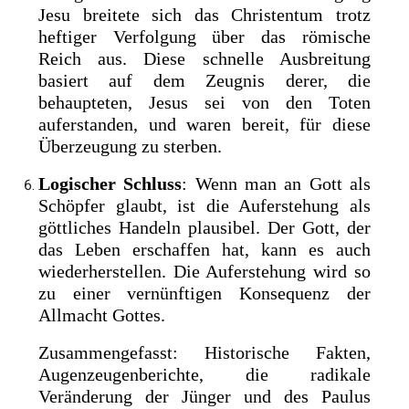
Jesu breitete sich das Christentum trotz
heftiger Verfolgung über das römische
Reich aus. Diese schnelle Ausbreitung
basiert auf dem Zeugnis derer, die
behaupteten, Jesus sei von den Toten
auferstanden, und waren bereit, für diese
Überzeugung zu sterben.
Logischer Schluss
: Wenn man an Gott als
Schöpfer glaubt, ist die Auferstehung als
göttliches Handeln plausibel. Der Gott, der
das Leben erschaffen hat, kann es auch
wiederherstellen. Die Auferstehung wird so
zu einer vernünftigen Konsequenz der
Allmacht Gottes.
Zusammengefasst: Historische Fakten,
Augenzeugenberichte, die radikale
Veränderung der Jünger und des Paulus