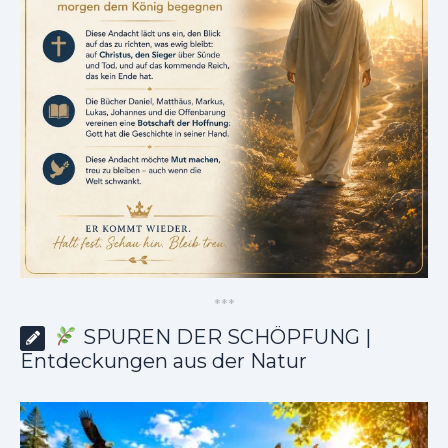
*
*
*
SPUREN DER SCHÖPFUNG |
Entdeckungen aus der Natur