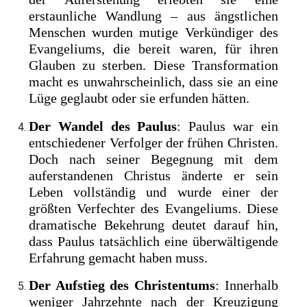
erstaunliche Wandlung – aus ängstlichen
Menschen wurden mutige Verkündiger des
Evangeliums, die bereit waren, für ihren
Glauben zu sterben. Diese Transformation
macht es unwahrscheinlich, dass sie an eine
Lüge geglaubt oder sie erfunden hätten.
Der Wandel des Paulus
: Paulus war ein
entschiedener Verfolger der frühen Christen.
Doch nach seiner Begegnung mit dem
auferstandenen Christus änderte er sein
Leben vollständig und wurde einer der
größten Verfechter des Evangeliums. Diese
dramatische Bekehrung deutet darauf hin,
dass Paulus tatsächlich eine überwältigende
Erfahrung gemacht haben muss.
Der Aufstieg des Christentums
: Innerhalb
weniger Jahrzehnte nach der Kreuzigung