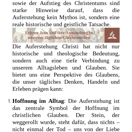
sowie der Aufstieg des Christentums sind
starke Hinweise darauf, dass die
Auferstehung kein Mythos ist, sondern eine
reale historische und geistliche Tatsache.
Die Auferstehung Christi hat nicht nur
historische und theologische Bedeutung,
sondern auch eine tiefe Verbindung zu
unserem Alltagsleben und Glauben. Sie
bietet uns eine Perspektive des Glaubens,
die unser tägliches Denken, Handeln und
Erleben prägen kann:
Hoffnung im Alltag
: Die Auferstehung ist
das zentrale Symbol der Hoffnung im
christlichen Glauben. Der Stein, der
weggerollt wurde, steht dafür, dass nichts –
nicht einmal der Tod – uns von der Liebe