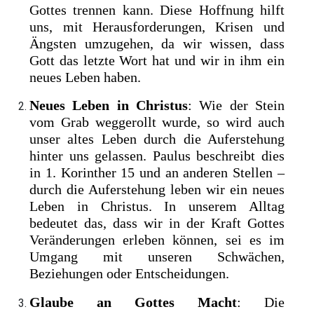
Gottes trennen kann. Diese Hoffnung hilft
uns, mit Herausforderungen, Krisen und
Ängsten umzugehen, da wir wissen, dass
Gott das letzte Wort hat und wir in ihm ein
neues Leben haben.
Neues Leben in Christus
: Wie der Stein
vom Grab weggerollt wurde, so wird auch
unser altes Leben durch die Auferstehung
hinter uns gelassen. Paulus beschreibt dies
in 1. Korinther 15 und an anderen Stellen –
durch die Auferstehung leben wir ein neues
Leben in Christus. In unserem Alltag
bedeutet das, dass wir in der Kraft Gottes
Veränderungen erleben können, sei es im
Umgang mit unseren Schwächen,
Beziehungen oder Entscheidungen.
Glaube an Gottes Macht
: Die