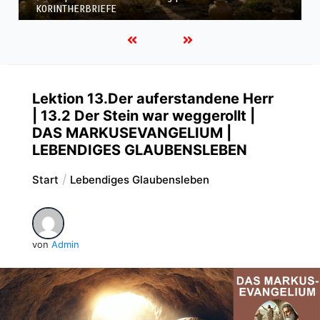
KORINTHERBRIEFE
Lektion 13.Der auferstandene Herr
| 13.2 Der Stein war weggerollt |
DAS MARKUSEVANGELIUM |
LEBENDIGES GLAUBENSLEBEN
Start
Lebendiges Glaubensleben
von
Admin