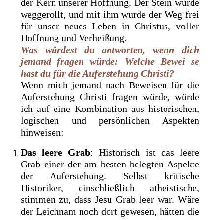
der Kern unserer Hoffnung. Der Stein wurde
weggerollt, und mit ihm wurde der Weg frei
für unser neues Leben in Christus, voller
Hoffnung und Verheißung.
Was würdest du antworten, wenn dich
jemand fragen würde: Welche Bewei se
hast du für die Auferstehung Christi?
Wenn mich jemand nach Beweisen für die
Auferstehung Christi fragen würde, würde
ich auf eine Kombination aus historischen,
logischen und persönlichen Aspekten
hinweisen:
Das leere Grab
: Historisch ist das leere
Grab einer der am besten belegten Aspekte
der Auferstehung. Selbst kritische
Historiker, einschließlich atheistische,
stimmen zu, dass Jesu Grab leer war. Wäre
der Leichnam noch dort gewesen, hätten die