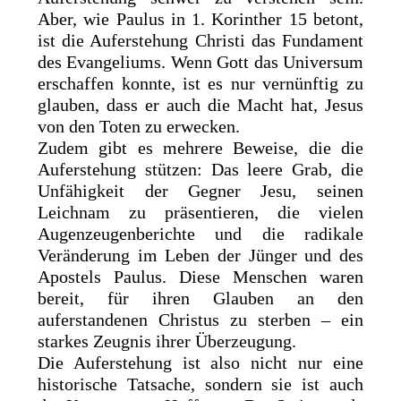
Aber, wie Paulus in 1. Korinther 15 betont,
ist die Auferstehung Christi das Fundament
des Evangeliums. Wenn Gott das Universum
erschaffen konnte, ist es nur vernünftig zu
glauben, dass er auch die Macht hat, Jesus
von den Toten zu erwecken.
Zudem gibt es mehrere Beweise, die die
Auferstehung stützen: Das leere Grab, die
Unfähigkeit der Gegner Jesu, seinen
Leichnam zu präsentieren, die vielen
Augenzeugenberichte und die radikale
Veränderung im Leben der Jünger und des
Apostels Paulus. Diese Menschen waren
bereit, für ihren Glauben an den
auferstandenen Christus zu sterben – ein
starkes Zeugnis ihrer Überzeugung.
Die Auferstehung ist also nicht nur eine
historische Tatsache, sondern sie ist auch