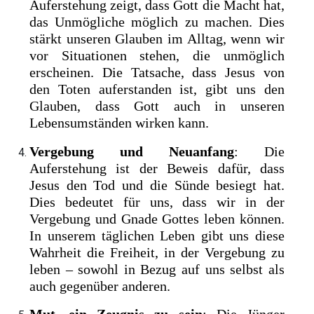
Auferstehung zeigt, dass Gott die Macht hat,
das Unmögliche möglich zu machen. Dies
stärkt unseren Glauben im Alltag, wenn wir
vor Situationen stehen, die unmöglich
erscheinen. Die Tatsache, dass Jesus von
den Toten auferstanden ist, gibt uns den
Glauben, dass Gott auch in unseren
Lebensumständen wirken kann.
Vergebung und Neuanfang
: Die
Auferstehung ist der Beweis dafür, dass
Jesus den Tod und die Sünde besiegt hat.
Dies bedeutet für uns, dass wir in der
Vergebung und Gnade Gottes leben können.
In unserem täglichen Leben gibt uns diese
Wahrheit die Freiheit, in der Vergebung zu
leben – sowohl in Bezug auf uns selbst als
auch gegenüber anderen.