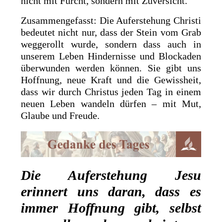
nicht mit Furcht, sondern mit Zuversicht.
Zusammengefasst: Die Auferstehung Christi
bedeutet nicht nur, dass der Stein vom Grab
weggerollt wurde, sondern dass auch in
unserem Leben Hindernisse und Blockaden
überwunden werden können. Sie gibt uns
Hoffnung, neue Kraft und die Gewissheit,
dass wir durch Christus jeden Tag in einem
neuen Leben wandeln dürfen – mit Mut,
Glaube und Freude.
Die Auferstehung Jesu
erinnert uns daran, dass es
immer Hoffnung gibt, selbst