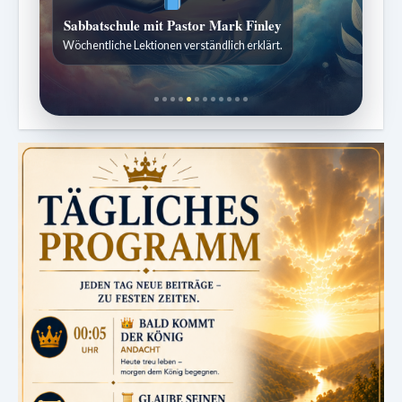
Sabbatschule mit Pastor Mark Finley
Wöchentliche Lektionen verständlich erklärt.