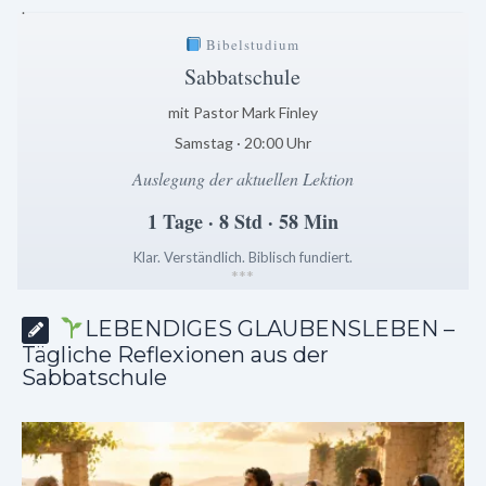
.
Bibelstudium
Sabbatschule
mit Pastor Mark Finley
Samstag · 20:00 Uhr
Auslegung der aktuellen Lektion
1 Tage · 8 Std · 58 Min
Klar. Verständlich. Biblisch fundiert.
*
*
*
LEBENDIGES GLAUBENSLEBEN –
Tägliche Reflexionen aus der
Sabbatschule