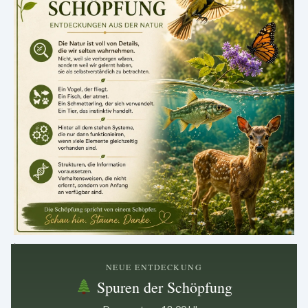
.
NEUE ENTDECKUNG
Spuren der Schöpfung