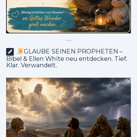
*
*
*
GLAUBE SEINEN PROPHETEN –
Bibel & Ellen White neu entdecken. Tief.
Klar. Verwandelt.