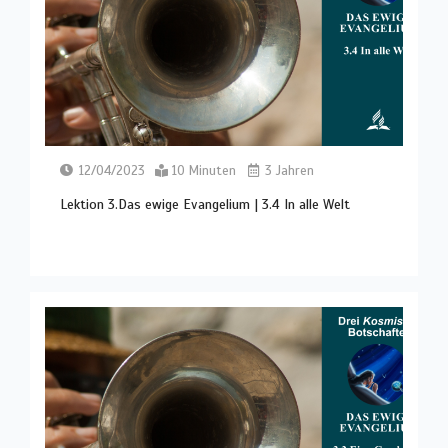
12/04/2023
10 Minuten
3 Jahren
Lektion 3.Das ewige Evangelium | 3.4 In alle Welt