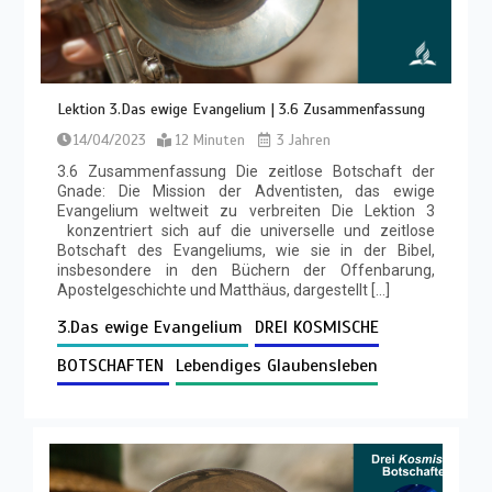
Lektion 3.Das ewige Evangelium | 3.6 Zusammenfassung
14/04/2023
12 Minuten
3 Jahren
3.6 Zusammenfassung Die zeitlose Botschaft der
Gnade: Die Mission der Adventisten, das ewige
Evangelium weltweit zu verbreiten Die Lektion 3
konzentriert sich auf die universelle und zeitlose
Botschaft des Evangeliums, wie sie in der Bibel,
insbesondere in den Büchern der Offenbarung,
Apostelgeschichte und Matthäus, dargestellt […]
3.Das ewige Evangelium
DREI KOSMISCHE
BOTSCHAFTEN
Lebendiges Glaubensleben