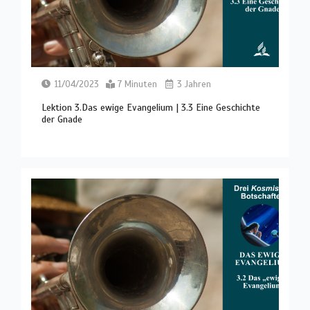
11/04/2023
7 Minuten
3 Jahren
Lektion 3.Das ewige Evangelium | 3.3 Eine Geschichte
der Gnade