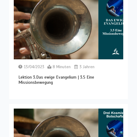
13/04/2023
8 Minuten
3 Jahren
Lektion 3.Das ewige Evangelium | 3.5 Eine
Missionsbewegung