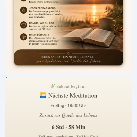
.
Sabbat beginnt
Nächste Meditation
Freitag · 18:00 Uhr
Zurück zur Quelle des Lebens
6 Std · 58 Min
Zeit zum Innehalten · Zeit für Gott