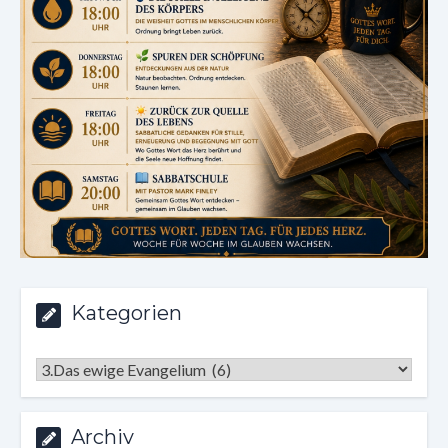
Kategorien
Kategorien
Archiv