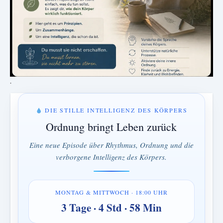
.
DIE STILLE INTELLIGENZ DES KÖRPERS
Ordnung bringt Leben zurück
Eine neue Episode über Rhythmus, Ordnung und die
verborgene Intelligenz des Körpers.
MONTAG & MITTWOCH · 18:00 UHR
3 Tage · 4 Std · 58 Min