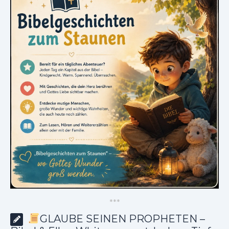
*
*
*
GLAUBE SEINEN PROPHETEN –