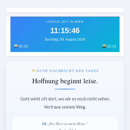
LOKALE ZEIT IN WIEN
11:15:50
Sonntag, 09. August 2026
05:39
20:19
GUTE NACHRICHT DES TAGES
Hoffnung beginnt leise.
Gott wirkt oft dort, wo wir es noch nicht sehen.
Vertraue seinem Weg.
„Der Herr ist mein Hirte.“