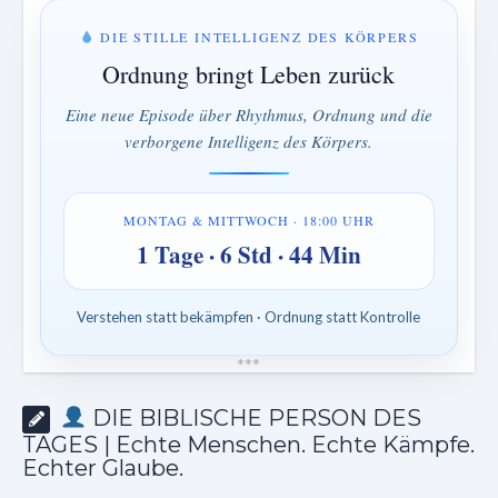
DIE STILLE INTELLIGENZ DES KÖRPERS
Ordnung bringt Leben zurück
Eine neue Episode über Rhythmus, Ordnung und die
verborgene Intelligenz des Körpers.
MONTAG & MITTWOCH · 18:00 UHR
1 Tage · 6 Std · 44 Min
Verstehen statt bekämpfen · Ordnung statt Kontrolle
*
*
*
DIE BIBLISCHE PERSON DES
TAGES | Echte Menschen. Echte Kämpfe.
Echter Glaube.