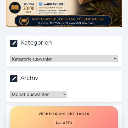
Kategorien
Kategorien
Archiv
Archiv
VERHEISSUNG DES TAGES
Luther 1912