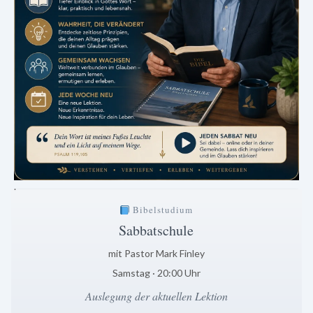
.
Bibelstudium
Sabbatschule
mit Pastor Mark Finley
Samstag · 20:00 Uhr
Auslegung der aktuellen Lektion