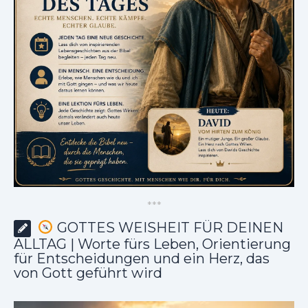
*
*
*
GOTTES WEISHEIT FÜR DEINEN
ALLTAG | Worte fürs Leben, Orientierung
für Entscheidungen und ein Herz, das
von Gott geführt wird