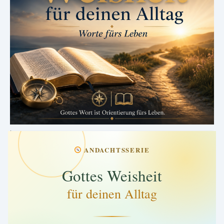
.
ANDACHTSSERIE
Gottes Weisheit
für deinen Alltag