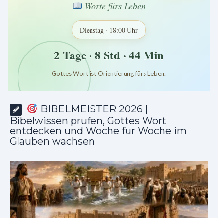
Worte fürs Leben
Dienstag · 18:00 Uhr
2 Tage · 8 Std · 44 Min
Gottes Wort ist Orientierung fürs Leben.
*
*
*
BIBELMEISTER 2026 |
Bibelwissen prüfen, Gottes Wort
entdecken und Woche für Woche im
Glauben wachsen