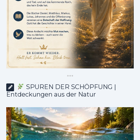
*
*
*
SPUREN DER SCHÖPFUNG |
Entdeckungen aus der Natur