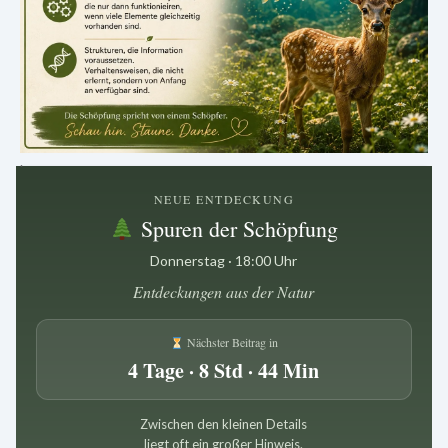
.
NEUE ENTDECKUNG
Spuren der Schöpfung
Donnerstag · 18:00 Uhr
Entdeckungen aus der Natur
Nächster Beitrag in
4 Tage · 8 Std · 44 Min
Zwischen den kleinen Details
liegt oft ein großer Hinweis.