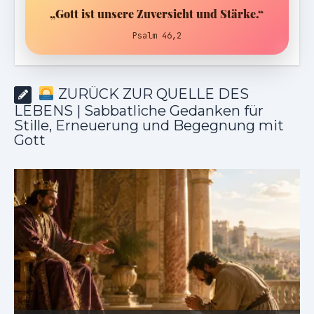
„Gott ist unsere Zuversicht und Stärke.“
Psalm 46,2
ZURÜCK ZUR QUELLE DES
LEBENS | Sabbatliche Gedanken für
Stille, Erneuerung und Begegnung mit
Gott