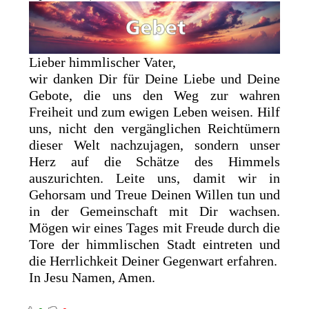
Lieber himmlischer Vater,
wir danken Dir für Deine Liebe und Deine
Gebote, die uns den Weg zur wahren
Freiheit und zum ewigen Leben weisen. Hilf
uns, nicht den vergänglichen Reichtümern
dieser Welt nachzujagen, sondern unser
Herz auf die Schätze des Himmels
auszurichten. Leite uns, damit wir in
Gehorsam und Treue Deinen Willen tun und
in der Gemeinschaft mit Dir wachsen.
Mögen wir eines Tages mit Freude durch die
Tore der himmlischen Stadt eintreten und
die Herrlichkeit Deiner Gegenwart erfahren.
In Jesu Namen, Amen.