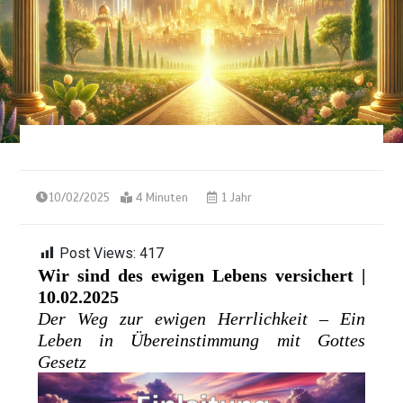
10/02/2025
4 Minuten
1 Jahr
Post Views:
417
Wir sind des ewigen Lebens versichert |
10.02.2025
Der Weg zur ewigen Herrlichkeit – Ein
Leben in Übereinstimmung mit Gottes
Gesetz