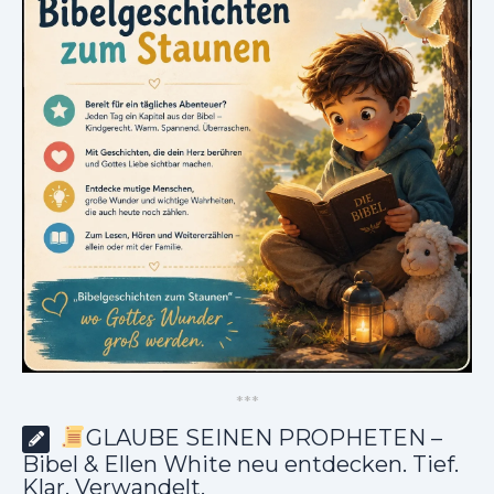
*
*
*
GLAUBE SEINEN PROPHETEN –
Bibel & Ellen White neu entdecken. Tief.
Klar. Verwandelt.