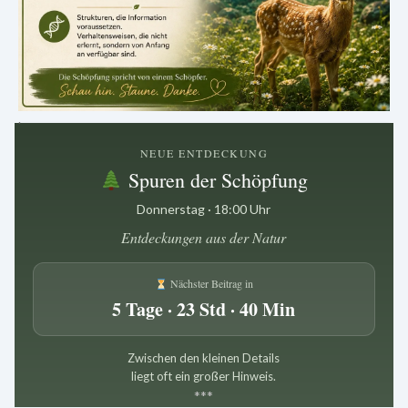
.
NEUE ENTDECKUNG
Spuren der Schöpfung
Donnerstag · 18:00 Uhr
Entdeckungen aus der Natur
Nächster Beitrag in
5 Tage · 23 Std · 40 Min
Zwischen den kleinen Details
liegt oft ein großer Hinweis.
*
*
*