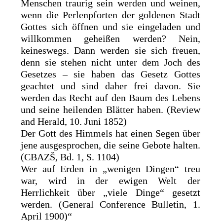
Menschen traurig sein werden und weinen,
wenn die Perlenpforten der goldenen Stadt
Gottes sich öffnen und sie eingeladen und
willkommen geheißen werden? Nein,
keineswegs. Dann werden sie sich freuen,
denn sie stehen nicht unter dem Joch des
Gesetzes – sie haben das Gesetz Gottes
geachtet und sind daher frei davon. Sie
werden das Recht auf den Baum des Lebens
und seine heilenden Blätter haben. (Review
and Herald, 10. Juni 1852)
Der Gott des Himmels hat einen Segen über
jene ausgesprochen, die seine Gebote halten.
(CBAZŠ, Bd. 1, S. 1104)
Wer auf Erden in „wenigen Dingen“ treu
war, wird in der ewigen Welt der
Herrlichkeit über „viele Dinge“ gesetzt
werden. (General Conference Bulletin, 1.
April 1900)“