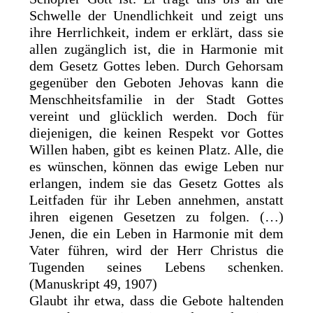
Schwelle der Unendlichkeit und zeigt uns
ihre Herrlichkeit, indem er erklärt, dass sie
allen zugänglich ist, die in Harmonie mit
dem Gesetz Gottes leben. Durch Gehorsam
gegenüber den Geboten Jehovas kann die
Menschheitsfamilie in der Stadt Gottes
vereint und glücklich werden. Doch für
diejenigen, die keinen Respekt vor Gottes
Willen haben, gibt es keinen Platz. Alle, die
es wünschen, können das ewige Leben nur
erlangen, indem sie das Gesetz Gottes als
Leitfaden für ihr Leben annehmen, anstatt
ihren eigenen Gesetzen zu folgen. (…)
Jenen, die ein Leben in Harmonie mit dem
Vater führen, wird der Herr Christus die
Tugenden seines Lebens schenken.
(Manuskript 49, 1907)
Glaubt ihr etwa, dass die Gebote haltenden