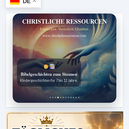
DE
CHRISTLICHE RESSOURCEN
Entdecken. Verstehen. Glauben.
www.christlicheressourcen.com
Bibelgeschichten zum Staunen
Kindergeschichten für 7 bis 12 Jahre.