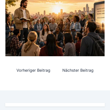
Vorheriger Beitrag
Nächster Beitrag