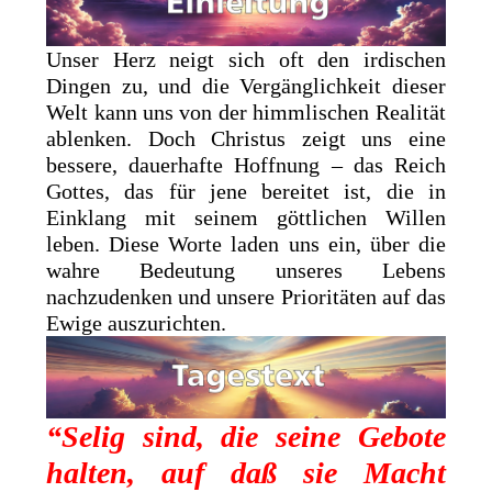
Unser Herz neigt sich oft den irdischen
Dingen zu, und die Vergänglichkeit dieser
Welt kann uns von der himmlischen Realität
ablenken. Doch Christus zeigt uns eine
bessere, dauerhafte Hoffnung – das Reich
Gottes, das für jene bereitet ist, die in
Einklang mit seinem göttlichen Willen
leben. Diese Worte laden uns ein, über die
wahre Bedeutung unseres Lebens
nachzudenken und unsere Prioritäten auf das
Ewige auszurichten.
“Selig sind, die seine Gebote
halten, auf daß sie Macht