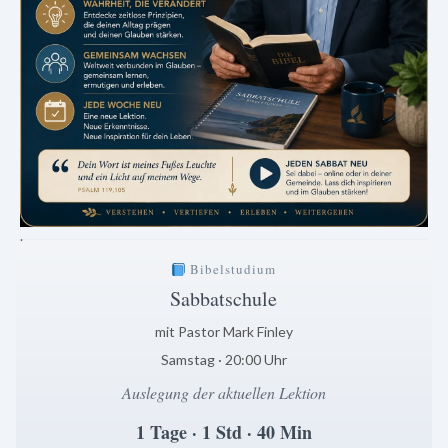
.
Bibelstudium
Sabbatschule
mit Pastor Mark Finley
Samstag · 20:00 Uhr
Auslegung der aktuellen Lektion
1 Tage · 1 Std · 40 Min