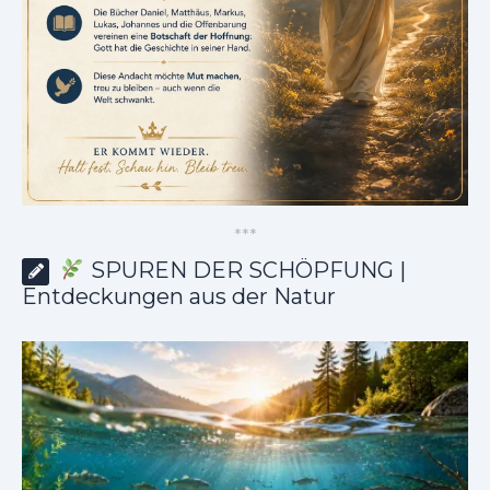
*
*
*
SPUREN DER SCHÖPFUNG |
Entdeckungen aus der Natur