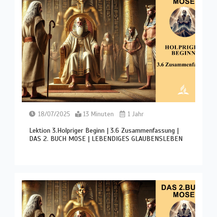
18/07/2025
13 Minuten
1 Jahr
Lektion 3.Holpriger Beginn | 3.6 Zusammenfassung |
DAS 2. BUCH MOSE | LEBENDIGES GLAUBENSLEBEN