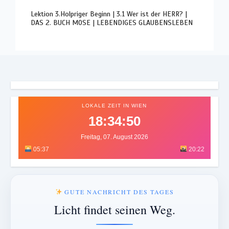
Lektion 3.Holpriger Beginn | 3.1 Wer ist der HERR? |
DAS 2. BUCH MOSE | LEBENDIGES GLAUBENSLEBEN
LOKALE ZEIT IN WIEN
18:34:53
Freitag, 07. August 2026
05:37
20:22
GUTE NACHRICHT DES TAGES
Licht findet seinen Weg.