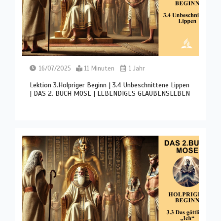
16/07/2025
11 Minuten
1 Jahr
Lektion 3.Holpriger Beginn | 3.4 Unbeschnittene Lippen
| DAS 2. BUCH MOSE | LEBENDIGES GLAUBENSLEBEN