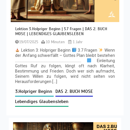
Lektion 3.Holpriger Beginn | 3.7 Fragen | DAS 2. BUCH
MOSE | LEBENDIGES GLAUBENSLEBEN
19/07/2025
10 Minuten
1 Jahr
Lektion 3: Holpriger Beginn
3.7 Fragen
Wenn
der Anfang schwerfällt – Gottes Plan bleibt bestehen
………………………………………………………………….
Einleitung
Gottes Ruf zu folgen, klingt oft nach Klarheit,
Bestimmung und Frieden. Doch wer sich aufmacht,
Seinem Willen zu folgen, wird nicht selten von
Herausforderungen […]
3.Holpriger Beginn
DAS 2. BUCH MOSE
Lebendiges Glaubensleben