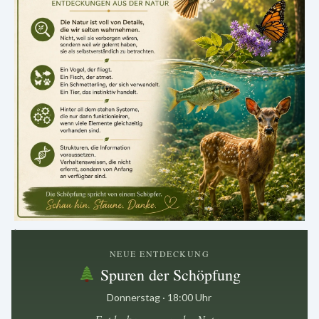
.
NEUE ENTDECKUNG
Spuren der Schöpfung
Donnerstag · 18:00 Uhr