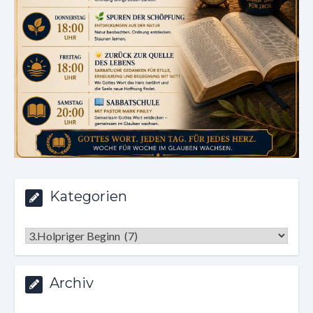
Kategorien
Kategorien
Archiv