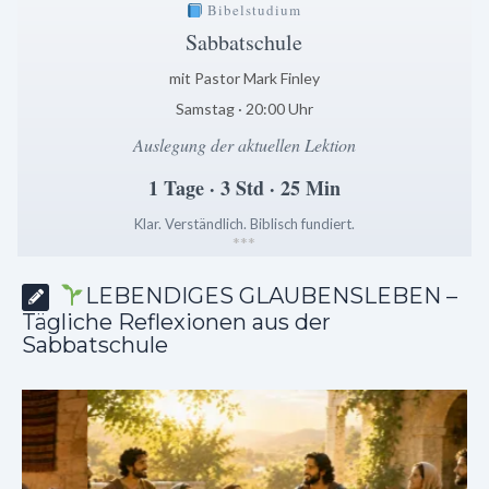
Bibelstudium
Sabbatschule
mit Pastor Mark Finley
Samstag · 20:00 Uhr
Auslegung der aktuellen Lektion
1 Tage · 3 Std · 25 Min
Klar. Verständlich. Biblisch fundiert.
*
*
*
LEBENDIGES GLAUBENSLEBEN –
Tägliche Reflexionen aus der
Sabbatschule