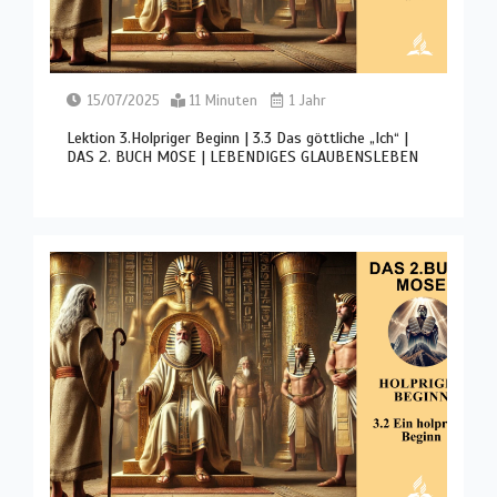
15/07/2025
11 Minuten
1 Jahr
Lektion 3.Holpriger Beginn | 3.3 Das göttliche „Ich“ |
DAS 2. BUCH MOSE | LEBENDIGES GLAUBENSLEBEN