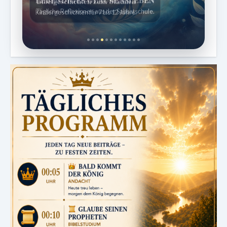
Kindergeschichten für 7 bis 12 Jahre.