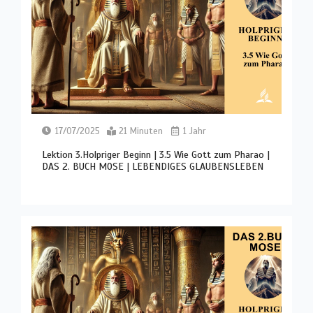
17/07/2025
21 Minuten
1 Jahr
Lektion 3.Holpriger Beginn | 3.5 Wie Gott zum Pharao |
DAS 2. BUCH MOSE | LEBENDIGES GLAUBENSLEBEN