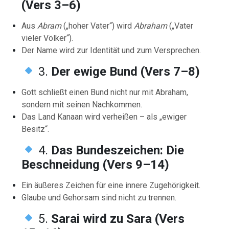
(Vers 3–6)
Aus
Abram
(„hoher Vater“) wird
Abraham
(„Vater
vieler Völker“).
Der Name wird zur Identität und zum Versprechen.
3.
Der ewige Bund (Vers 7–8)
Gott schließt einen Bund nicht nur mit Abraham,
sondern mit seinen Nachkommen.
Das Land Kanaan wird verheißen – als „ewiger
Besitz“.
4.
Das Bundeszeichen: Die
Beschneidung (Vers 9–14)
Ein äußeres Zeichen für eine innere Zugehörigkeit.
Glaube und Gehorsam sind nicht zu trennen.
5.
Sarai wird zu Sara (Vers