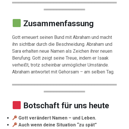
═════════════════════════════════
═════════════
Zusammenfassung
Gott erneuert seinen Bund mit Abraham und macht
ihn sichtbar durch die Beschneidung. Abraham und
Sara erhalten neue Namen als Zeichen ihrer neuen
Berufung. Gott zeigt seine Treue, indem er Isaak
verheißt, trotz scheinbar unmöglicher Umstände.
Abraham antwortet mit Gehorsam – am selben Tag.
═════════════════════════════════
═════════════
Botschaft für uns heute
Gott verändert Namen – und Leben.
Auch wenn deine Situation “zu spät”