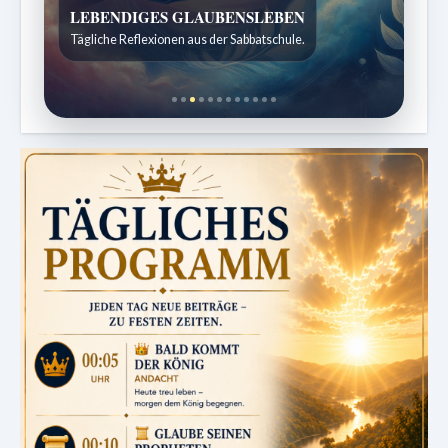
Bibelgeschichten zum Staunen
Kindergeschichten für 7 bis 12 Jahre.