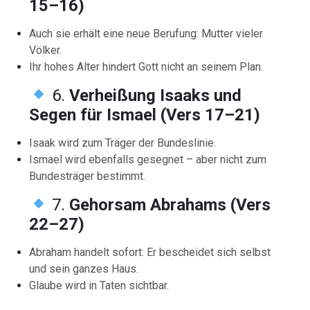
15–16)
Auch sie erhält eine neue Berufung: Mutter vieler
Völker.
Ihr hohes Alter hindert Gott nicht an seinem Plan.
6.
Verheißung Isaaks und
Segen für Ismael (Vers 17–21)
Isaak wird zum Träger der Bundeslinie.
Ismael wird ebenfalls gesegnet – aber nicht zum
Bundesträger bestimmt.
7.
Gehorsam Abrahams (Vers
22–27)
Abraham handelt sofort: Er bescheidet sich selbst
und sein ganzes Haus.
Glaube wird in Taten sichtbar.