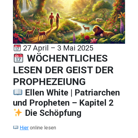
27 April – 3 Mai 2025
WÖCHENTLICHES
LESEN DER GEIST DER
PROPHEZEIUNG
Ellen White | Patriarchen
und Propheten – Kapitel 2
Die Schöpfung
Hier
online lesen