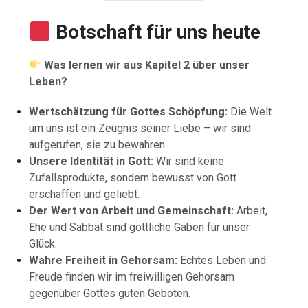
Botschaft für uns heute
Was lernen wir aus Kapitel 2 über unser
Leben?
Wertschätzung für Gottes Schöpfung:
Die Welt
um uns ist ein Zeugnis seiner Liebe – wir sind
aufgerufen, sie zu bewahren.
Unsere Identität in Gott:
Wir sind keine
Zufallsprodukte, sondern bewusst von Gott
erschaffen und geliebt.
Der Wert von Arbeit und Gemeinschaft:
Arbeit,
Ehe und Sabbat sind göttliche Gaben für unser
Glück.
Wahre Freiheit in Gehorsam:
Echtes Leben und
Freude finden wir im freiwilligen Gehorsam
gegenüber Gottes guten Geboten.