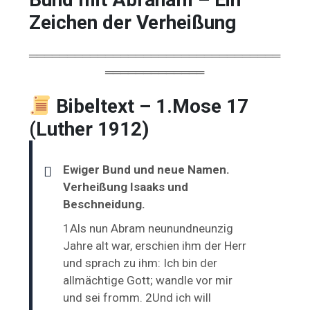
Zeichen der Verheißung
═════════════════════════════════
═════════════
Bibeltext – 1.Mose 17
(Luther 1912)
Ewiger Bund und neue Namen.
Verheißung Isaaks und
Beschneidung.
1Als nun Abram neunundneunzig
Jahre alt war, erschien ihm der Herr
und sprach zu ihm: Ich bin der
allmächtige Gott; wandle vor mir
und sei fromm. 2Und ich will