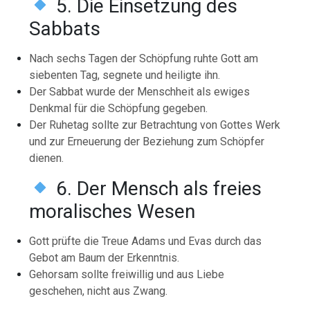
5. Die Einsetzung des
Sabbats
Nach sechs Tagen der Schöpfung ruhte Gott am
siebenten Tag, segnete und heiligte ihn.
Der Sabbat wurde der Menschheit als ewiges
Denkmal für die Schöpfung gegeben.
Der Ruhetag sollte zur Betrachtung von Gottes Werk
und zur Erneuerung der Beziehung zum Schöpfer
dienen.
6. Der Mensch als freies
moralisches Wesen
Gott prüfte die Treue Adams und Evas durch das
Gebot am Baum der Erkenntnis.
Gehorsam sollte freiwillig und aus Liebe
geschehen, nicht aus Zwang.