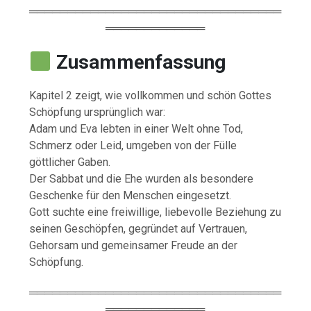
═════════════════════════════════
═════════════
Zusammenfassung
Kapitel 2 zeigt, wie vollkommen und schön Gottes
Schöpfung ursprünglich war:
Adam und Eva lebten in einer Welt ohne Tod,
Schmerz oder Leid, umgeben von der Fülle
göttlicher Gaben.
Der Sabbat und die Ehe wurden als besondere
Geschenke für den Menschen eingesetzt.
Gott suchte eine freiwillige, liebevolle Beziehung zu
seinen Geschöpfen, gegründet auf Vertrauen,
Gehorsam und gemeinsamer Freude an der
Schöpfung.
═════════════════════════════════
═════════════