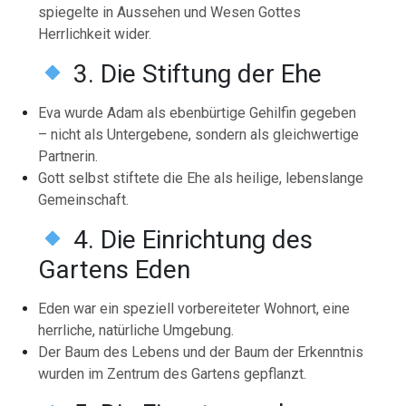
spiegelte in Aussehen und Wesen Gottes
Herrlichkeit wider.
3. Die Stiftung der Ehe
Eva wurde Adam als ebenbürtige Gehilfin gegeben
– nicht als Untergebene, sondern als gleichwertige
Partnerin.
Gott selbst stiftete die Ehe als heilige, lebenslange
Gemeinschaft.
4. Die Einrichtung des
Gartens Eden
Eden war ein speziell vorbereiteter Wohnort, eine
herrliche, natürliche Umgebung.
Der Baum des Lebens und der Baum der Erkenntnis
wurden im Zentrum des Gartens gepflanzt.