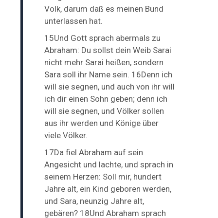
Volk, darum daß es meinen Bund
unterlassen hat.
15Und Gott sprach abermals zu
Abraham: Du sollst dein Weib Sarai
nicht mehr Sarai heißen, sondern
Sara soll ihr Name sein. 16Denn ich
will sie segnen, und auch von ihr will
ich dir einen Sohn geben; denn ich
will sie segnen, und Völker sollen
aus ihr werden und Könige über
viele Völker.
17Da fiel Abraham auf sein
Angesicht und lachte, und sprach in
seinem Herzen: Soll mir, hundert
Jahre alt, ein Kind geboren werden,
und Sara, neunzig Jahre alt,
gebären? 18Und Abraham sprach