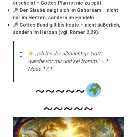
erscheint – Gottes Plan ist nie zu spät.
Der Glaube zeigt sich im Gehorsam – nicht
nur im Herzen, sondern im Handeln.
Gottes Bund gilt bis heute – nicht äußerlich,
sondern im Herzen (vgl. Römer 2,29).
„Ich bin der allmächtige Gott;
wandle vor mir und sei fromm.“ – 1.
Mose 17,1
~~~~~
~~~~~