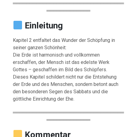
═════════════════════════════════
═════════════
Einleitung
Kapitel 2 entfaltet das Wunder der Schöpfung in
seiner ganzen Schönheit:
Die Erde ist harmonisch und vollkommen
erschaffen, der Mensch ist das edelste Werk
Gottes – geschaffen im Bild des Schöpfers.
Dieses Kapitel schildert nicht nur die Entstehung
der Erde und des Menschen, sondern betont auch
den besonderen Segen des Sabbats und die
göttliche Einrichtung der Ehe.
═════════════════════════════════
═════════════
Kommentar