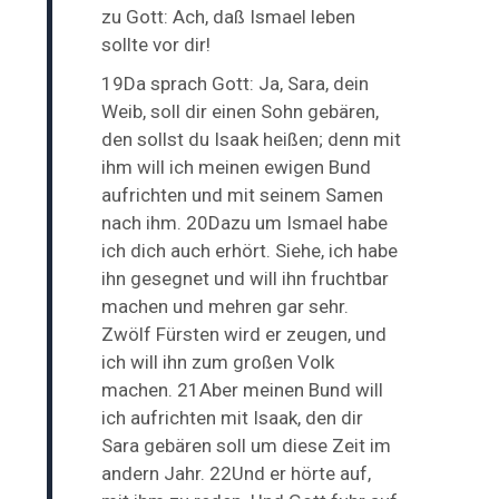
zu Gott: Ach, daß Ismael leben
sollte vor dir!
19Da sprach Gott: Ja, Sara, dein
Weib, soll dir einen Sohn gebären,
den sollst du Isaak heißen; denn mit
ihm will ich meinen ewigen Bund
aufrichten und mit seinem Samen
nach ihm. 20Dazu um Ismael habe
ich dich auch erhört. Siehe, ich habe
ihn gesegnet und will ihn fruchtbar
machen und mehren gar sehr.
Zwölf Fürsten wird er zeugen, und
ich will ihn zum großen Volk
machen. 21Aber meinen Bund will
ich aufrichten mit Isaak, den dir
Sara gebären soll um diese Zeit im
andern Jahr. 22Und er hörte auf,