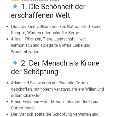
1. Die Schönheit der
erschaffenen Welt
Die Erde kam vollkommen aus Gottes Hand: keine
Sümpfe, Wüsten oder schroffe Berge.
Alles – Pflanzen, Tiere, Landschaft – war
harmonisch und spiegelte Gottes Liebe und
Weisheit wider.
2. Der Mensch als Krone
der Schöpfung
Adam und Eva wurden als Ebenbild Gottes
geschaffen, mit hohem Verstand, freiem Willen und
edlem Charakter.
Keine Evolution – der Mensch stammt direkt aus
Gottes Hand.
Der Mensch sollte die Schöpfung verwalten und