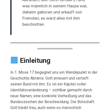
was männlich in seinem Hause war,
daheim geboren und erkauft von
Fremden; es ward alles mit ihm
beschnitten.
═════════════════════════════════
═════════════
Einleitung
In 1. Mose 17 begegnet uns ein Wendepunkt in der
Geschichte Abrams: Gott erneuert und vertieft
seinen Bund mit ihm. Es ist ein Kapitel voller
Identitätsveränderung – sichtbar gemacht durch
neue Namen, eine konkrete Verheißung und das
Bundeszeichen der Beschneidung. Die Botschaft:
Gott bleibt treu, auch wenn es menschlich