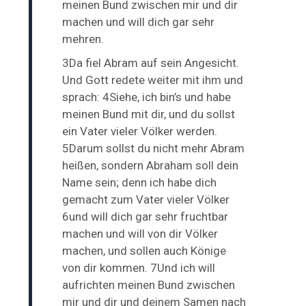
meinen Bund zwischen mir und dir
machen und will dich gar sehr
mehren.
3Da fiel Abram auf sein Angesicht.
Und Gott redete weiter mit ihm und
sprach: 4Siehe, ich bin’s und habe
meinen Bund mit dir, und du sollst
ein Vater vieler Völker werden.
5Darum sollst du nicht mehr Abram
heißen, sondern Abraham soll dein
Name sein; denn ich habe dich
gemacht zum Vater vieler Völker
6und will dich gar sehr fruchtbar
machen und will von dir Völker
machen, und sollen auch Könige
von dir kommen. 7Und ich will
aufrichten meinen Bund zwischen
mir und dir und deinem Samen nach