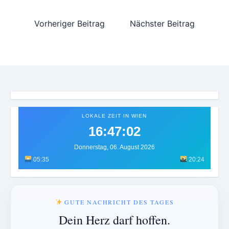
Vorheriger Beitrag
Nächster Beitrag
LOKALE ZEIT IN WIEN
16:47:04
Donnerstag, 06. August 2026
05:35
20:24
GUTE NACHRICHT DES TAGES
Dein Herz darf hoffen.