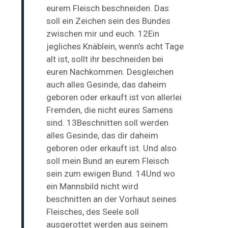
eurem Fleisch beschneiden. Das
soll ein Zeichen sein des Bundes
zwischen mir und euch. 12Ein
jegliches Knäblein, wenn’s acht Tage
alt ist, sollt ihr beschneiden bei
euren Nachkommen. Desgleichen
auch alles Gesinde, das daheim
geboren oder erkauft ist von allerlei
Fremden, die nicht eures Samens
sind. 13Beschnitten soll werden
alles Gesinde, das dir daheim
geboren oder erkauft ist. Und also
soll mein Bund an eurem Fleisch
sein zum ewigen Bund. 14Und wo
ein Mannsbild nicht wird
beschnitten an der Vorhaut seines
Fleisches, des Seele soll
ausgerottet werden aus seinem