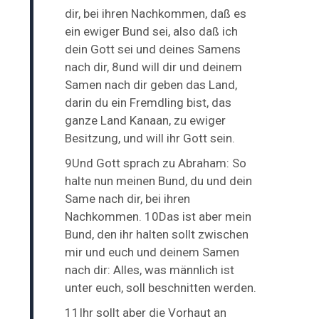
dir, bei ihren Nachkommen, daß es
ein ewiger Bund sei, also daß ich
dein Gott sei und deines Samens
nach dir, 8und will dir und deinem
Samen nach dir geben das Land,
darin du ein Fremdling bist, das
ganze Land Kanaan, zu ewiger
Besitzung, und will ihr Gott sein.
9Und Gott sprach zu Abraham: So
halte nun meinen Bund, du und dein
Same nach dir, bei ihren
Nachkommen. 10Das ist aber mein
Bund, den ihr halten sollt zwischen
mir und euch und deinem Samen
nach dir: Alles, was männlich ist
unter euch, soll beschnitten werden.
11Ihr sollt aber die Vorhaut an