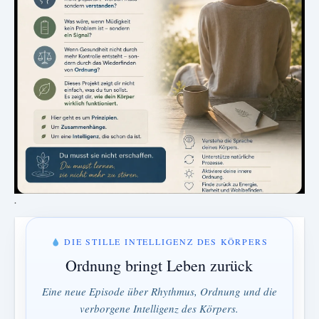
.
DIE STILLE INTELLIGENZ DES KÖRPERS
Ordnung bringt Leben zurück
Eine neue Episode über Rhythmus, Ordnung und die
verborgene Intelligenz des Körpers.