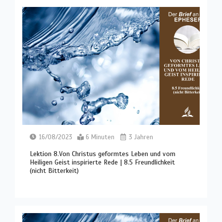
16/08/2023
6 Minuten
3 Jahren
Lektion 8.Von Christus geformtes Leben und vom
Heiligen Geist inspirierte Rede | 8.5 Freundlichkeit
(nicht Bitterkeit)