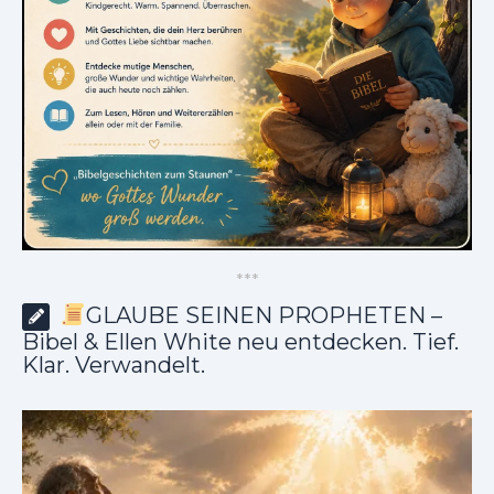
*
*
*
GLAUBE SEINEN PROPHETEN –
Bibel & Ellen White neu entdecken. Tief.
Klar. Verwandelt.