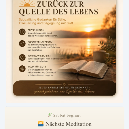
.
Sabbat beginnt
Nächste Meditation