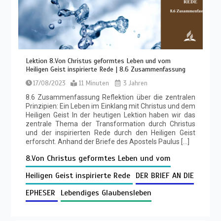
Lektion 8.Von Christus geformtes Leben und vom
Heiligen Geist inspirierte Rede | 8.6 Zusammenfassung
17/08/2023
11 Minuten
3 Jahren
8.6 Zusammenfassung Reflektion über die zentralen
Prinzipien: Ein Leben im Einklang mit Christus und dem
Heiligen Geist In der heutigen Lektion haben wir das
zentrale Thema der Transformation durch Christus
und der inspirierten Rede durch den Heiligen Geist
erforscht. Anhand der Briefe des Apostels Paulus […]
8.Von Christus geformtes Leben und vom
Heiligen Geist inspirierte Rede
DER BRIEF AN DIE
EPHESER
Lebendiges Glaubensleben