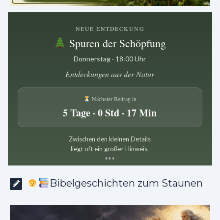
.
NEUE ENTDECKUNG
Spuren der Schöpfung
Donnerstag · 18:00 Uhr
Entdeckungen aus der Natur
Nächster Beitrag in
5 Tage · 0 Std · 17 Min
Zwischen den kleinen Details
liegt oft ein großer Hinweis.
*
*
*
Bibelgeschichten zum Staunen