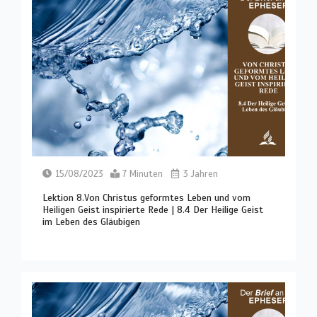
15/08/2023
7 Minuten
3 Jahren
Lektion 8.Von Christus geformtes Leben und vom
Heiligen Geist inspirierte Rede | 8.4 Der Heilige Geist
im Leben des Gläubigen