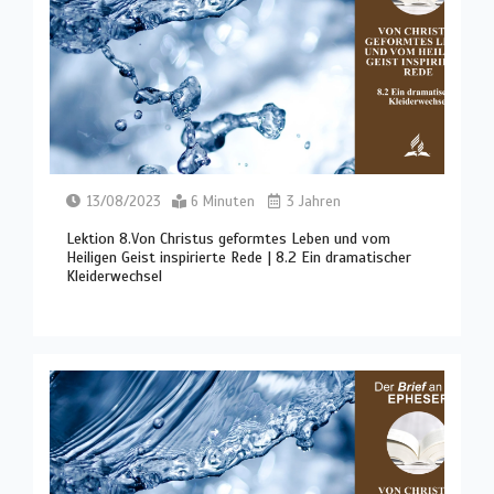
13/08/2023
6 Minuten
3 Jahren
Lektion 8.Von Christus geformtes Leben und vom
Heiligen Geist inspirierte Rede | 8.2 Ein dramatischer
Kleiderwechsel