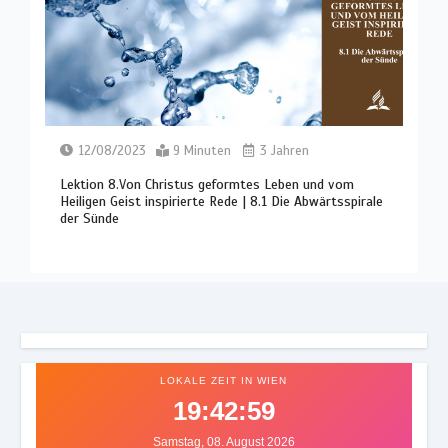
12/08/2023
9 Minuten
3 Jahren
Lektion 8.Von Christus geformtes Leben und vom
Heiligen Geist inspirierte Rede | 8.1 Die Abwärtsspirale
der Sünde
LOKALE ZEIT IN WIEN
19:43:03
Samstag, 08. August 2026