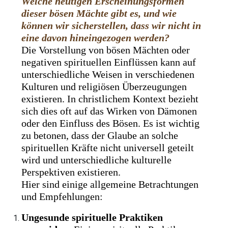
Welche heutigen Erscheinungsformen
dieser bösen Mächte gibt es, und wie
können wir sicherstellen, dass wir nicht in
eine davon hineingezogen werden?
Die Vorstellung von bösen Mächten oder
negativen spirituellen Einflüssen kann auf
unterschiedliche Weisen in verschiedenen
Kulturen und religiösen Überzeugungen
existieren. In christlichem Kontext bezieht
sich dies oft auf das Wirken von Dämonen
oder den Einfluss des Bösen. Es ist wichtig
zu betonen, dass der Glaube an solche
spirituellen Kräfte nicht universell geteilt
wird und unterschiedliche kulturelle
Perspektiven existieren.
Hier sind einige allgemeine Betrachtungen
und Empfehlungen:
Ungesunde spirituelle Praktiken