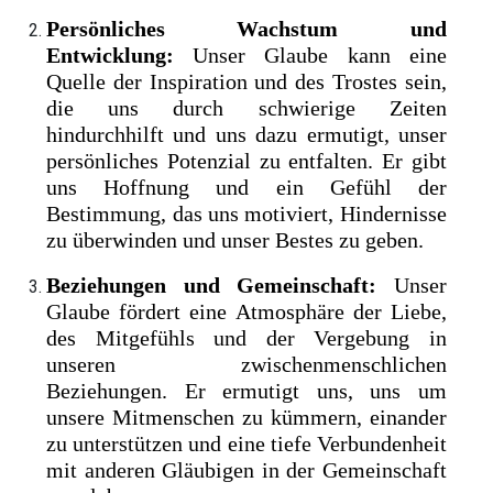
Persönliches Wachstum und
Entwicklung:
Unser Glaube kann eine
Quelle der Inspiration und des Trostes sein,
die uns durch schwierige Zeiten
hindurchhilft und uns dazu ermutigt, unser
persönliches Potenzial zu entfalten. Er gibt
uns Hoffnung und ein Gefühl der
Bestimmung, das uns motiviert, Hindernisse
zu überwinden und unser Bestes zu geben.
Beziehungen und Gemeinschaft:
Unser
Glaube fördert eine Atmosphäre der Liebe,
des Mitgefühls und der Vergebung in
unseren zwischenmenschlichen
Beziehungen. Er ermutigt uns, uns um
unsere Mitmenschen zu kümmern, einander
zu unterstützen und eine tiefe Verbundenheit
mit anderen Gläubigen in der Gemeinschaft