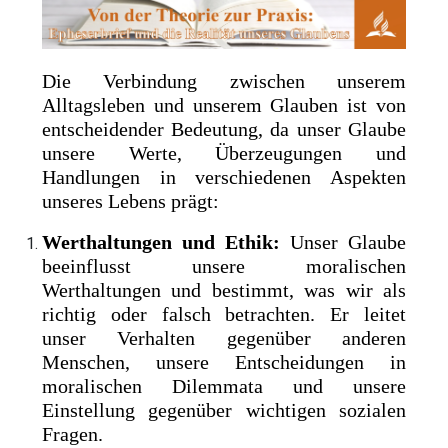
Die Verbindung zwischen unserem
Alltagsleben und unserem Glauben ist von
entscheidender Bedeutung, da unser Glaube
unsere Werte, Überzeugungen und
Handlungen in verschiedenen Aspekten
unseres Lebens prägt:
Werthaltungen und Ethik:
Unser Glaube
beeinflusst unsere moralischen
Werthaltungen und bestimmt, was wir als
richtig oder falsch betrachten. Er leitet
unser Verhalten gegenüber anderen
Menschen, unsere Entscheidungen in
moralischen Dilemmata und unsere
Einstellung gegenüber wichtigen sozialen
Fragen.