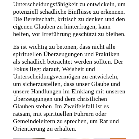
Unterscheidungsfähigkeit zu entwickeln, um
potenziell schädliche Einflüsse zu erkennen.
Die Bereitschaft, kritisch zu denken und den
eigenen Glauben zu hinterfragen, kann
helfen, vor Irreführung geschützt zu bleiben.
Es ist wichtig zu betonen, dass nicht alle
spirituellen Überzeugungen und Praktiken
als schädlich betrachtet werden sollten. Der
Fokus liegt darauf, Weisheit und
Unterscheidungsvermögen zu entwickeln,
um sicherzustellen, dass unser Glaube und
unsere Handlungen im Einklang mit unseren
Überzeugungen und dem christlichen
Glauben stehen. Im Zweifelsfall ist es
ratsam, mit spirituellen Führern oder
Gemeindeleitern zu sprechen, um Rat und
Orientierung zu erhalten.