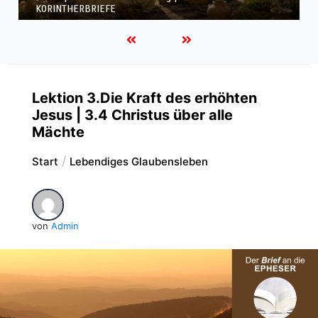
KORINTHERBRIEFE
Lektion 3.Die Kraft des erhöhten
Jesus | 3.4 Christus über alle
Mächte
Start
Lebendiges Glaubensleben
von
Admin