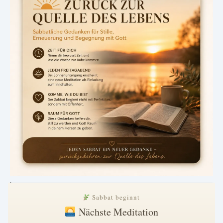
.
Sabbat beginnt
Nächste Meditation