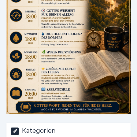
Kategorien