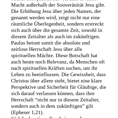
Macht außerhalb der Souveränität Jesu gibt.
Die Erhöhung Jesu über jeden Namen, der
genannt werden wird, zeigt nicht nur eine
räumliche Überlegenheit, sondern erstreckt
sich auch über die gesamte Zeit, sowohl in
diesem Zeitalter als auch im zukünftigen.
Paulus betont somit die absolute und
zeitlose Herrschaft Jesu über alle
spirituellen Mächte. Diese Botschaft hat
auch heute noch Relevanz, da Menschen oft
nach spirituellen Kräften suchen, um ihr
Leben zu beeinflussen. Die Gewissheit, dass
Christus über allem steht, bietet eine klare
Perspektive und Sicherheit für Gläubige, die
sich darauf verlassen können, dass ihre
Herrschaft “nicht nur in diesem Zeitalter,
sondern auch in dem zukünftigen” gilt
(Epheser 1,21).