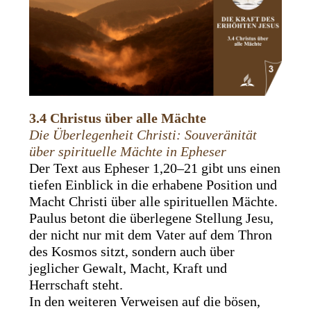
3.4 Christus über alle Mächte
Die Überlegenheit Christi: Souveränität
über spirituelle Mächte in Epheser
Der Text aus Epheser 1,20–21 gibt uns einen
tiefen Einblick in die erhabene Position und
Macht Christi über alle spirituellen Mächte.
Paulus betont die überlegene Stellung Jesu,
der nicht nur mit dem Vater auf dem Thron
des Kosmos sitzt, sondern auch über
jeglicher Gewalt, Macht, Kraft und
Herrschaft steht.
In den weiteren Verweisen auf die bösen,