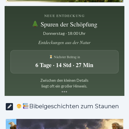
.
NEUE ENTDECKUNG
Spuren der Schöpfung
Donnerstag · 18:00 Uhr
Entdeckungen aus der Natur
Nächster Beitrag in
6 Tage · 14 Std · 27 Min
Zwischen den kleinen Details
liegt oft ein großer Hinweis.
*
*
*
Bibelgeschichten zum Staunen