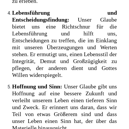
zu erleben.
Lebensführung und
Entscheidungsfindung:
Unser Glaube
bietet uns eine Richtschnur für die
Lebensführung und hilft uns,
Entscheidungen zu treffen, die im Einklang
mit unseren Überzeugungen und Werten
stehen. Er ermutigt uns, einen Lebensstil der
Integrität, Demut und Großzügigkeit zu
pflegen, der anderen dient und Gottes
Willen widerspiegelt.
Hoffnung und Sinn:
Unser Glaube gibt uns
Hoffnung auf eine bessere Zukunft und
verleiht unserem Leben einen tieferen Sinn
und Zweck. Er erinnert uns daran, dass wir
Teil von etwas Größerem sind und dass
unser Leben einen Sinn hat, der über das
Materielle hinausreicht.