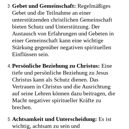
Gebet und Gemeinschaft:
Regelmäßiges
Gebet und die Teilnahme an einer
unterstützenden christlichen Gemeinschaft
bieten Schutz und Unterstützung. Der
Austausch von Erfahrungen und Gebeten in
einer Gemeinschaft kann eine wichtige
Stärkung gegenüber negativen spirituellen
Einflüssen sein.
Persönliche Beziehung zu Christus:
Eine
tiefe und persönliche Beziehung zu Jesus
Christus kann als Schutz dienen. Das
Vertrauen in Christus und die Ausrichtung
auf seine Lehren können dazu beitragen, die
Macht negativer spiritueller Kräfte zu
brechen.
Achtsamkeit und Unterscheidung:
Es ist
wichtig, achtsam zu sein und