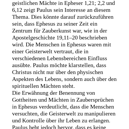
geistlichen Mächte in Epheser 1,21; 2,2 und
6,12 zeigt Paulus sein Interesse an diesem
Thema. Dies könnte darauf zurückzuführen
sein, dass Ephesus zu seiner Zeit ein
Zentrum für Zauberkunst war, wie in der
Apostelgeschichte 19,11–20 beschrieben
wird. Die Menschen in Ephesus waren mit
einer Geisterwelt vertraut, die in
verschiedenen Lebensbereichen Einfluss
ausübte. Paulus möchte klarstellen, dass
Christus nicht nur über den physischen
Aspekten des Lebens, sondern auch über den
spirituellen Mächten steht.
Die Erwähnung der Benennung von
Gottheiten und Mächten in Zaubersprüchen
in Ephesus verdeutlicht, dass die Menschen
versuchten, die Geisterwelt zu manipulieren
und Kontrolle über ihr Leben zu erlangen.
Paulus hebt jedoch hervor, dass es keine