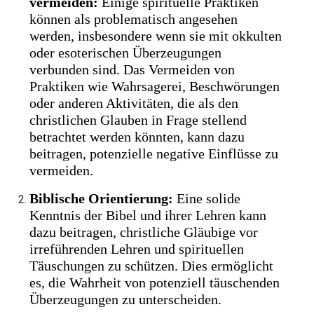
vermeiden:
Einige spirituelle Praktiken
können als problematisch angesehen
werden, insbesondere wenn sie mit okkulten
oder esoterischen Überzeugungen
verbunden sind. Das Vermeiden von
Praktiken wie Wahrsagerei, Beschwörungen
oder anderen Aktivitäten, die als den
christlichen Glauben in Frage stellend
betrachtet werden könnten, kann dazu
beitragen, potenzielle negative Einflüsse zu
vermeiden.
Biblische Orientierung:
Eine solide
Kenntnis der Bibel und ihrer Lehren kann
dazu beitragen, christliche Gläubige vor
irreführenden Lehren und spirituellen
Täuschungen zu schützen. Dies ermöglicht
es, die Wahrheit von potenziell täuschenden
Überzeugungen zu unterscheiden.