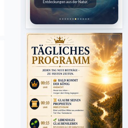
Entdeckungen aus der Natur.