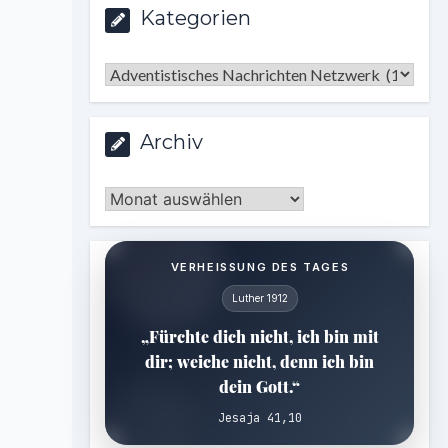
Kategorien
Kategorien
Archiv
Archiv
VERHEISSUNG DES TAGES
Luther 1912
„Fürchte dich nicht, ich bin mit
dir; weiche nicht, denn ich bin
dein Gott.“
Jesaja 41,10