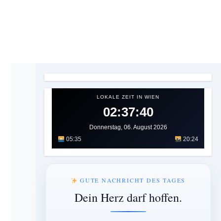
LOKALE ZEIT IN WIEN
02:37:41
Donnerstag, 06. August 2026
05:35
20:24
GUTE NACHRICHT DES TAGES
Dein Herz darf hoffen.