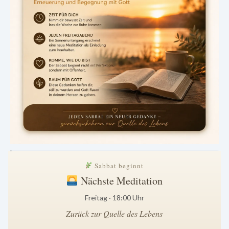
.
Sabbat beginnt
Nächste Meditation
Freitag · 18:00 Uhr
Zurück zur Quelle des Lebens