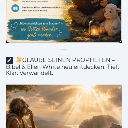
*
*
*
GLAUBE SEINEN PROPHETEN –
Bibel & Ellen White neu entdecken. Tief.
Klar. Verwandelt.