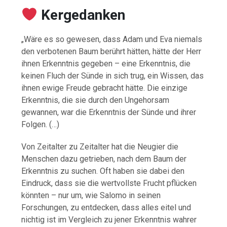
Kergedanken
„Wäre es so gewesen, dass Adam und Eva niemals
den verbotenen Baum berührt hätten, hätte der Herr
ihnen Erkenntnis gegeben – eine Erkenntnis, die
keinen Fluch der Sünde in sich trug, ein Wissen, das
ihnen ewige Freude gebracht hätte. Die einzige
Erkenntnis, die sie durch den Ungehorsam
gewannen, war die Erkenntnis der Sünde und ihrer
Folgen. (…)
Von Zeitalter zu Zeitalter hat die Neugier die
Menschen dazu getrieben, nach dem Baum der
Erkenntnis zu suchen. Oft haben sie dabei den
Eindruck, dass sie die wertvollste Frucht pflücken
könnten – nur um, wie Salomo in seinen
Forschungen, zu entdecken, dass alles eitel und
nichtig ist im Vergleich zu jener Erkenntnis wahrer