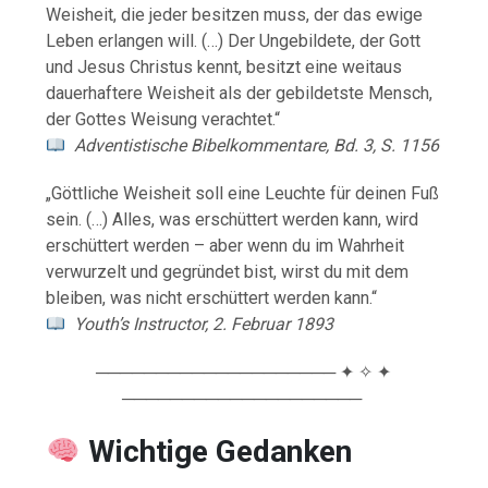
Weisheit, die jeder besitzen muss, der das ewige
Leben erlangen will. (…) Der Ungebildete, der Gott
und Jesus Christus kennt, besitzt eine weitaus
dauerhaftere Weisheit als der gebildetste Mensch,
der Gottes Weisung verachtet.“
Adventistische Bibelkommentare, Bd. 3, S. 1156
„Göttliche Weisheit soll eine Leuchte für deinen Fuß
sein. (…) Alles, was erschüttert werden kann, wird
erschüttert werden – aber wenn du im Wahrheit
verwurzelt und gegründet bist, wirst du mit dem
bleiben, was nicht erschüttert werden kann.“
Youth’s Instructor, 2. Februar 1893
──────────────────── ✦ ✧ ✦
────────────────────
Wichtige Gedanken