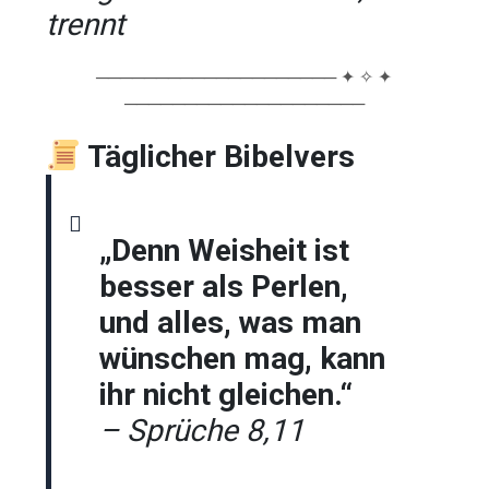
trennt
──────────────────── ✦ ✧ ✦
────────────────────
Täglicher Bibelvers
„Denn Weisheit ist
besser als Perlen,
und alles, was man
wünschen mag, kann
ihr nicht gleichen.“
– Sprüche 8,11