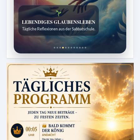
Bibelgeschichten zum Staunen
Kindergeschichten für 7 bis 12 Jahre.