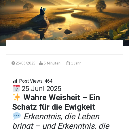
25/06/2025
5 Minuten
1 Jahr
Post Views:
464
25.Juni 2025
Wahre Weisheit – Ein
Schatz für die Ewigkeit
Erkenntnis, die Leben
bringt – und Erkenntnis, die