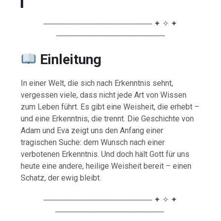
──────────────────── ✦ ✧ ✦
────────────────────
Einleitung
In einer Welt, die sich nach Erkenntnis sehnt,
vergessen viele, dass nicht jede Art von Wissen
zum Leben führt. Es gibt eine Weisheit, die erhebt –
und eine Erkenntnis, die trennt. Die Geschichte von
Adam und Eva zeigt uns den Anfang einer
tragischen Suche: dem Wunsch nach einer
verbotenen Erkenntnis. Und doch hält Gott für uns
heute eine andere, heilige Weisheit bereit – einen
Schatz, der ewig bleibt.
──────────────────── ✦ ✧ ✦
────────────────────