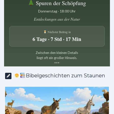
Spuren der Schöpfung
Donnerstag · 18:00 Uhr
Entdeckungen aus der Natur
Nächster Beitrag in
6 Tage · 7 Std · 17 Min
Zwischen den kleinen Details
liegt oft ein großer Hinweis.
*
*
*
Bibelgeschichten zum Staunen