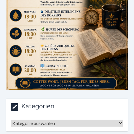
Kategorien
Kategorien