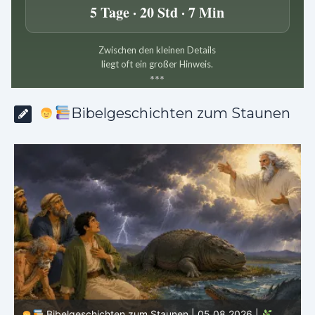
5 Tage · 20 Std · 7 Min
Zwischen den kleinen Details
liegt oft ein großer Hinweis.
*
*
*
Bibelgeschichten zum Staunen
Bibelgeschichten zum Staunen | 04.08.2026 |