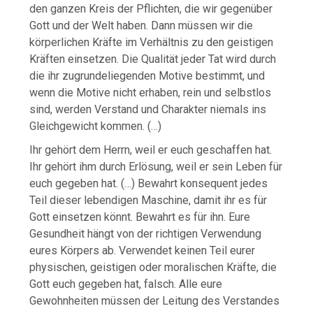
den ganzen Kreis der Pflichten, die wir gegenüber
Gott und der Welt haben. Dann müssen wir die
körperlichen Kräfte im Verhältnis zu den geistigen
Kräften einsetzen. Die Qualität jeder Tat wird durch
die ihr zugrundeliegenden Motive bestimmt, und
wenn die Motive nicht erhaben, rein und selbstlos
sind, werden Verstand und Charakter niemals ins
Gleichgewicht kommen. (…)
Ihr gehört dem Herrn, weil er euch geschaffen hat.
Ihr gehört ihm durch Erlösung, weil er sein Leben für
euch gegeben hat. (…) Bewahrt konsequent jedes
Teil dieser lebendigen Maschine, damit ihr es für
Gott einsetzen könnt. Bewahrt es für ihn. Eure
Gesundheit hängt von der richtigen Verwendung
eures Körpers ab. Verwendet keinen Teil eurer
physischen, geistigen oder moralischen Kräfte, die
Gott euch gegeben hat, falsch. Alle eure
Gewohnheiten müssen der Leitung des Verstandes