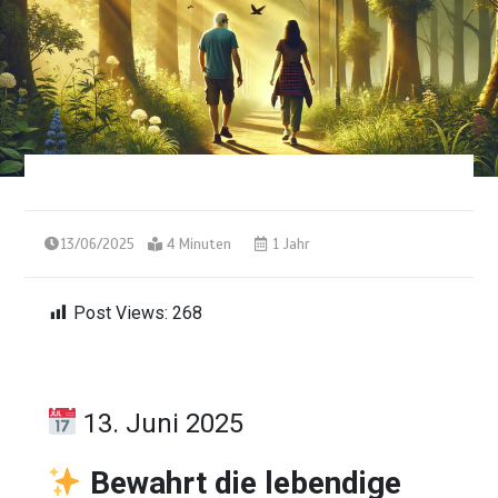
13/06/2025
4 Minuten
1 Jahr
Post Views:
268
13. Juni 2025
Bewahrt die lebendige