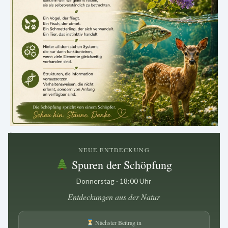
.
NEUE ENTDECKUNG
Spuren der Schöpfung
Donnerstag · 18:00 Uhr
Entdeckungen aus der Natur
Nächster Beitrag in