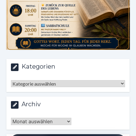
Kategorien
Kategorien
Archiv
Archiv