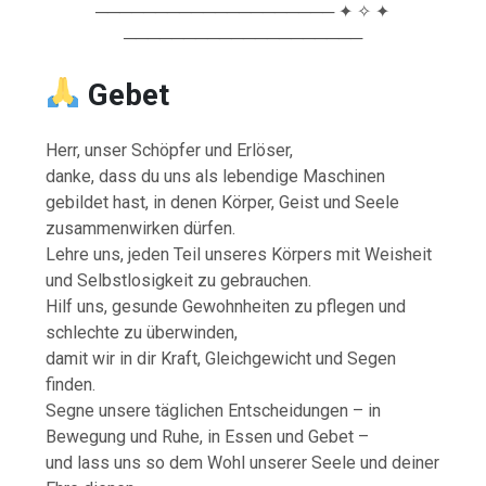
──────────────────── ✦ ✧ ✦
────────────────────
Gebet
Herr, unser Schöpfer und Erlöser,
danke, dass du uns als lebendige Maschinen
gebildet hast, in denen Körper, Geist und Seele
zusammenwirken dürfen.
Lehre uns, jeden Teil unseres Körpers mit Weisheit
und Selbstlosigkeit zu gebrauchen.
Hilf uns, gesunde Gewohnheiten zu pflegen und
schlechte zu überwinden,
damit wir in dir Kraft, Gleichgewicht und Segen
finden.
Segne unsere täglichen Entscheidungen – in
Bewegung und Ruhe, in Essen und Gebet –
und lass uns so dem Wohl unserer Seele und deiner