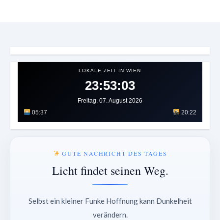
LOKALE ZEIT IN WIEN
23:53:06
Freitag, 07. August 2026
05:37
20:22
GUTE NACHRICHT DES TAGES
Licht findet seinen Weg.
Selbst ein kleiner Funke Hoffnung kann Dunkelheit
verändern.