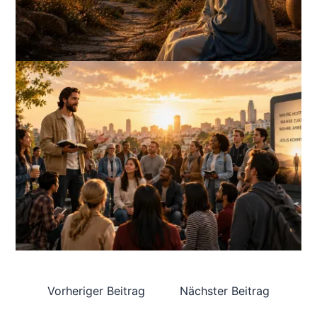
Vorheriger Beitrag
Nächster Beitrag