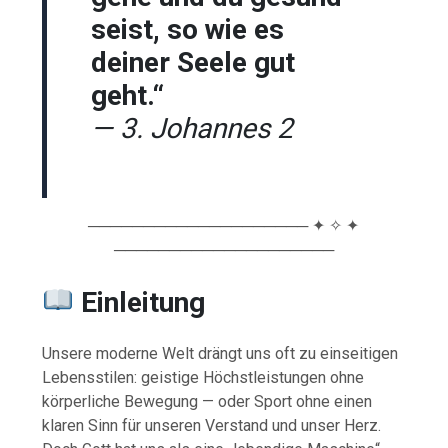
seist, so wie es
deiner Seele gut
geht.“
— 3. Johannes 2
──────────────────── ✦ ✧ ✦
────────────────────
Einleitung
Unsere moderne Welt drängt uns oft zu einseitigen
Lebensstilen: geistige Höchstleistungen ohne
körperliche Bewegung — oder Sport ohne einen
klaren Sinn für unseren Verstand und unser Herz.