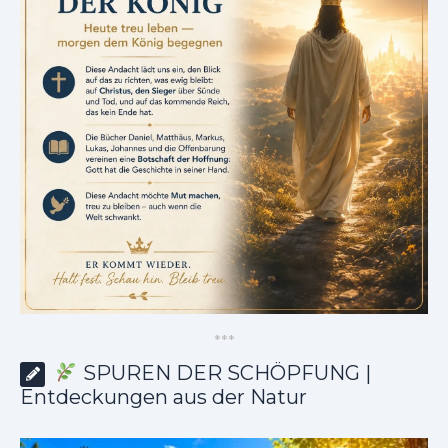
*
*
*
SPUREN DER SCHÖPFUNG |
Entdeckungen aus der Natur