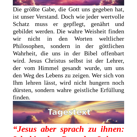
Die größte Gabe, die Gott uns gegeben hat,
ist unser Verstand. Doch wie jeder wertvolle
Schatz muss er gepflegt, genährt und
gebildet werden. Die wahre Weisheit finden
wir nicht in den Worten weltlicher
Philosophen, sondern in der göttlichen
Wahrheit, die uns in der Bibel offenbart
wird. Jesus Christus selbst ist der Lehrer,
der vom Himmel gesandt wurde, um uns
den Weg des Lebens zu zeigen. Wer sich von
Ihm lehren lässt, wird nicht hungern noch
dürsten, sondern wahre geistliche Erfüllung
finden.
“Jesus aber sprach zu ihnen: