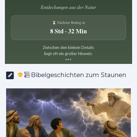
Entdeckungen aus der Natur
Nächster Beitrag in
8 Std · 32 Min
Zwischen den kleinen Details
liegt oft ein großer Hinweis.
*
*
*
Bibelgeschichten zum Staunen