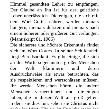
Himmel gesandten Lehrer zu empfangen.
Der Glaube an Ihn ist für das geistliche
Leben unerlässlich. Diejenigen, die sich mit
dem Wort Gottes nähren, werden niemals
hungern, niemals dürsten und niemals nach
einem höheren oder größeren Gut verlangen.
(Manuskript 81, 1906)
Die sicherste und höchste Erkenntnis findet
sich im Wort Gottes. In seiner Schlichtheit
liegt Beredsamkeit. Es gibt einige, die sich
an die Worte sogenannter großer Menschen
der Welt klammern und deren
Ausdrucksweise als etwas betrachten, das
sie respektieren und wertschätzen müssen.
Ihr werdet Menschen hören, die andere
Menschen verherrlichen und diejenigen
loben, die in dieser Welt als groß gelten.
Indem sie dies tun, sehen sie Christus nicht