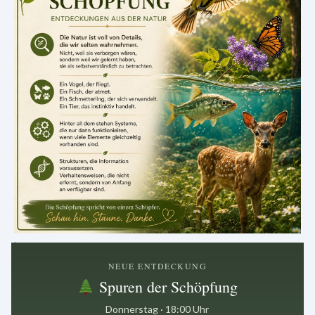
.
NEUE ENTDECKUNG
Spuren der Schöpfung
Donnerstag · 18:00 Uhr