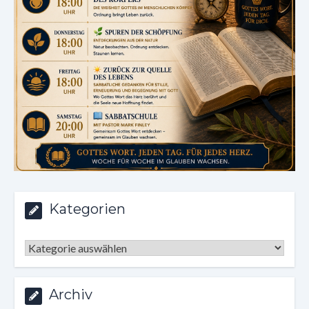
Kategorien
Kategorien
Archiv