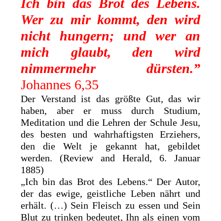
Ich bin das Brot des Lebens.
Wer zu mir kommt, den wird
nicht hungern; und wer an
mich glaubt, den wird
nimmermehr dürsten.”
Johannes 6,35
Der Verstand ist das größte Gut, das wir
haben, aber er muss durch Studium,
Meditation und die Lehren der Schule Jesu,
des besten und wahrhaftigsten Erziehers,
den die Welt je gekannt hat, gebildet
werden. (Review and Herald, 6. Januar
1885)
„Ich bin das Brot des Lebens.“ Der Autor,
der das ewige, geistliche Leben nährt und
erhält. (…) Sein Fleisch zu essen und Sein
Blut zu trinken bedeutet, Ihn als einen vom