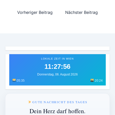
Vorheriger Beitrag
Nächster Beitrag
LOKALE ZEIT IN WIEN
11:27:59
Donnerstag, 06. August 2026
05:35
20:24
GUTE NACHRICHT DES TAGES
Dein Herz darf hoffen.