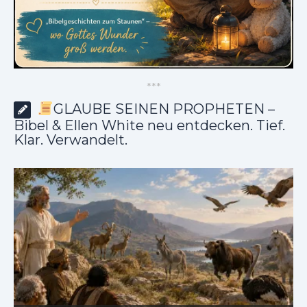
*
*
*
GLAUBE SEINEN PROPHETEN –
Bibel & Ellen White neu entdecken. Tief.
Klar. Verwandelt.