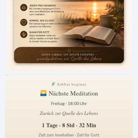
.
Sabbat beginnt
Nächste Meditation
Freitag · 18:00 Uhr
Zurück zur Quelle des Lebens
1 Tage · 8 Std · 32 Min
Zeit zum Innehalten · Zeit für Gott