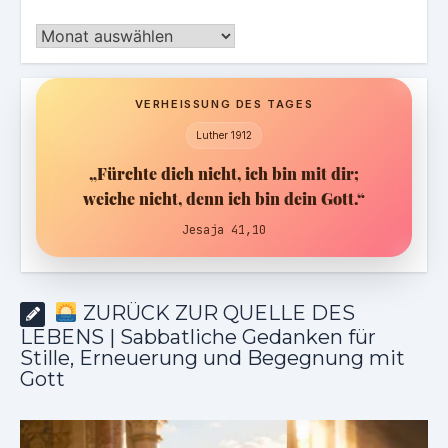
Archiv
VERHEISSUNG DES TAGES
Luther 1912
„Fürchte dich nicht, ich bin mit dir;
weiche nicht, denn ich bin dein Gott.“
Jesaja 41,10
ZURÜCK ZUR QUELLE DES
LEBENS | Sabbatliche Gedanken für
Stille, Erneuerung und Begegnung mit
Gott