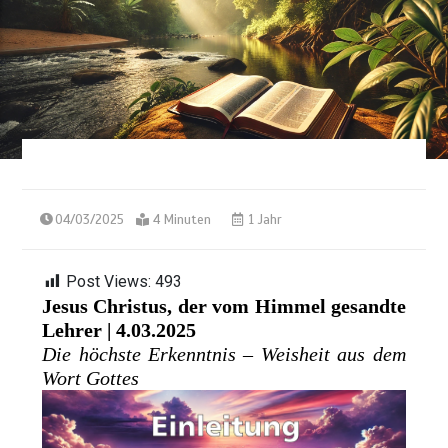
04/03/2025
4 Minuten
1 Jahr
Post Views:
493
Jesus Christus, der vom Himmel gesandte
Lehrer | 4.03.2025
Die höchste Erkenntnis – Weisheit aus dem
Wort Gottes