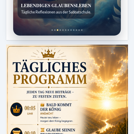
Bibelgeschichten zum Staunen
Kindergeschichten für 7 bis 12 Jahre.