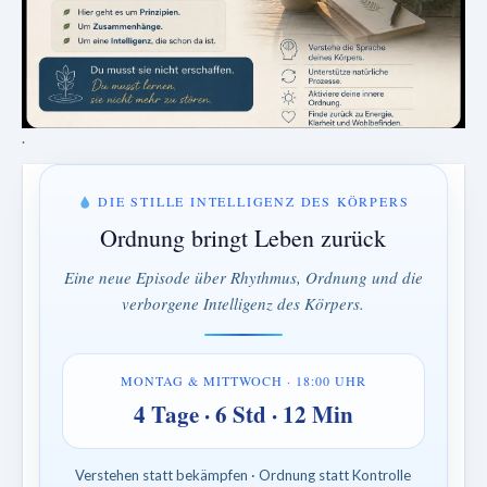
.
DIE STILLE INTELLIGENZ DES KÖRPERS
Ordnung bringt Leben zurück
Eine neue Episode über Rhythmus, Ordnung und die
verborgene Intelligenz des Körpers.
MONTAG & MITTWOCH · 18:00 UHR
4 Tage · 6 Std · 12 Min
Verstehen statt bekämpfen · Ordnung statt Kontrolle