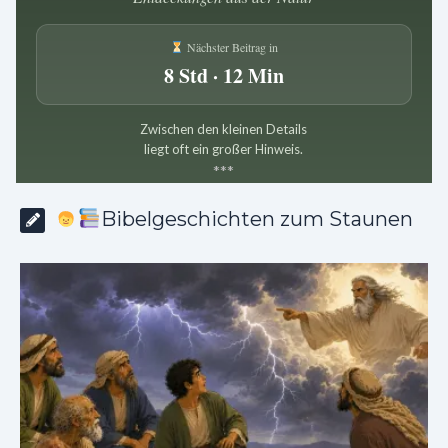
Nächster Beitrag in
8 Std · 12 Min
Zwischen den kleinen Details
liegt oft ein großer Hinweis.
*
*
*
Bibelgeschichten zum Staunen