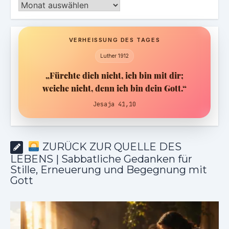
Archiv
VERHEISSUNG DES TAGES
Luther 1912
„Fürchte dich nicht, ich bin mit dir;
weiche nicht, denn ich bin dein Gott.“
Jesaja 41,10
ZURÜCK ZUR QUELLE DES
LEBENS | Sabbatliche Gedanken für
Stille, Erneuerung und Begegnung mit
Gott