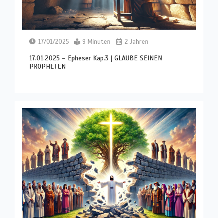
17/01/2025
9 Minuten
2 Jahren
17.01.2025 – Epheser Kap.3 | GLAUBE SEINEN
PROPHETEN