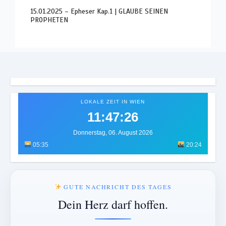
15.01.2025 – Epheser Kap.1 | GLAUBE SEINEN
PROPHETEN
LOKALE ZEIT IN WIEN
11:47:30
Donnerstag, 06. August 2026
05:35
20:24
GUTE NACHRICHT DES TAGES
Dein Herz darf hoffen.