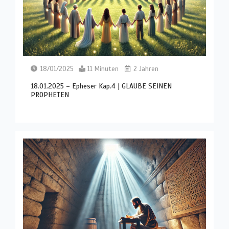
18/01/2025
11 Minuten
2 Jahren
18.01.2025 – Epheser Kap.4 | GLAUBE SEINEN
PROPHETEN