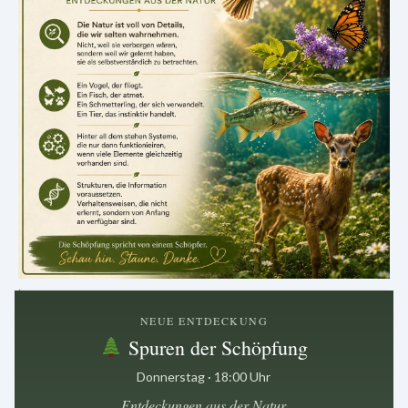
.
NEUE ENTDECKUNG
Spuren der Schöpfung
Donnerstag · 18:00 Uhr
Entdeckungen aus der Natur