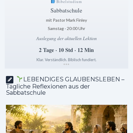
Bibelstudium
Sabbatschule
mit Pastor Mark Finley
Samstag · 20:00 Uhr
Auslegung der aktuellen Lektion
2 Tage · 10 Std · 12 Min
Klar. Verständlich. Biblisch fundiert.
*
*
*
LEBENDIGES GLAUBENSLEBEN –
Tägliche Reflexionen aus der
Sabbatschule