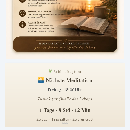
.
Sabbat beginnt
Nächste Meditation
Freitag · 18:00 Uhr
Zurück zur Quelle des Lebens
1 Tage · 8 Std · 12 Min
Zeit zum Innehalten · Zeit für Gott
*
*
*