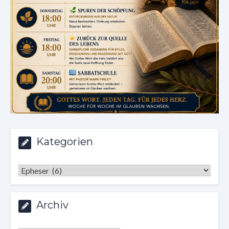
Kategorien
Kategorien
Archiv