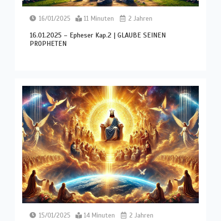
16/01/2025
11 Minuten
2 Jahren
16.01.2025 – Epheser Kap.2 | GLAUBE SEINEN
PROPHETEN
15/01/2025
14 Minuten
2 Jahren