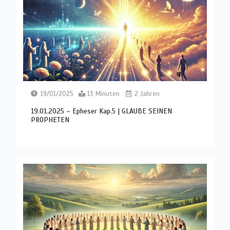
19/01/2025
13 Minuten
2 Jahren
19.01.2025 – Epheser Kap.5 | GLAUBE SEINEN
PROPHETEN