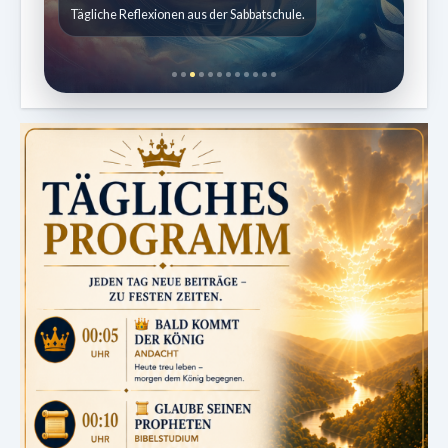
Kindergeschichten für 7 bis 12 Jahre.