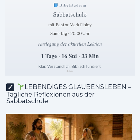
Bibelstudium
Sabbatschule
mit Pastor Mark Finley
Samstag · 20:00 Uhr
Auslegung der aktuellen Lektion
1 Tage · 16 Std · 33 Min
Klar. Verständlich. Biblisch fundiert.
*
*
*
LEBENDIGES GLAUBENSLEBEN –
Tägliche Reflexionen aus der
Sabbatschule