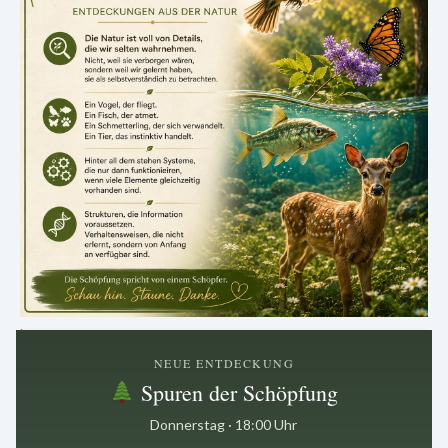
.
NEUE ENTDECKUNG
Spuren der Schöpfung
Donnerstag · 18:00 Uhr