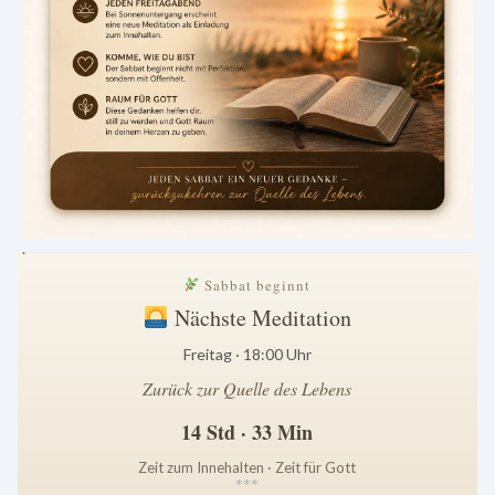
.
Sabbat beginnt
Nächste Meditation
Freitag · 18:00 Uhr
Zurück zur Quelle des Lebens
14 Std · 33 Min
Zeit zum Innehalten · Zeit für Gott
*
*
*