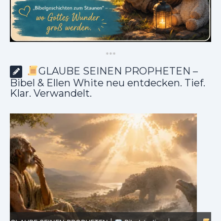
*
*
*
GLAUBE SEINEN PROPHETEN –
Bibel & Ellen White neu entdecken. Tief.
Klar. Verwandelt.