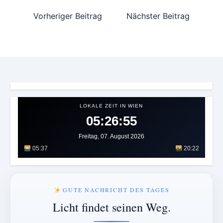
Vorheriger Beitrag
Nächster Beitrag
LOKALE ZEIT IN WIEN
05:26:59
Freitag, 07. August 2026
05:37
20:22
GUTE NACHRICHT DES TAGES
Licht findet seinen Weg.