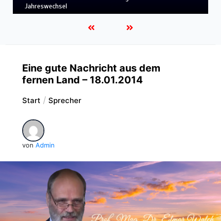
LEBENDIGES GLAUBENSLEBEN
Eine gute Nachricht aus dem
fernen Land – 18.01.2014
Start
Sprecher
von
Admin