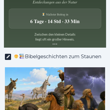
Entdeckungen aus der Natur
Nächster Beitrag in
6 Tage · 14 Std · 33 Min
Zwischen den kleinen Details
liegt oft ein großer Hinweis.
*
*
*
Bibelgeschichten zum Staunen