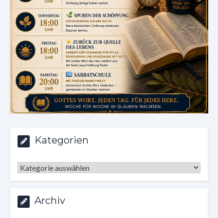
Kategorien
Kategorien
Archiv