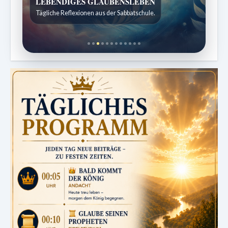
Bibelgeschichten zum Staunen
Kindergeschichten für 7 bis 12 Jahre.