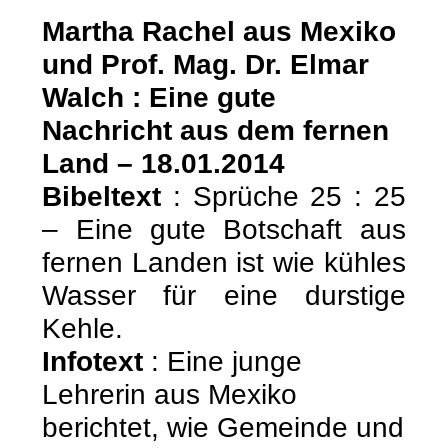
Martha Rachel aus Mexiko
und Prof. Mag. Dr. Elmar
Walch : Eine gute
Nachricht aus dem fernen
Land – 18.01.2014
Bibeltext
: Sprüche 25 : 25
– Eine gute Botschaft aus
fernen Landen ist wie kühles
Wasser für eine durstige
Kehle.
Infotext
: Eine junge
Lehrerin aus Mexiko
berichtet, wie Gemeinde und