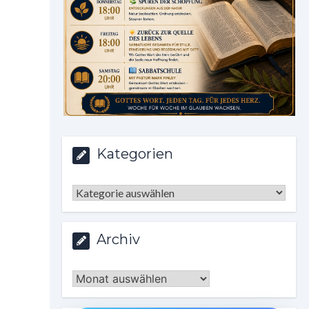
Kategorien
Kategorien
Archiv
Archiv