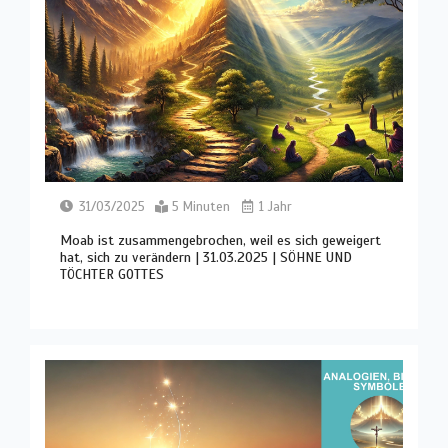
31/03/2025
5 Minuten
1 Jahr
Moab ist zusammengebrochen, weil es sich geweigert
hat, sich zu verändern | 31.03.2025 | SÖHNE UND
TÖCHTER GOTTES