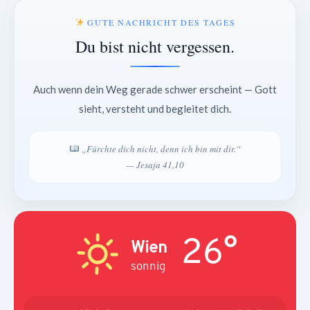
GUTE NACHRICHT DES TAGES
Du bist nicht vergessen.
Auch wenn dein Weg gerade schwer erscheint — Gott
sieht, versteht und begleitet dich.
„Fürchte dich nicht, denn ich bin mit dir.“
— Jesaja 41,10
26°
Wien
sonnig