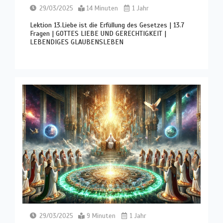
29/03/2025
14 Minuten
1 Jahr
Lektion 13.Liebe ist die Erfüllung des Gesetzes | 13.7
Fragen | GOTTES LIEBE UND GERECHTIGKEIT |
LEBENDIGES GLAUBENSLEBEN
29/03/2025
9 Minuten
1 Jahr