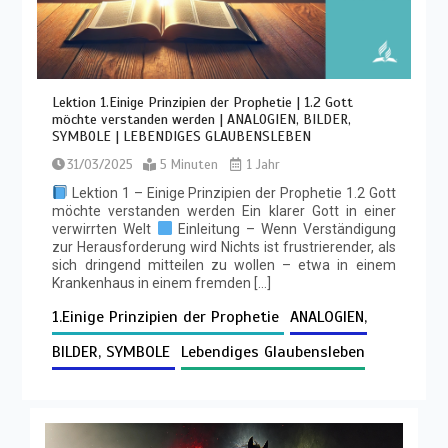
Lektion 1.Einige Prinzipien der Prophetie | 1.2 Gott
möchte verstanden werden | ANALOGIEN, BILDER,
SYMBOLE | LEBENDIGES GLAUBENSLEBEN
31/03/2025
5 Minuten
1 Jahr
Lektion 1 – Einige Prinzipien der Prophetie 1.2 Gott
möchte verstanden werden Ein klarer Gott in einer
verwirrten Welt
Einleitung – Wenn Verständigung
zur Herausforderung wird Nichts ist frustrierender, als
sich dringend mitteilen zu wollen – etwa in einem
Krankenhaus in einem fremden […]
1.Einige Prinzipien der Prophetie
ANALOGIEN,
BILDER, SYMBOLE
Lebendiges Glaubensleben