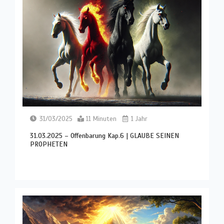
31/03/2025
11 Minuten
1 Jahr
31.03.2025 – Offenbarung Kap.6 | GLAUBE SEINEN
PROPHETEN