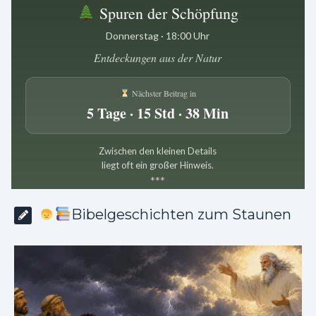
Spuren der Schöpfung
Donnerstag · 18:00 Uhr
Entdeckungen aus der Natur
Nächster Beitrag in
5 Tage · 15 Std · 38 Min
Zwischen den kleinen Details
liegt oft ein großer Hinweis.
*
*
*
Bibelgeschichten zum Staunen