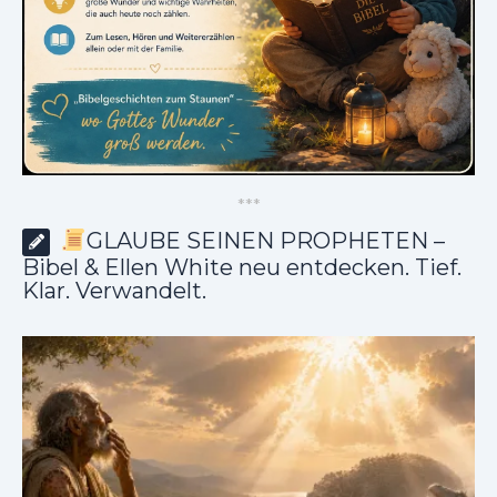
*
*
*
GLAUBE SEINEN PROPHETEN –
Bibel & Ellen White neu entdecken. Tief.
Klar. Verwandelt.