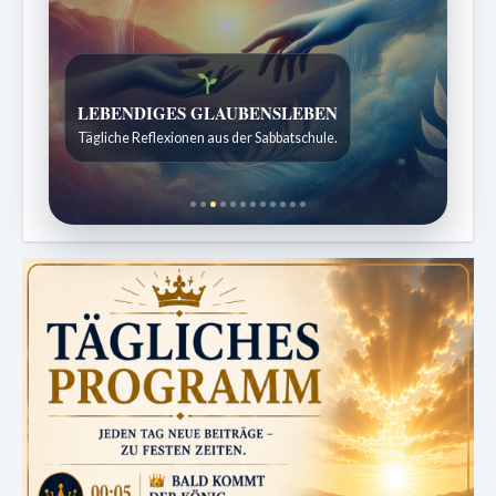
Bibelgeschichten zum Staunen
Kindergeschichten für 7 bis 12 Jahre.