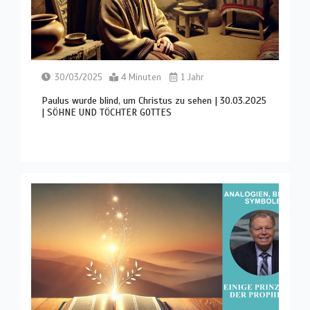
30/03/2025
4 Minuten
1 Jahr
Paulus wurde blind, um Christus zu sehen | 30.03.2025
| SÖHNE UND TÖCHTER GOTTES