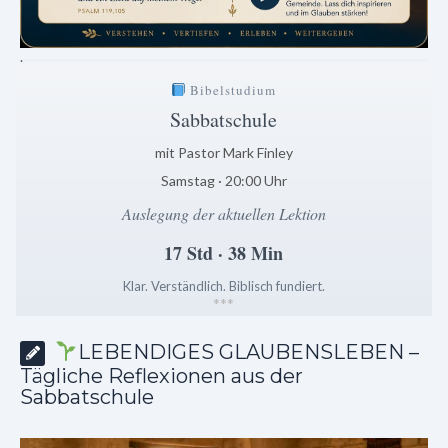
.
Bibelstudium
Sabbatschule
mit Pastor Mark Finley
Samstag · 20:00 Uhr
Auslegung der aktuellen Lektion
17 Std · 38 Min
Klar. Verständlich. Biblisch fundiert.
*
*
*
LEBENDIGES GLAUBENSLEBEN –
Tägliche Reflexionen aus der
Sabbatschule