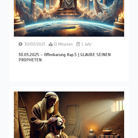
30/03/2025
11 Minuten
1 Jahr
30.03.2025 – Offenbarung Kap.5 | GLAUBE SEINEN
PROPHETEN