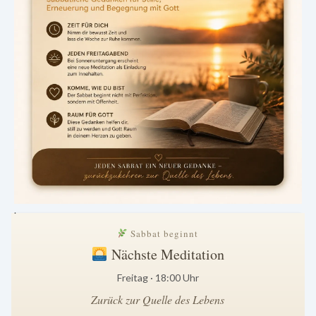
.
Sabbat beginnt
Nächste Meditation
Freitag · 18:00 Uhr
Zurück zur Quelle des Lebens