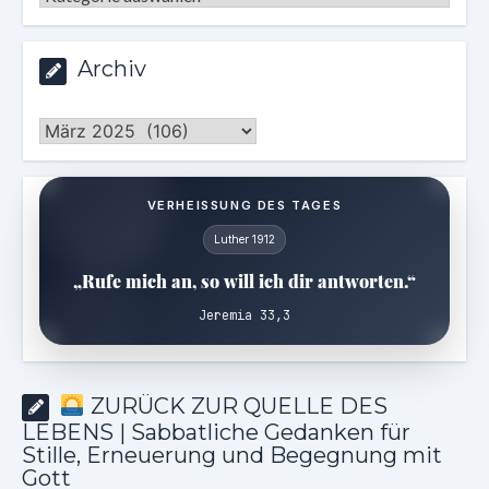
Archiv
Archiv
VERHEISSUNG DES TAGES
Luther 1912
„Rufe mich an, so will ich dir antworten.“
Jeremia 33,3
ZURÜCK ZUR QUELLE DES
LEBENS | Sabbatliche Gedanken für
Stille, Erneuerung und Begegnung mit
Gott