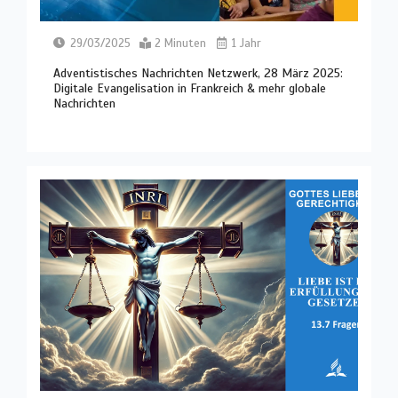
29/03/2025
2 Minuten
1 Jahr
Adventistisches Nachrichten Netzwerk, 28 März 2025:
Digitale Evangelisation in Frankreich & mehr globale
Nachrichten