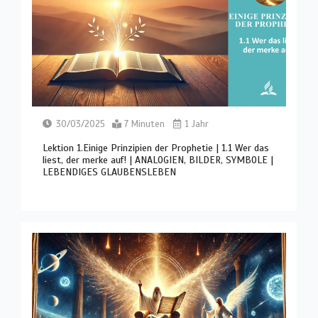
30/03/2025
7 Minuten
1 Jahr
Lektion 1.Einige Prinzipien der Prophetie | 1.1 Wer das
liest, der merke auf! | ANALOGIEN, BILDER, SYMBOLE |
LEBENDIGES GLAUBENSLEBEN