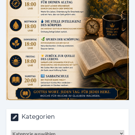
Kategorien
Kategorien