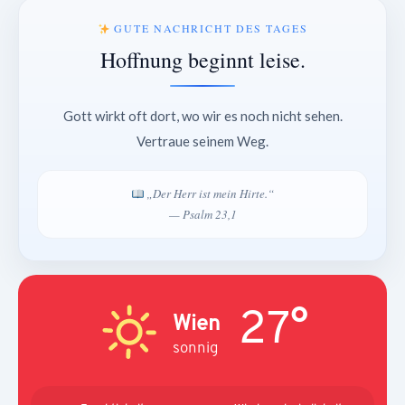
GUTE NACHRICHT DES TAGES
Hoffnung beginnt leise.
Gott wirkt oft dort, wo wir es noch nicht sehen.
Vertraue seinem Weg.
„Der Herr ist mein Hirte.“
— Psalm 23,1
27°
Wien
sonnig