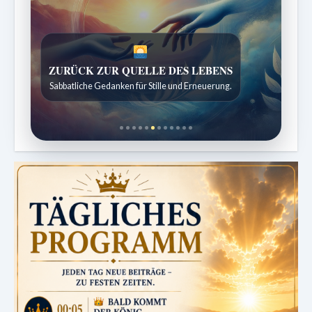
SPUREN DER SCHÖPFUNG
Entdeckungen aus der Natur.