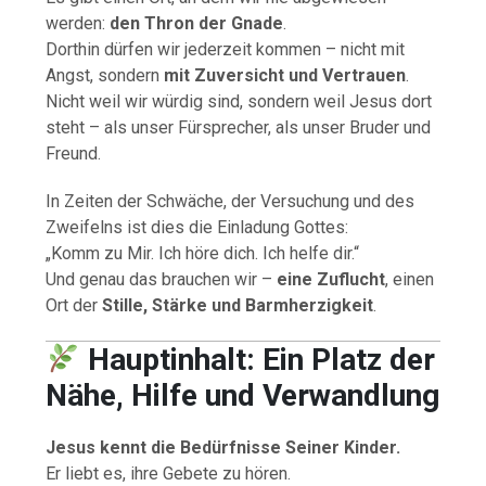
werden:
den Thron der Gnade
.
Dorthin dürfen wir jederzeit kommen – nicht mit
Angst, sondern
mit Zuversicht und Vertrauen
.
Nicht weil wir würdig sind, sondern weil Jesus dort
steht – als unser Fürsprecher, als unser Bruder und
Freund.
In Zeiten der Schwäche, der Versuchung und des
Zweifelns ist dies die Einladung Gottes:
„Komm zu Mir. Ich höre dich. Ich helfe dir.“
Und genau das brauchen wir –
eine Zuflucht
, einen
Ort der
Stille, Stärke und Barmherzigkeit
.
Hauptinhalt: Ein Platz der
Nähe, Hilfe und Verwandlung
Jesus kennt die Bedürfnisse Seiner Kinder.
Er liebt es, ihre Gebete zu hören.