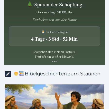
Spuren der Schöpfung
Donnerstag · 18:00 Uhr
Entdeckungen aus der Natur
Nächster Beitrag in
4 Tage · 3 Std · 52 Min
Zwischen den kleinen Details
liegt oft ein großer Hinweis.
*
*
*
Bibelgeschichten zum Staunen