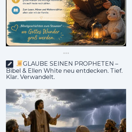
*
*
*
GLAUBE SEINEN PROPHETEN –
Bibel & Ellen White neu entdecken. Tief.
Klar. Verwandelt.