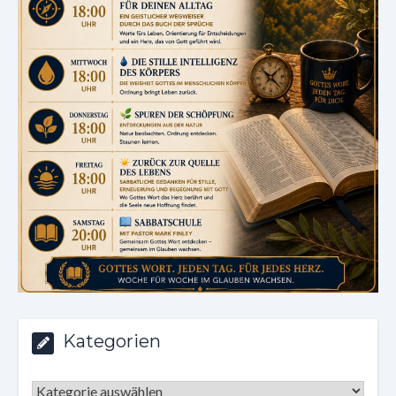
Kategorien
Kategorien