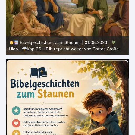
Bibelgeschichten zum Staunen | 01.08.2026 |
Hiob |
Kap.36 – Elihu spricht weiter von Gottes Größe
|