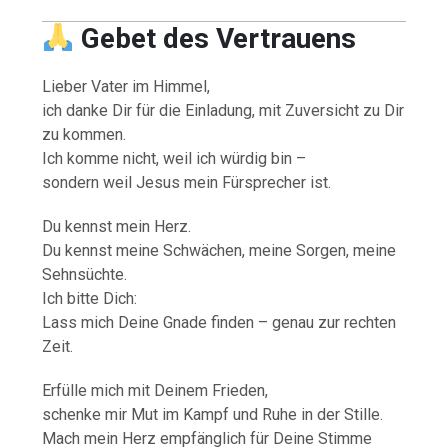
Gebet des Vertrauens
Lieber Vater im Himmel,
ich danke Dir für die Einladung, mit Zuversicht zu Dir
zu kommen.
Ich komme nicht, weil ich würdig bin –
sondern weil Jesus mein Fürsprecher ist.
Du kennst mein Herz.
Du kennst meine Schwächen, meine Sorgen, meine
Sehnsüchte.
Ich bitte Dich:
Lass mich Deine Gnade finden – genau zur rechten
Zeit.
Erfülle mich mit Deinem Frieden,
schenke mir Mut im Kampf und Ruhe in der Stille.
Mach mein Herz empfänglich für Deine Stimme