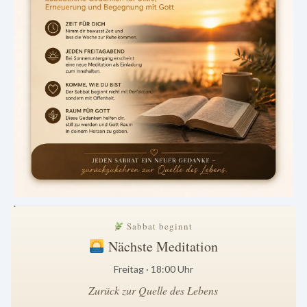
.
Sabbat beginnt
Nächste Meditation
Freitag · 18:00 Uhr
Zurück zur Quelle des Lebens