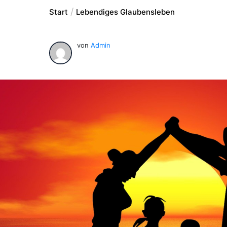
Start
Lebendiges Glaubensleben
von
Admin