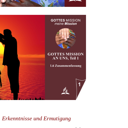
: Erkenntnisse und Ermutigung