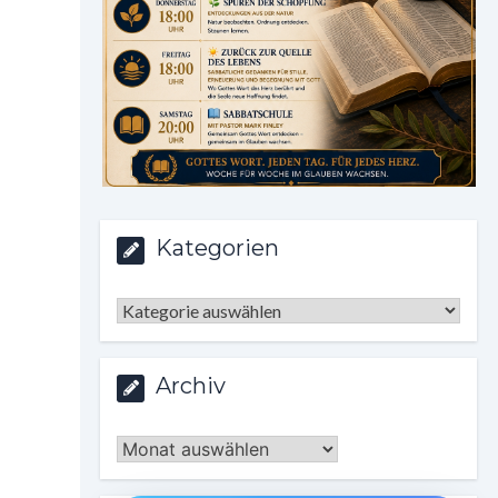
Kategorien
Kategorien
Archiv
Archiv