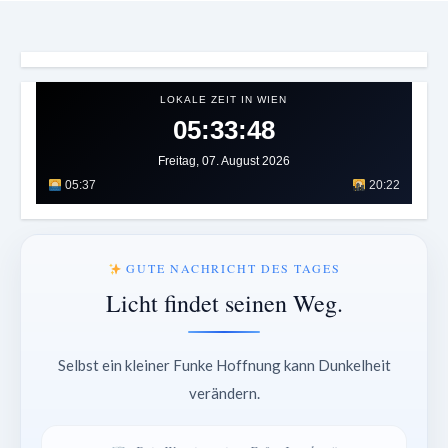
LOKALE ZEIT IN WIEN
05:33:52
Freitag, 07. August 2026
05:37
20:22
GUTE NACHRICHT DES TAGES
Licht findet seinen Weg.
Selbst ein kleiner Funke Hoffnung kann Dunkelheit
verändern.