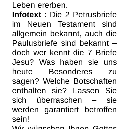
Leben ererben.
Infotext
: Die 2 Petrusbriefe
im Neuen Testament sind
allgemein bekannt, auch die
Paulusbriefe sind bekannt –
doch wer kennt die 7 Briefe
Jesu? Was haben sie uns
heute Besonderes zu
sagen? Welche Botschaften
enthalten sie? Lassen Sie
sich überraschen – sie
werden garantiert betroffen
sein!
Wir wünschen Ihnen Gottes