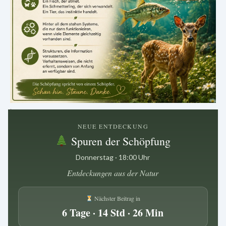
.
NEUE ENTDECKUNG
Spuren der Schöpfung
Donnerstag · 18:00 Uhr
Entdeckungen aus der Natur
Nächster Beitrag in
6 Tage · 14 Std · 26 Min