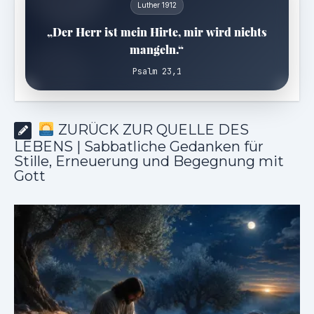
Luther 1912
„Der Herr ist mein Hirte, mir wird nichts
mangeln.“
Psalm 23,1
ZURÜCK ZUR QUELLE DES
LEBENS | Sabbatliche Gedanken für
Stille, Erneuerung und Begegnung mit
Gott