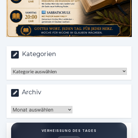
Kategorien
Kategorien
Archiv
Archiv
VERHEISSUNG DES TAGES