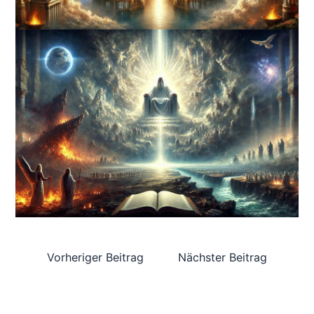
Vorheriger Beitrag
Nächster Beitrag