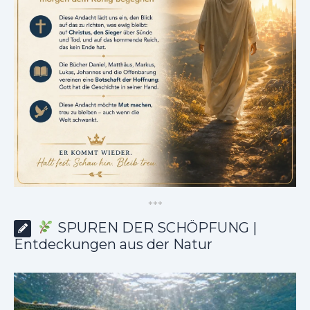
*
*
*
SPUREN DER SCHÖPFUNG |
Entdeckungen aus der Natur