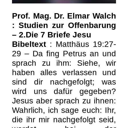
Prof. Mag. Dr. Elmar Walch
: Studien zur Offenbarung
– 2.Die 7 Briefe Jesu
Bibeltext
: Matthäus 19:27-
29 – Da fing Petrus an und
sprach zu ihm: Siehe, wir
haben alles verlassen und
sind dir nachgefolgt; was
wird uns dafür gegeben?
Jesus aber sprach zu ihnen:
Wahrlich, ich sage euch: Ihr,
die ihr mir nachgefolgt seid,