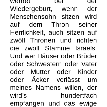
werdet bei der
Wiedergeburt, wenn der
Menschensohn sitzen wird
auf dem Thron seiner
Herrlichkeit, auch sitzen auf
zwölf Thronen und richten
die zwölf Stämme Israels.
Und wer Häuser oder Brüder
oder Schwestern oder Vater
oder Mutter oder Kinder
oder Äcker verlässt um
meines Namens willen, der
wird’s hundertfach
empfangen und das ewige