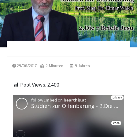
29/06/2017
2 Minuten
9 Jahren
Post Views:
2.400