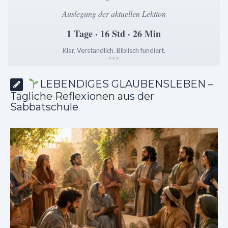
Auslegung der aktuellen Lektion
1 Tage · 16 Std · 26 Min
Klar. Verständlich. Biblisch fundiert.
*
*
*
LEBENDIGES GLAUBENSLEBEN –
Tägliche Reflexionen aus der
Sabbatschule