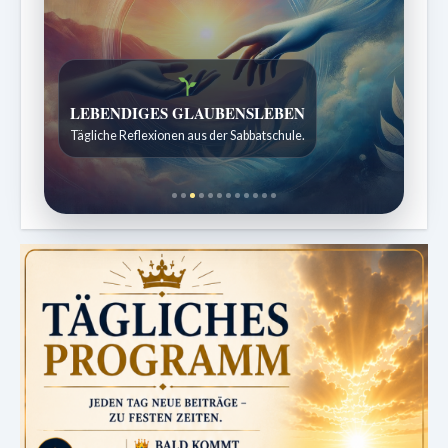
Bibelgeschichten zum Staunen
Kindergeschichten für 7 bis 12 Jahre.