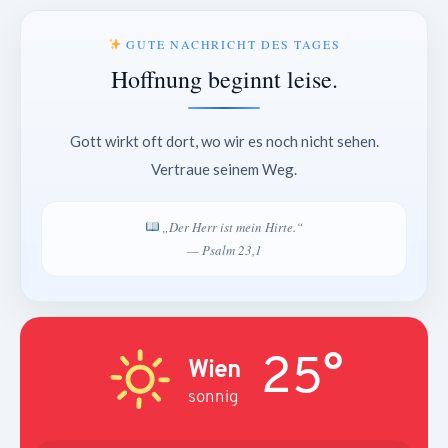
GUTE NACHRICHT DES TAGES
Hoffnung beginnt leise.
Gott wirkt oft dort, wo wir es noch nicht sehen.
Vertraue seinem Weg.
„Der Herr ist mein Hirte.“
— Psalm 23,1
25°
Wien
sonnig