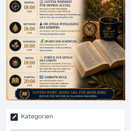
Kategorien