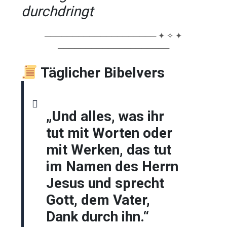
durchdringt
──────────────────── ✦ ✧ ✦
────────────────────
Täglicher Bibelvers
„Und alles, was ihr
tut mit Worten oder
mit Werken, das tut
im Namen des Herrn
Jesus und sprecht
Gott, dem Vater,
Dank durch ihn.“