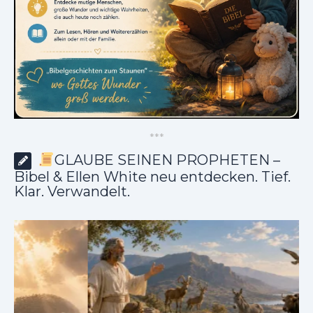
*
*
*
GLAUBE SEINEN PROPHETEN –
Bibel & Ellen White neu entdecken. Tief.
Klar. Verwandelt.