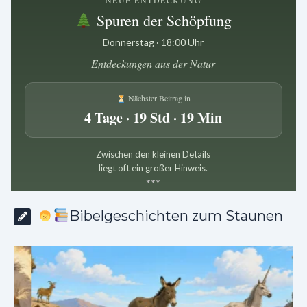
NEUE ENTDECKUNG
Spuren der Schöpfung
Donnerstag · 18:00 Uhr
Entdeckungen aus der Natur
Nächster Beitrag in
4 Tage · 19 Std · 19 Min
Zwischen den kleinen Details
liegt oft ein großer Hinweis.
*
*
*
Bibelgeschichten zum Staunen