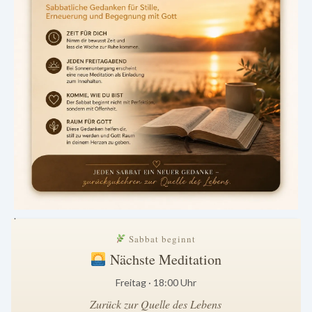
.
Sabbat beginnt
Nächste Meditation
Freitag · 18:00 Uhr
Zurück zur Quelle des Lebens