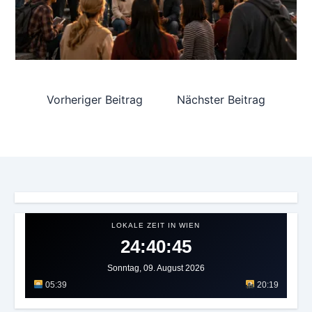
Vorheriger Beitrag
Nächster Beitrag
LOKALE ZEIT IN WIEN
24:40:49
Sonntag, 09. August 2026
05:39
20:19