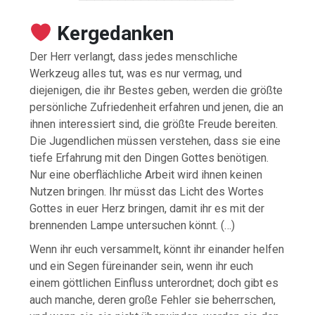
Kergedanken
Der Herr verlangt, dass jedes menschliche
Werkzeug alles tut, was es nur vermag, und
diejenigen, die ihr Bestes geben, werden die größte
persönliche Zufriedenheit erfahren und jenen, die an
ihnen interessiert sind, die größte Freude bereiten.
Die Jugendlichen müssen verstehen, dass sie eine
tiefe Erfahrung mit den Dingen Gottes benötigen.
Nur eine oberflächliche Arbeit wird ihnen keinen
Nutzen bringen. Ihr müsst das Licht des Wortes
Gottes in euer Herz bringen, damit ihr es mit der
brennenden Lampe untersuchen könnt. (…)
Wenn ihr euch versammelt, könnt ihr einander helfen
und ein Segen füreinander sein, wenn ihr euch
einem göttlichen Einfluss unterordnet; doch gibt es
auch manche, deren große Fehler sie beherrschen,