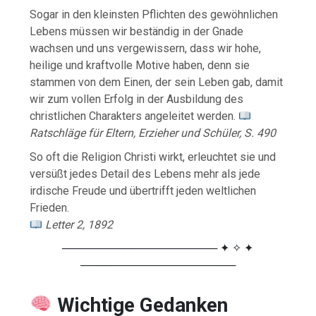
Sogar in den kleinsten Pflichten des gewöhnlichen
Lebens müssen wir beständig in der Gnade
wachsen und uns vergewissern, dass wir hohe,
heilige und kraftvolle Motive haben, denn sie
stammen von dem Einen, der sein Leben gab, damit
wir zum vollen Erfolg in der Ausbildung des
christlichen Charakters angeleitet werden.
Ratschläge für Eltern, Erzieher und Schüler, S. 490
So oft die Religion Christi wirkt, erleuchtet sie und
versüßt jedes Detail des Lebens mehr als jede
irdische Freude und übertrifft jeden weltlichen
Frieden.
Letter 2, 1892
──────────────────── ✦ ✧ ✦
────────────────────
Wichtige
Gedanken