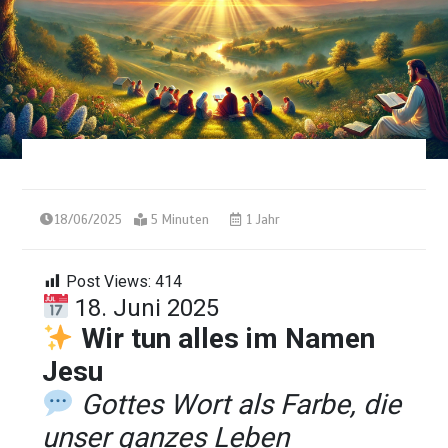
18/06/2025
5 Minuten
1 Jahr
Post Views:
414
18. Juni 2025
Wir tun alles im Namen
Jesu
Gottes Wort als Farbe, die
unser ganzes Leben