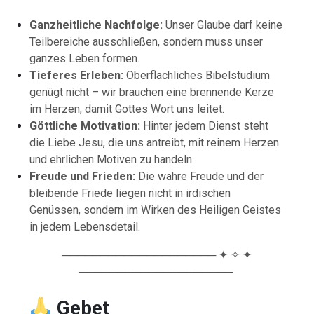
Ganzheitliche Nachfolge:
Unser Glaube darf keine
Teilbereiche ausschließen, sondern muss unser
ganzes Leben formen.
Tieferes Erleben:
Oberflächliches Bibelstudium
genügt nicht – wir brauchen eine brennende Kerze
im Herzen, damit Gottes Wort uns leitet.
Göttliche Motivation:
Hinter jedem Dienst steht
die Liebe Jesu, die uns antreibt, mit reinem Herzen
und ehrlichen Motiven zu handeln.
Freude und Frieden:
Die wahre Freude und der
bleibende Friede liegen nicht in irdischen
Genüssen, sondern im Wirken des Heiligen Geistes
in jedem Lebensdetail.
──────────────────── ✦ ✧ ✦
────────────────────
Gebet