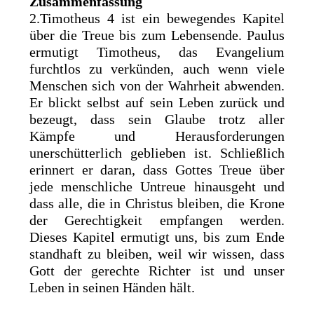
Zusammenfassung
2.Timotheus 4 ist ein bewegendes Kapitel
über die Treue bis zum Lebensende. Paulus
ermutigt Timotheus, das Evangelium
furchtlos zu verkünden, auch wenn viele
Menschen sich von der Wahrheit abwenden.
Er blickt selbst auf sein Leben zurück und
bezeugt, dass sein Glaube trotz aller
Kämpfe und Herausforderungen
unerschütterlich geblieben ist. Schließlich
erinnert er daran, dass Gottes Treue über
jede menschliche Untreue hinausgeht und
dass alle, die in Christus bleiben, die Krone
der Gerechtigkeit empfangen werden.
Dieses Kapitel ermutigt uns, bis zum Ende
standhaft zu bleiben, weil wir wissen, dass
Gott der gerechte Richter ist und unser
Leben in seinen Händen hält.