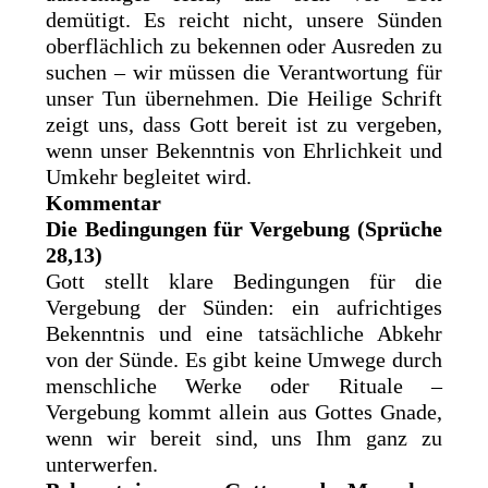
demütigt. Es reicht nicht, unsere Sünden
oberflächlich zu bekennen oder Ausreden zu
suchen – wir müssen die Verantwortung für
unser Tun übernehmen. Die Heilige Schrift
zeigt uns, dass Gott bereit ist zu vergeben,
wenn unser Bekenntnis von Ehrlichkeit und
Umkehr begleitet wird.
Kommentar
Die Bedingungen für Vergebung (Sprüche
28,13)
Gott stellt klare Bedingungen für die
Vergebung der Sünden: ein aufrichtiges
Bekenntnis und eine tatsächliche Abkehr
von der Sünde. Es gibt keine Umwege durch
menschliche Werke oder Rituale –
Vergebung kommt allein aus Gottes Gnade,
wenn wir bereit sind, uns Ihm ganz zu
unterwerfen.