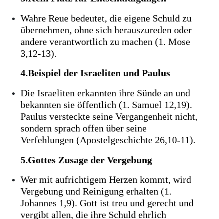
Wahre Reue bedeutet, die eigene Schuld zu
übernehmen, ohne sich herauszureden oder
andere verantwortlich zu machen (1. Mose
3,12-13).
4.Beispiel der Israeliten und Paulus
Die Israeliten erkannten ihre Sünde an und
bekannten sie öffentlich (1. Samuel 12,19).
Paulus versteckte seine Vergangenheit nicht,
sondern sprach offen über seine
Verfehlungen (Apostelgeschichte 26,10-11).
5.Gottes Zusage der Vergebung
Wer mit aufrichtigem Herzen kommt, wird
Vergebung und Reinigung erhalten (1.
Johannes 1,9). Gott ist treu und gerecht und
vergibt allen, die ihre Schuld ehrlich