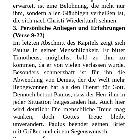
erwartet, ist eine Belohnung, die nicht nur
ihm, sondern allen Gläubigen verheißen ist,
die sich nach Christi Wiederkunft sehnen.
3. Persönliche Anliegen und Erfahrungen
(Verse 9-22)
Im letzten Abschnitt des Kapitels zeigt sich
Paulus in seiner Menschlichkeit. Er bittet
Timotheus, möglichst bald zu ihm zu
kommen, da er von vielen verlassen wurde.
Besonders schmerzhaft ist für ihn die
Abwendung von Demas, der die Welt mehr
liebgewonnen hat als den Dienst für Gott.
Dennoch betont Paulus, dass der Herr ihm in
jeder Situation beigestanden hat. Auch hier
wird deutlich: Die menschliche Treue mag
wanken, doch Gottes Treue bleibt
unverändert. Paulus beendet seinen Brief
mit Grüßen und einem Segenswunsch.