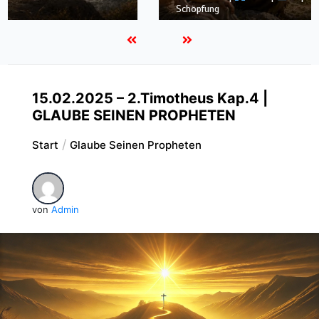
Schöpfung
15.02.2025 – 2.Timotheus Kap.4 |
GLAUBE SEINEN PROPHETEN
Start
Glaube Seinen Propheten
von
Admin