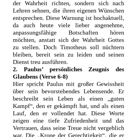
der Wahrheit richten, sondern sich nach
Lehren sehnen, die ihren eigenen Wünschen
entsprechen. Diese Warnung ist hochaktuell,
da auch heute viele lieber angenehme,
anpassungsfähige Botschaften hören
möchten, anstatt sich der Wahrheit Gottes
zu stellen. Doch Timotheus soll nüchtern
bleiben, bereit sein zu leiden und seinen
Dienst treu ausführen.
2. Paulus’ persönliches Zeugnis des
Glaubens (Verse 6-8)
Hier spricht Paulus mit großer Gewissheit
über sein bevorstehendes Lebensende. Er
beschreibt sein Leben als einen „guten
Kampf“, den er gekämpft hat, und als einen
Lauf, den er vollendet hat. Diese Worte
zeigen eine tiefe Zufriedenheit und das
Vertrauen, dass seine Treue nicht vergeblich
war. Die „Krone der Gerechtigkeit“, die er