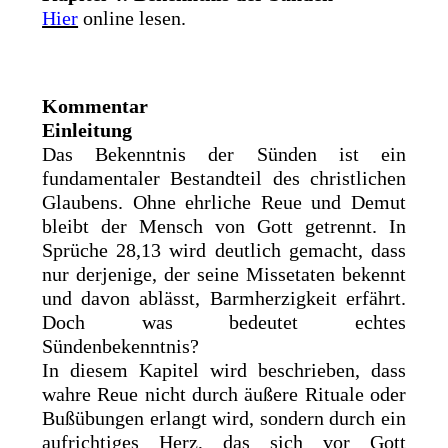
Hier
online lesen.
Kommentar
Einleitung
Das Bekenntnis der Sünden ist ein
fundamentaler Bestandteil des christlichen
Glaubens. Ohne ehrliche Reue und Demut
bleibt der Mensch von Gott getrennt. In
Sprüche 28,13 wird deutlich gemacht, dass
nur derjenige, der seine Missetaten bekennt
und davon ablässt, Barmherzigkeit erfährt.
Doch was bedeutet echtes
Sündenbekenntnis?
In diesem Kapitel wird beschrieben, dass
wahre Reue nicht durch äußere Rituale oder
Bußübungen erlangt wird, sondern durch ein
aufrichtiges Herz, das sich vor Gott