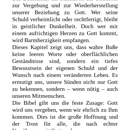
zur Vergebung und zur Wiederherstellung
unserer Beziehung zu Gott. Wer seine
Schuld verheimlicht oder rechtfertigt, bleibt
in geistlicher Dunkelheit. Doch wer mit
einem aufrichtigen Herzen zu Gott kommt,
wird Barmherzigkeit empfangen.
Dieses Kapitel zeigt uns, dass wahre Buße
keine leeren Worte oder oberflächlichen
Geständnisse sind, sondern ein tiefes
Bewusstsein der eigenen Schuld und der
Wunsch nach einem veränderten Leben. Es
ermutigt uns, unsere Sünden nicht nur Gott
zu bekennen, sondern – wenn nötig – auch
unseren Mitmenschen.
Die Bibel gibt uns die feste Zusage: Gott
wird uns vergeben, wenn wir ehrlich zu Ihm
kommen. Dies ist die große Hoffnung und
der Trost für alle, die nach echter