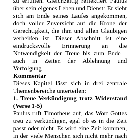
zu erfüllen. Gleichzeitig reflektiert Paulus
über sein eigenes Leben und Dienst: Er sieht
sich am Ende seines Laufes angekommen,
doch voller Zuversicht auf die Krone der
Gerechtigkeit, die ihm und allen Gläubigen
verheißen ist. Dieser Abschnitt ist eine
eindrucksvolle Erinnerung an die
Notwendigkeit der Treue bis zum Ende –
auch in Zeiten der Ablehnung und
Verfolgung.
Kommentar
Dieses Kapitel lässt sich in drei zentrale
Themenbereiche unterteilen:
1. Treue Verkündigung trotz Widerstand
(Verse 1-5)
Paulus ruft Timotheus auf, das Wort Gottes
treu zu verkündigen, egal ob es in die Zeit
passt oder nicht. Es wird eine Zeit kommen,
in der viele Menschen sich nicht mehr nach