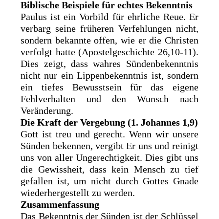
Biblische Beispiele für echtes Bekenntnis
Paulus ist ein Vorbild für ehrliche Reue. Er
verbarg seine früheren Verfehlungen nicht,
sondern bekannte offen, wie er die Christen
verfolgt hatte (Apostelgeschichte 26,10-11).
Dies zeigt, dass wahres Sündenbekenntnis
nicht nur ein Lippenbekenntnis ist, sondern
ein tiefes Bewusstsein für das eigene
Fehlverhalten und den Wunsch nach
Veränderung.
Die Kraft der Vergebung (1. Johannes 1,9)
Gott ist treu und gerecht. Wenn wir unsere
Sünden bekennen, vergibt Er uns und reinigt
uns von aller Ungerechtigkeit. Dies gibt uns
die Gewissheit, dass kein Mensch zu tief
gefallen ist, um nicht durch Gottes Gnade
wiederhergestellt zu werden.
Zusammenfassung
Das Bekenntnis der Sünden ist der Schlüssel