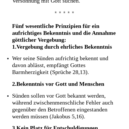
Versöhnung mit Gott suchen.
* * * * *
Fünf wesentliche Prinzipien für ein
aufrichtiges Bekenntnis und die Annahme
göttlicher Vergebung:
1.Vergebung durch ehrliches Bekenntnis
Wer seine Sünden aufrichtig bekennt und
davon ablässt, empfängt Gottes
Barmherzigkeit (Sprüche 28,13).
2.Bekenntnis vor Gott und Menschen
Sünden sollen vor Gott bekannt werden,
während zwischenmenschliche Fehler auch
gegenüber den Betroffenen eingestanden
werden müssen (Jakobus 5,16).
3.Kein Platz für Entschuldigungen