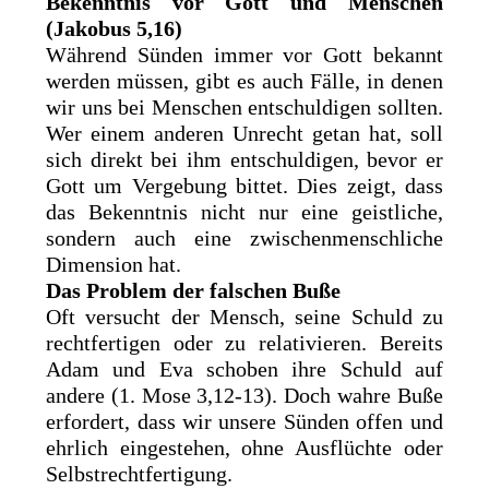
Bekenntnis vor Gott und Menschen
(Jakobus 5,16)
Während Sünden immer vor Gott bekannt
werden müssen, gibt es auch Fälle, in denen
wir uns bei Menschen entschuldigen sollten.
Wer einem anderen Unrecht getan hat, soll
sich direkt bei ihm entschuldigen, bevor er
Gott um Vergebung bittet. Dies zeigt, dass
das Bekenntnis nicht nur eine geistliche,
sondern auch eine zwischenmenschliche
Dimension hat.
Das Problem der falschen Buße
Oft versucht der Mensch, seine Schuld zu
rechtfertigen oder zu relativieren. Bereits
Adam und Eva schoben ihre Schuld auf
andere (1. Mose 3,12-13). Doch wahre Buße
erfordert, dass wir unsere Sünden offen und
ehrlich eingestehen, ohne Ausflüchte oder
Selbstrechtfertigung.