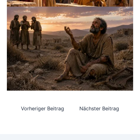
Vorheriger Beitrag
Nächster Beitrag