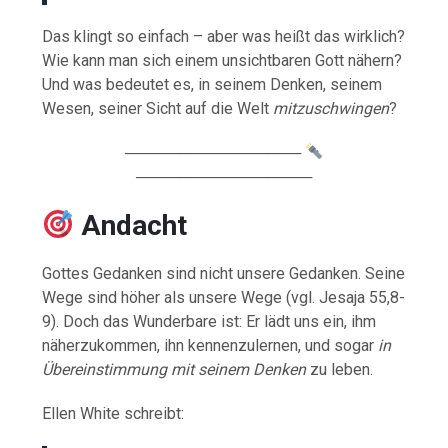
Das klingt so einfach – aber was heißt das wirklich?
Wie kann man sich einem unsichtbaren Gott nähern?
Und was bedeutet es, in seinem Denken, seinem
Wesen, seiner Sicht auf die Welt
mitzuschwingen
?
────────────────
────────────────
Andacht
Gottes Gedanken sind nicht unsere Gedanken. Seine
Wege sind höher als unsere Wege (vgl. Jesaja 55,8-
9). Doch das Wunderbare ist: Er lädt uns ein, ihm
näherzukommen, ihn kennenzulernen, und sogar
in
Übereinstimmung mit seinem Denken
zu leben.
Ellen White schreibt: