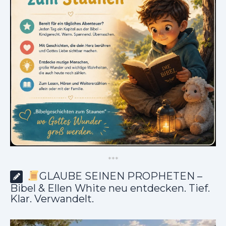
*
*
*
GLAUBE SEINEN PROPHETEN –
Bibel & Ellen White neu entdecken. Tief.
Klar. Verwandelt.