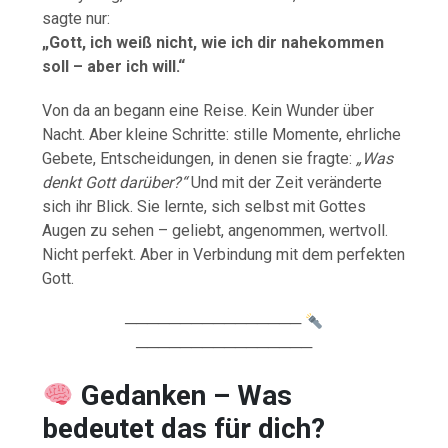
sagte nur:
„Gott, ich weiß nicht, wie ich dir nahekommen
soll – aber ich will.“
Von da an begann eine Reise. Kein Wunder über
Nacht. Aber kleine Schritte: stille Momente, ehrliche
Gebete, Entscheidungen, in denen sie fragte:
„Was
denkt Gott darüber?“
Und mit der Zeit veränderte
sich ihr Blick. Sie lernte, sich selbst mit Gottes
Augen zu sehen – geliebt, angenommen, wertvoll.
Nicht perfekt. Aber in Verbindung mit dem perfekten
Gott.
────────────────
────────────────
Gedanken – Was
bedeutet das für dich?