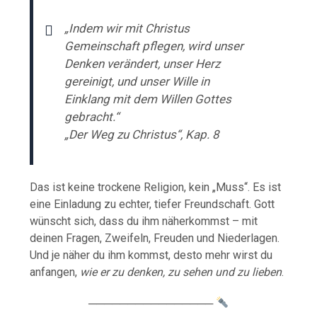
„Indem wir mit Christus
Gemeinschaft pflegen, wird unser
Denken verändert, unser Herz
gereinigt, und unser Wille in
Einklang mit dem Willen Gottes
gebracht.“
„Der Weg zu Christus“, Kap. 8
Das ist keine trockene Religion, kein „Muss“. Es ist
eine Einladung zu echter, tiefer Freundschaft. Gott
wünscht sich, dass du ihm näherkommst – mit
deinen Fragen, Zweifeln, Freuden und Niederlagen.
Und je näher du ihm kommst, desto mehr wirst du
anfangen,
wie er zu denken, zu sehen und zu lieben
.
────────────────