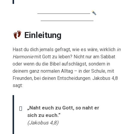
────────────────
────────────────
Einleitung
Hast du dich jemals gefragt, wie es wäre, wirklich
in
Harmonie
mit Gott zu leben? Nicht nur am Sabbat
oder wenn du die Bibel aufschlägst, sondern in
deinem ganz normalen Alltag – in der Schule, mit
Freunden, bei deinen Entscheidungen. Jakobus 4,8
sagt:
„Naht euch zu Gott, so naht er
sich zu euch.“
(Jakobus 4,8)