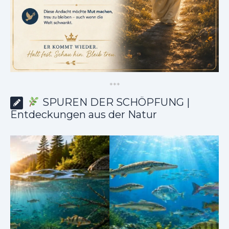
*
*
*
SPUREN DER SCHÖPFUNG |
Entdeckungen aus der Natur