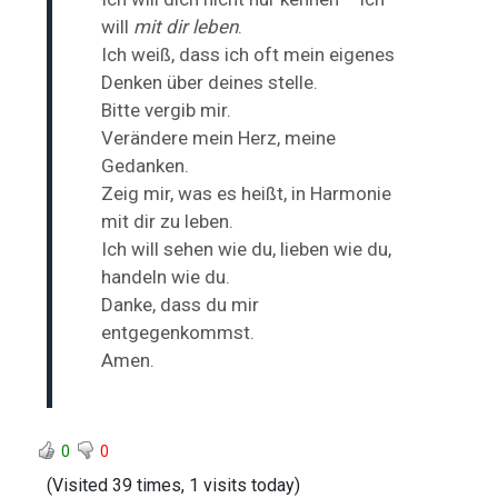
will
mit dir leben
.
Ich weiß, dass ich oft mein eigenes
Denken über deines stelle.
Bitte vergib mir.
Verändere mein Herz, meine
Gedanken.
Zeig mir, was es heißt, in Harmonie
mit dir zu leben.
Ich will sehen wie du, lieben wie du,
handeln wie du.
Danke, dass du mir
entgegenkommst.
Amen.
0
0
(Visited 39 times, 1 visits today)