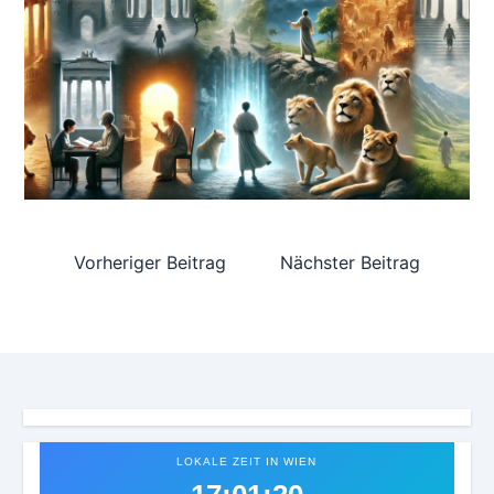
Vorheriger Beitrag
Nächster Beitrag
LOKALE ZEIT IN WIEN