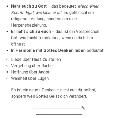
Naht euch zu Gott
– das bedeutet:
Mach einen
Schritt. Egal, wie klein er ist.
Es geht nicht um
religiöse Leistung, sondern um eine
Herzensbeziehung.
Er naht sich zu euch
– das ist ein Versprechen.
Gott wird nicht fernbleiben, wenn du dich ihm
öffnest.
In Harmonie mit Gottes Denken leben
bedeutet:
Liebe über Hass zu stellen.
Vergebung über Rache.
Hoffnung über Angst.
Wahrheit über Lügen.
Es ist ein neues Denken – nicht aus dir selbst,
sondern weil Gottes Geist dich verändert.
────────────────
────────────────