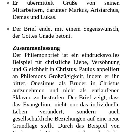
Er übermittelt Grüße von seinen
Mitarbeitern, darunter Markus, Aristarchus,
Demas und Lukas.
Der Brief endet mit einem Segenswunsch,
der Gottes Gnade betont.
Zusammenfassung
Der Philemonbrief ist ein eindrucksvolles
Beispiel für christliche Liebe, Versöhnung
und Gleichheit in Christus. Paulus appelliert
an Philemons Großzügigkeit, indem er ihn
bittet, Onesimus als Bruder in Christus
aufzunehmen und nicht als entlaufenen
Sklaven zu bestrafen. Der Brief zeigt, dass
das Evangelium nicht nur das individuelle
Leben verändert, sondern auch
gesellschaftliche Beziehungen auf eine neue
Grundlage stellt. Durch das Beispiel von