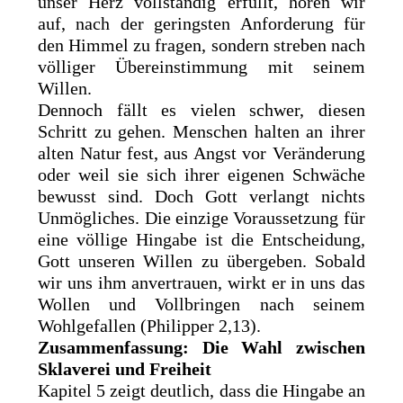
unser Herz vollständig erfüllt, hören wir
auf, nach der geringsten Anforderung für
den Himmel zu fragen, sondern streben nach
völliger Übereinstimmung mit seinem
Willen.
Dennoch fällt es vielen schwer, diesen
Schritt zu gehen. Menschen halten an ihrer
alten Natur fest, aus Angst vor Veränderung
oder weil sie sich ihrer eigenen Schwäche
bewusst sind. Doch Gott verlangt nichts
Unmögliches. Die einzige Voraussetzung für
eine völlige Hingabe ist die Entscheidung,
Gott unseren Willen zu übergeben. Sobald
wir uns ihm anvertrauen, wirkt er in uns das
Wollen und Vollbringen nach seinem
Wohlgefallen (Philipper 2,13).
Zusammenfassung: Die Wahl zwischen
Sklaverei und Freiheit
Kapitel 5 zeigt deutlich, dass die Hingabe an