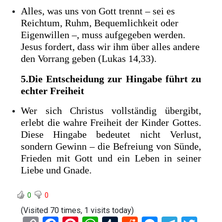
Alles, was uns von Gott trennt – sei es
Reichtum, Ruhm, Bequemlichkeit oder
Eigenwillen –, muss aufgegeben werden.
Jesus fordert, dass wir ihm über alles andere
den Vorrang geben (Lukas 14,33).
5.Die Entscheidung zur Hingabe führt zu
echter Freiheit
Wer sich Christus vollständig übergibt,
erlebt die wahre Freiheit der Kinder Gottes.
Diese Hingabe bedeutet nicht Verlust,
sondern Gewinn – die Befreiung von Sünde,
Frieden mit Gott und ein Leben in seiner
Liebe und Gnade.
0
0
(Visited 70 times, 1 visits today)