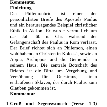
Kommentar
Einleitung
Der Philemonbrief ist einer der
persönlichsten Briefe des Apostels Paulus
und ein herausragendes Beispiel christlicher
Ethik in Aktion. Er wurde vermutlich um
das Jahr 60 n. Chr. während der
Gefangenschaft des Paulus in Rom verfasst.
Der Brief richtet sich an Philemon, einen
wohlhabenden Christen in Kolossä, sowie an
Appia, Archippus und die Gemeinde in
seinem Haus. Die zentrale Botschaft des
Briefes ist die Bitte um Vergebung und
Versöhnung für Onesimus, einen
entlaufenen Sklaven, der durch Paulus zum
Glauben gekommen ist.
Kommentar
Gruß und Segenswunsch (Verse 1-3)