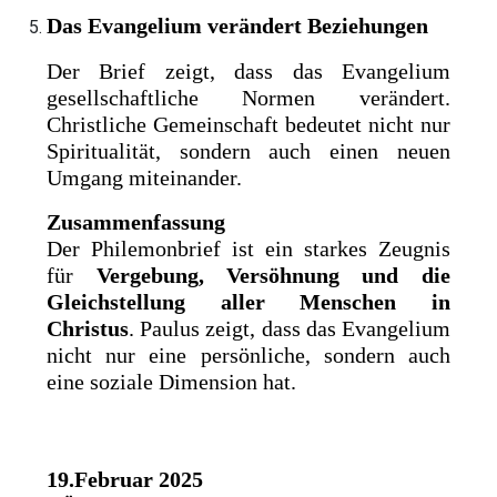
Das Evangelium verändert Beziehungen
Der Brief zeigt, dass das Evangelium
gesellschaftliche Normen verändert.
Christliche Gemeinschaft bedeutet nicht nur
Spiritualität, sondern auch einen neuen
Umgang miteinander.
Zusammenfassung
Der Philemonbrief ist ein starkes Zeugnis
für
Vergebung, Versöhnung und die
Gleichstellung aller Menschen in
Christus
. Paulus zeigt, dass das Evangelium
nicht nur eine persönliche, sondern auch
eine soziale Dimension hat.
19.Februar 2025