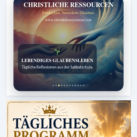
CHRISTLICHE RESSOURCEN
Entdecken. Verstehen. Glauben.
www.christlicheressourcen.com
LEBENDIGES GLAUBENSLEBEN
Tägliche Reflexionen aus der Sabbatschule.