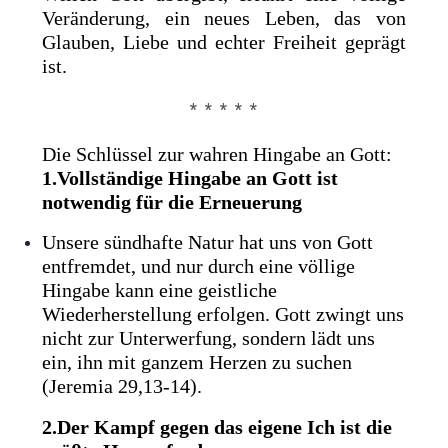
Veränderung, ein neues Leben, das von
Glauben, Liebe und echter Freiheit geprägt
ist.
* * * * *
Die Schlüssel zur wahren Hingabe an Gott:
1.Vollständige Hingabe an Gott ist
notwendig für die Erneuerung
Unsere sündhafte Natur hat uns von Gott
entfremdet, und nur durch eine völlige
Hingabe kann eine geistliche
Wiederherstellung erfolgen. Gott zwingt uns
nicht zur Unterwerfung, sondern lädt uns
ein, ihn mit ganzem Herzen zu suchen
(Jeremia 29,13-14).
2.Der Kampf gegen das eigene Ich ist die