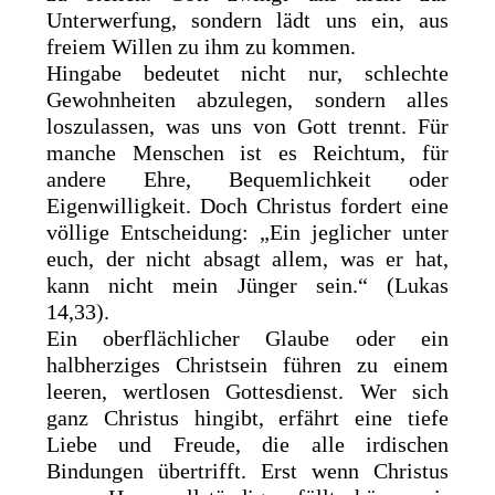
Unterwerfung, sondern lädt uns ein, aus
freiem Willen zu ihm zu kommen.
Hingabe bedeutet nicht nur, schlechte
Gewohnheiten abzulegen, sondern alles
loszulassen, was uns von Gott trennt. Für
manche Menschen ist es Reichtum, für
andere Ehre, Bequemlichkeit oder
Eigenwilligkeit. Doch Christus fordert eine
völlige Entscheidung: „Ein jeglicher unter
euch, der nicht absagt allem, was er hat,
kann nicht mein Jünger sein.“ (Lukas
14,33).
Ein oberflächlicher Glaube oder ein
halbherziges Christsein führen zu einem
leeren, wertlosen Gottesdienst. Wer sich
ganz Christus hingibt, erfährt eine tiefe
Liebe und Freude, die alle irdischen
Bindungen übertrifft. Erst wenn Christus