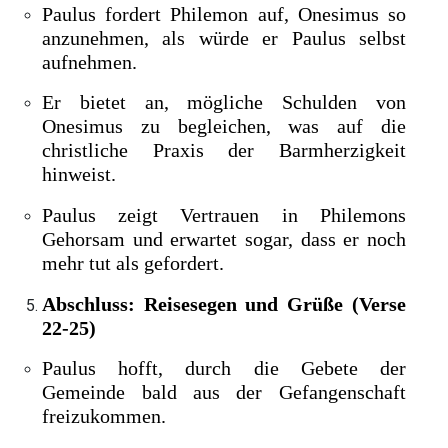
Paulus fordert Philemon auf, Onesimus so
anzunehmen, als würde er Paulus selbst
aufnehmen.
Er bietet an, mögliche Schulden von
Onesimus zu begleichen, was auf die
christliche Praxis der Barmherzigkeit
hinweist.
Paulus zeigt Vertrauen in Philemons
Gehorsam und erwartet sogar, dass er noch
mehr tut als gefordert.
Abschluss: Reisesegen und Grüße (Verse
22-25)
Paulus hofft, durch die Gebete der
Gemeinde bald aus der Gefangenschaft
freizukommen.