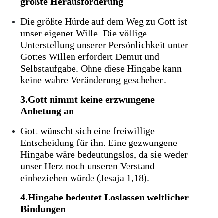
größte Herausforderung
Die größte Hürde auf dem Weg zu Gott ist
unser eigener Wille. Die völlige
Unterstellung unserer Persönlichkeit unter
Gottes Willen erfordert Demut und
Selbstaufgabe. Ohne diese Hingabe kann
keine wahre Veränderung geschehen.
3.Gott nimmt keine erzwungene
Anbetung an
Gott wünscht sich eine freiwillige
Entscheidung für ihn. Eine gezwungene
Hingabe wäre bedeutungslos, da sie weder
unser Herz noch unseren Verstand
einbeziehen würde (Jesaja 1,18).
4.Hingabe bedeutet Loslassen weltlicher
Bindungen