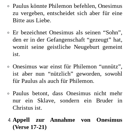
Paulus könnte Philemon befehlen, Onesimus
zu vergeben, entscheidet sich aber für eine
Bitte aus Liebe.
Er bezeichnet Onesimus als seinen “Sohn”,
den er in der Gefangenschaft “gezeugt” hat,
womit seine geistliche Neugeburt gemeint
ist.
Onesimus war einst für Philemon “unnütz”,
ist aber nun “nützlich” geworden, sowohl
für Paulus als auch für Philemon.
Paulus betont, dass Onesimus nicht mehr
nur ein Sklave, sondern ein Bruder in
Christus ist.
Appell zur Annahme von Onesimus
(Verse 17-21)