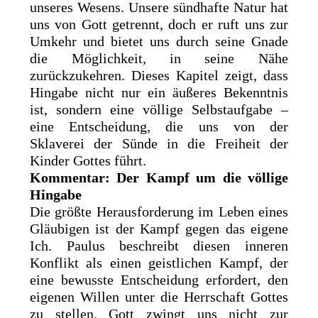
unseres Wesens. Unsere sündhafte Natur hat
uns von Gott getrennt, doch er ruft uns zur
Umkehr und bietet uns durch seine Gnade
die Möglichkeit, in seine Nähe
zurückzukehren. Dieses Kapitel zeigt, dass
Hingabe nicht nur ein äußeres Bekenntnis
ist, sondern eine völlige Selbstaufgabe –
eine Entscheidung, die uns von der
Sklaverei der Sünde in die Freiheit der
Kinder Gottes führt.
Kommentar: Der Kampf um die völlige
Hingabe
Die größte Herausforderung im Leben eines
Gläubigen ist der Kampf gegen das eigene
Ich. Paulus beschreibt diesen inneren
Konflikt als einen geistlichen Kampf, der
eine bewusste Entscheidung erfordert, den
eigenen Willen unter die Herrschaft Gottes
zu stellen. Gott zwingt uns nicht zur