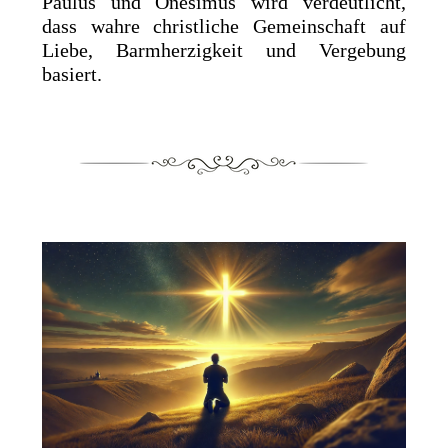
Paulus und Onesimus wird verdeutlicht,
dass wahre christliche Gemeinschaft auf
Liebe, Barmherzigkeit und Vergebung
basiert.