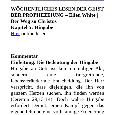
WÖCHENTLICHES LESEN DER GEIST
DER PROPHEZEIUNG – Ellen White |
Der Weg zu Christus
Kapitel 5: Hingabe
Hier
online lesen.
Kommentar
Einleitung: Die Bedeutung der Hingabe
Hingabe an Gott ist kein einmaliger Akt,
sondern eine tiefgreifende,
lebensverändernde Entscheidung. Der Herr
verspricht, dass diejenigen, die ihn von
ganzem Herzen suchen, ihn finden werden
(Jeremia 29,13-14). Doch wahre Hingabe
erfordert Demut, einen Kampf gegen das
eigene Ich und eine vollständige Erneuerung