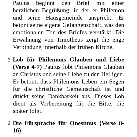
Paulus beginnt den Brief mit einer
herzlichen Begrüßung, in der er Philemon
und seine Hausgemeinde anspricht. Er
betont seine eigene Gefangenschaft, was den
emotionalen Ton des Briefes verstärkt. Die
Erwähnung von Timotheus zeigt die enge
Verbindung innerhalb der frühen Kirche.
Lob für Philemons Glauben und Liebe
(Verse 4-7)
Paulus lobt Philemons Glauben
an Christus und seine Liebe zu den Heiligen.
Er betont, dass Philemons Leben ein Segen
für die christliche Gemeinschaft ist und
drückt seine Dankbarkeit aus. Dieses Lob
dient als Vorbereitung für die Bitte, die
später folgt.
Die Fürsprache für Onesimus (Verse 8-
16)