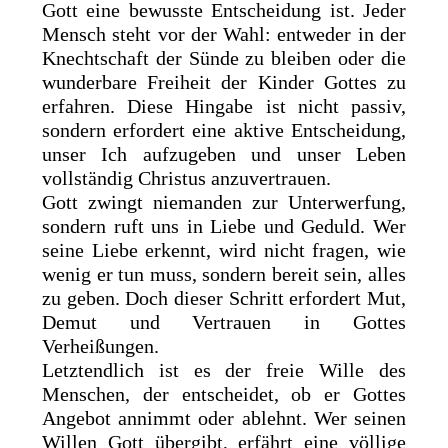
Gott eine bewusste Entscheidung ist. Jeder
Mensch steht vor der Wahl: entweder in der
Knechtschaft der Sünde zu bleiben oder die
wunderbare Freiheit der Kinder Gottes zu
erfahren. Diese Hingabe ist nicht passiv,
sondern erfordert eine aktive Entscheidung,
unser Ich aufzugeben und unser Leben
vollständig Christus anzuvertrauen.
Gott zwingt niemanden zur Unterwerfung,
sondern ruft uns in Liebe und Geduld. Wer
seine Liebe erkennt, wird nicht fragen, wie
wenig er tun muss, sondern bereit sein, alles
zu geben. Doch dieser Schritt erfordert Mut,
Demut und Vertrauen in Gottes
Verheißungen.
Letztendlich ist es der freie Wille des
Menschen, der entscheidet, ob er Gottes
Angebot annimmt oder ablehnt. Wer seinen
Willen Gott übergibt, erfährt eine völlige