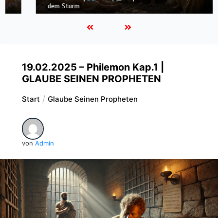
dem Sturm
19.02.2025 – Philemon Kap.1 |
GLAUBE SEINEN PROPHETEN
Start
Glaube Seinen Propheten
von
Admin