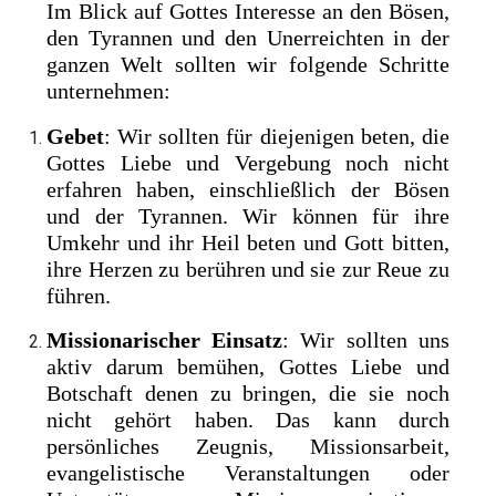
Im Blick auf Gottes Interesse an den Bösen,
den Tyrannen und den Unerreichten in der
ganzen Welt sollten wir folgende Schritte
unternehmen:
Gebet
: Wir sollten für diejenigen beten, die
Gottes Liebe und Vergebung noch nicht
erfahren haben, einschließlich der Bösen
und der Tyrannen. Wir können für ihre
Umkehr und ihr Heil beten und Gott bitten,
ihre Herzen zu berühren und sie zur Reue zu
führen.
Missionarischer Einsatz
: Wir sollten uns
aktiv darum bemühen, Gottes Liebe und
Botschaft denen zu bringen, die sie noch
nicht gehört haben. Das kann durch
persönliches Zeugnis, Missionsarbeit,
evangelistische Veranstaltungen oder