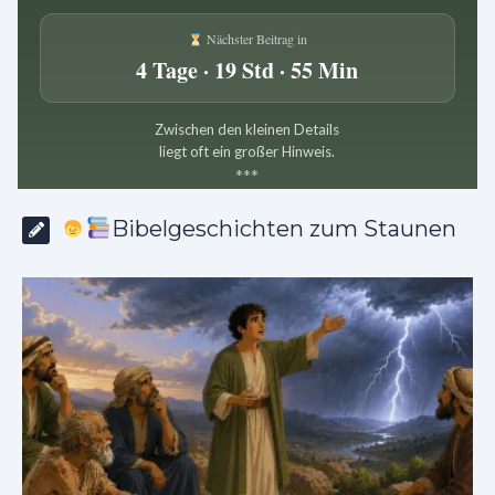
Nächster Beitrag in
4 Tage · 19 Std · 55 Min
Zwischen den kleinen Details
liegt oft ein großer Hinweis.
*
*
*
Bibelgeschichten zum Staunen