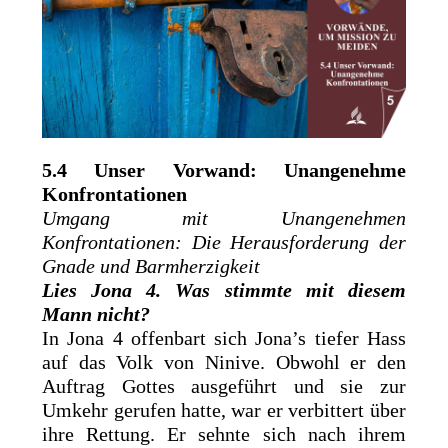
5.4 Unser Vorwand: Unangenehme
Konfrontationen
Umgang mit Unangenehmen
Konfrontationen: Die Herausforderung der
Gnade und Barmherzigkeit
Lies Jona 4. Was stimmte mit diesem
Mann nicht?
In Jona 4 offenbart sich Jona’s tiefer Hass
auf das Volk von Ninive. Obwohl er den
Auftrag Gottes ausgeführt und sie zur
Umkehr gerufen hatte, war er verbittert über
ihre Rettung. Er sehnte sich nach ihrem