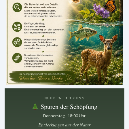
.
NEUE ENTDECKUNG
Spuren der Schöpfung
Donnerstag · 18:00 Uhr
Entdeckungen aus der Natur