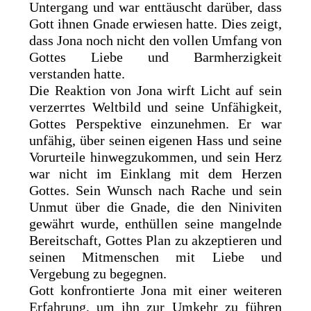
Untergang und war enttäuscht darüber, dass
Gott ihnen Gnade erwiesen hatte. Dies zeigt,
dass Jona noch nicht den vollen Umfang von
Gottes Liebe und Barmherzigkeit
verstanden hatte.
Die Reaktion von Jona wirft Licht auf sein
verzerrtes Weltbild und seine Unfähigkeit,
Gottes Perspektive einzunehmen. Er war
unfähig, über seinen eigenen Hass und seine
Vorurteile hinwegzukommen, und sein Herz
war nicht im Einklang mit dem Herzen
Gottes. Sein Wunsch nach Rache und sein
Unmut über die Gnade, die den Niniviten
gewährt wurde, enthüllen seine mangelnde
Bereitschaft, Gottes Plan zu akzeptieren und
seinen Mitmenschen mit Liebe und
Vergebung zu begegnen.
Gott konfrontierte Jona mit einer weiteren
Erfahrung, um ihn zur Umkehr zu führen