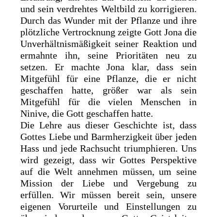
und sein verdrehtes Weltbild zu korrigieren.
Durch das Wunder mit der Pflanze und ihre
plötzliche Vertrocknung zeigte Gott Jona die
Unverhältnismäßigkeit seiner Reaktion und
ermahnte ihn, seine Prioritäten neu zu
setzen. Er machte Jona klar, dass sein
Mitgefühl für eine Pflanze, die er nicht
geschaffen hatte, größer war als sein
Mitgefühl für die vielen Menschen in
Ninive, die Gott geschaffen hatte.
Die Lehre aus dieser Geschichte ist, dass
Gottes Liebe und Barmherzigkeit über jeden
Hass und jede Rachsucht triumphieren. Uns
wird gezeigt, dass wir Gottes Perspektive
auf die Welt annehmen müssen, um seine
Mission der Liebe und Vergebung zu
erfüllen. Wir müssen bereit sein, unsere
eigenen Vorurteile und Einstellungen zu