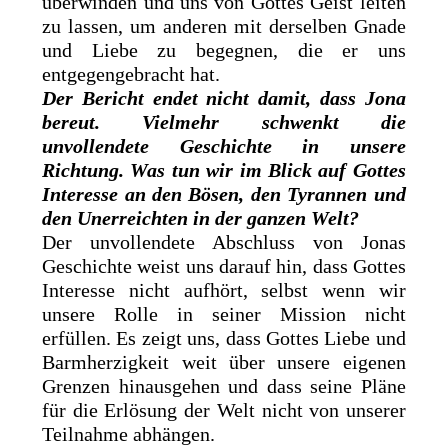
überwinden und uns von Gottes Geist leiten
zu lassen, um anderen mit derselben Gnade
und Liebe zu begegnen, die er uns
entgegengebracht hat.
Der Bericht endet nicht damit, dass Jona
bereut. Vielmehr schwenkt die
unvollendete Geschichte in unsere
Richtung. Was tun wir im Blick auf Gottes
Interesse an den Bösen, den Tyrannen und
den Unerreichten in der ganzen Welt?
Der unvollendete Abschluss von Jonas
Geschichte weist uns darauf hin, dass Gottes
Interesse nicht aufhört, selbst wenn wir
unsere Rolle in seiner Mission nicht
erfüllen. Es zeigt uns, dass Gottes Liebe und
Barmherzigkeit weit über unsere eigenen
Grenzen hinausgehen und dass seine Pläne
für die Erlösung der Welt nicht von unserer
Teilnahme abhängen.