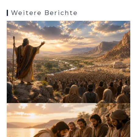
Weitere Berichte