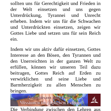
sollten uns für Gerechtigkeit und Frieden in
der Welt einsetzen und uns gegen
Unterdrückung, Tyrannei und Unrecht
erheben. Indem wir uns für die Schwachen
und Unterdrückten einsetzen, zeigen wir
Gottes Liebe und setzen uns für sein Reich
ein.
Indem wir uns aktiv dafür einsetzen, Gottes
Interesse an den Bösen, den Tyrannen und
den Unerreichten in der ganzen Welt zu
erfüllen, können wir unseren Teil dazu
beitragen, Gottes Reich auf Erden zu
verwirklichen und seine Liebe und
Barmherzigkeit zu allen Menschen zu
bringen.
Die Verbindung zwischen den Lehren aus