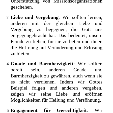
Unterstützung von Missionsorganisationen
geschehen.
Liebe und Vergebung
: Wir sollten lernen,
anderen mit der gleichen Liebe und
Vergebung zu begegnen, die Gott uns
entgegengebracht hat. Das bedeutet, unsere
Feinde zu lieben, für sie zu beten und ihnen
die Hoffnung auf Veränderung und Erlösung
zu bieten.
Gnade und Barmherzigkeit
: Wir sollten
bereit sein, anderen Gnade und
Barmherzigkeit zu gewähren, auch wenn sie
es nicht verdienen. Indem wir Gottes
Beispiel folgen und anderen vergeben,
zeigen wir seine Liebe und eröffnen
Möglichkeiten für Heilung und Versöhnung.
Engagement für Gerechtigkeit
: Wir