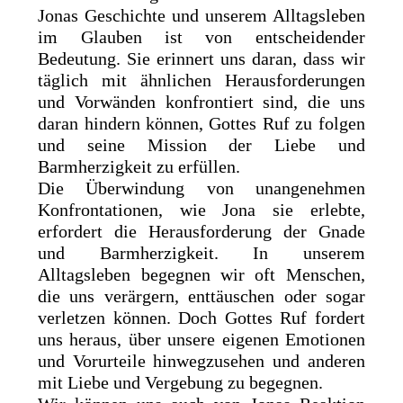
Jonas Geschichte und unserem Alltagsleben
im Glauben ist von entscheidender
Bedeutung. Sie erinnert uns daran, dass wir
täglich mit ähnlichen Herausforderungen
und Vorwänden konfrontiert sind, die uns
daran hindern können, Gottes Ruf zu folgen
und seine Mission der Liebe und
Barmherzigkeit zu erfüllen.
Die Überwindung von unangenehmen
Konfrontationen, wie Jona sie erlebte,
erfordert die Herausforderung der Gnade
und Barmherzigkeit. In unserem
Alltagsleben begegnen wir oft Menschen,
die uns verärgern, enttäuschen oder sogar
verletzen können. Doch Gottes Ruf fordert
uns heraus, über unsere eigenen Emotionen
und Vorurteile hinwegzusehen und anderen
mit Liebe und Vergebung zu begegnen.