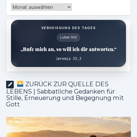
Archiv
VERHEISSUNG DES TAGES
Luther 1912
„Rufe mich an, so will ich dir antworten.“
Jeremia 33,3
ZURÜCK ZUR QUELLE DES
LEBENS | Sabbatliche Gedanken für
Stille, Erneuerung und Begegnung mit
Gott