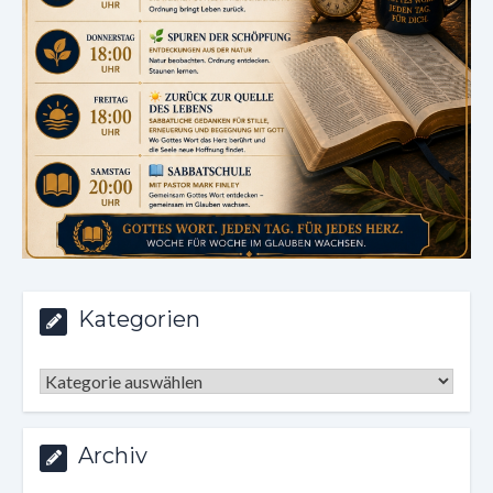
Kategorien
Kategorien
Archiv