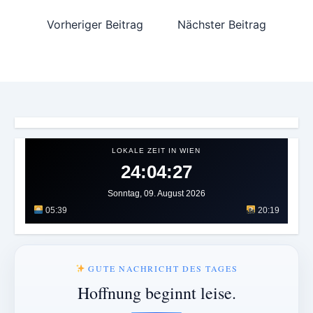
Vorheriger Beitrag
Nächster Beitrag
LOKALE ZEIT IN WIEN
24:04:30
Sonntag, 09. August 2026
05:39
20:19
GUTE NACHRICHT DES TAGES
Hoffnung beginnt leise.