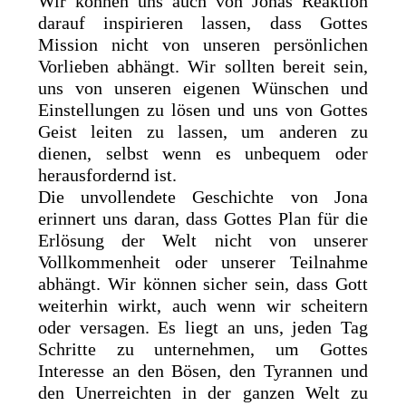
Wir können uns auch von Jonas Reaktion
darauf inspirieren lassen, dass Gottes
Mission nicht von unseren persönlichen
Vorlieben abhängt. Wir sollten bereit sein,
uns von unseren eigenen Wünschen und
Einstellungen zu lösen und uns von Gottes
Geist leiten zu lassen, um anderen zu
dienen, selbst wenn es unbequem oder
herausfordernd ist.
Die unvollendete Geschichte von Jona
erinnert uns daran, dass Gottes Plan für die
Erlösung der Welt nicht von unserer
Vollkommenheit oder unserer Teilnahme
abhängt. Wir können sicher sein, dass Gott
weiterhin wirkt, auch wenn wir scheitern
oder versagen. Es liegt an uns, jeden Tag
Schritte zu unternehmen, um Gottes
Interesse an den Bösen, den Tyrannen und
den Unerreichten in der ganzen Welt zu