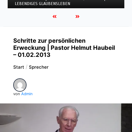
| LEBENDIGES GLAUBENSLEBEN
Schritte zur persönlichen
Erweckung | Pastor Helmut Haubeil
– 01.02.2013
Start
Sprecher
von
Admin