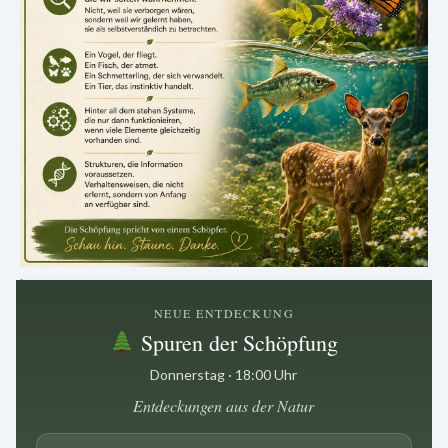
.
NEUE ENTDECKUNG
Spuren der Schöpfung
Donnerstag · 18:00 Uhr
Entdeckungen aus der Natur