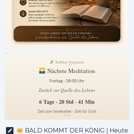
.
Sabbat beginnt
Nächste Meditation
Freitag · 18:00 Uhr
Zurück zur Quelle des Lebens
6 Tage · 20 Std · 41 Min
Zeit zum Innehalten · Zeit für Gott
*
*
*
BALD KOMMT DER KÖNIG | Heute