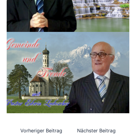
Vorheriger Beitrag
Nächster Beitrag