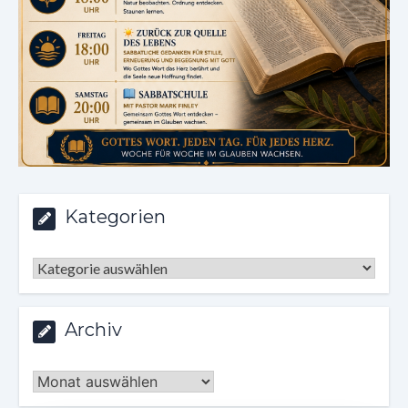
Kategorien
Kategorien
Archiv
Archiv