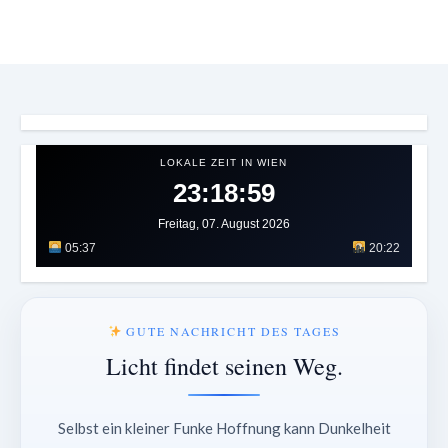
LOKALE ZEIT IN WIEN
23:19:02
Freitag, 07. August 2026
05:37
20:22
GUTE NACHRICHT DES TAGES
Licht findet seinen Weg.
Selbst ein kleiner Funke Hoffnung kann Dunkelheit