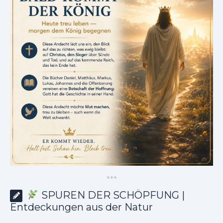
*
*
*
SPUREN DER SCHÖPFUNG |
Entdeckungen aus der Natur