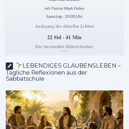
mit Pastor Mark Finley
Samstag · 20:00 Uhr
Auslegung der aktuellen Lektion
22 Std · 41 Min
Klar. Verständlich. Biblisch fundiert.
*
*
*
LEBENDIGES GLAUBENSLEBEN –
Tägliche Reflexionen aus der
Sabbatschule