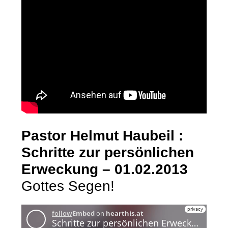
Pastor Helmut Haubeil :
Schritte zur persönlichen
Erweckung – 01.02.2013
Gottes Segen!