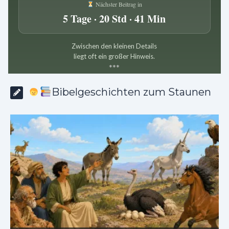
Nächster Beitrag in
5 Tage · 20 Std · 41 Min
Zwischen den kleinen Details
liegt oft ein großer Hinweis.
*
*
*
Bibelgeschichten zum Staunen