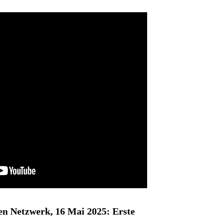
en Netzwerk, 16 Mai 2025: Erste