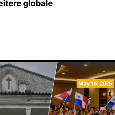
eitere globale