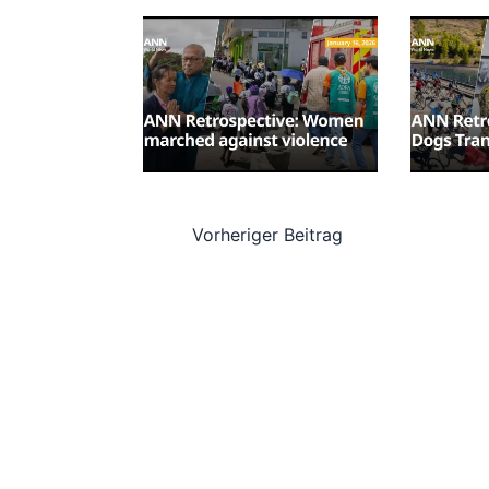
Vorheriger Beitrag