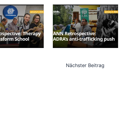
Nächster Beitrag