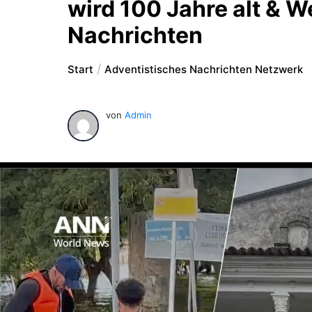
wird 100 Jahre alt & W
Nachrichten
Start
Adventistisches Nachrichten Netzwerk
von
Admin