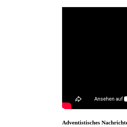
Adventistisches Nachricht