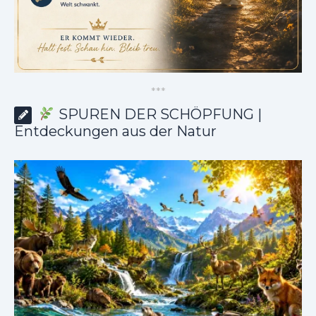
*
*
*
SPUREN DER SCHÖPFUNG |
Entdeckungen aus der Natur