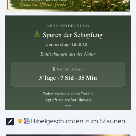
.
NEUE ENTDECKUNG
Spuren der Schöpfung
Donnerstag · 18:00 Uhr
Entdeckungen aus der Natur
Nächster Beitrag in
3 Tage · 7 Std · 35 Min
Zwischen den kleinen Details
liegt oft ein großer Hinweis.
*
*
*
Bibelgeschichten zum Staunen