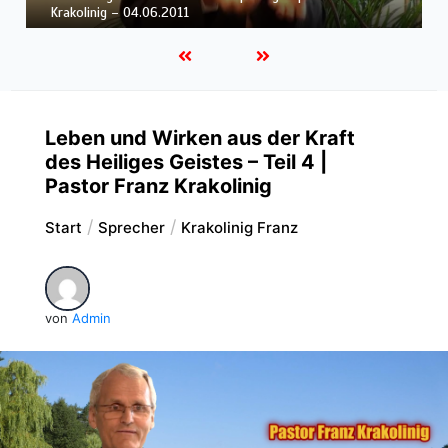
| Pastor Franz Krakolinig – 04.06.2011
Leben und Wirken aus der Kraft
des Heiliges Geistes – Teil 4 |
Pastor Franz Krakolinig
Start
Sprecher
Krakolinig Franz
von
Admin