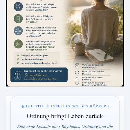
.
DIE STILLE INTELLIGENZ DES KÖRPERS
Ordnung bringt Leben zurück
Eine neue Episode über Rhythmus, Ordnung und die