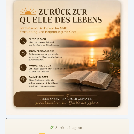
.
Sabbat beginnt