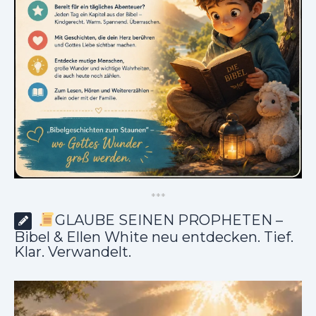
*
*
*
GLAUBE SEINEN PROPHETEN –
Bibel & Ellen White neu entdecken. Tief.
Klar. Verwandelt.